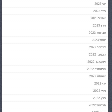
יוני 2023
מאי 2023
אפריל 2023
מרץ 2023
פברואר 2023
ינואר 2023
דצמבר 2022
נובמבר 2022
אוקטובר 2022
ספטמבר 2022
אוגוסט 2022
יולי 2022
מאי 2022
מרץ 2022
פברואר 2022