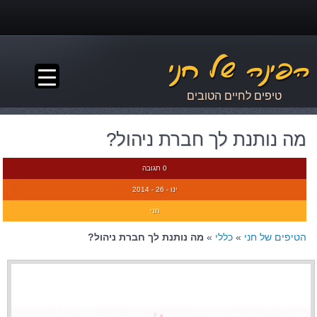
▼
טיפים לחיים הטובים
מה נותנת לך חברת ניהול?
0 תגובה
ינו - 26 - 2014
חני
הטיפים של חני
»
כללי
»
מה נותנת לך חברת ניהול?