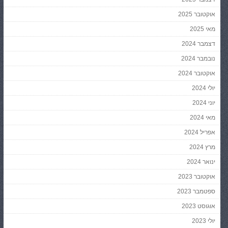
אוקטובר 2025
מאי 2025
דצמבר 2024
נובמבר 2024
אוקטובר 2024
יולי 2024
יוני 2024
מאי 2024
אפריל 2024
מרץ 2024
ינואר 2024
אוקטובר 2023
ספטמבר 2023
אוגוסט 2023
יולי 2023