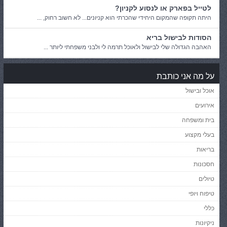
לטייל בפארק או לנסוע לקניון?
היתה תקופה שהמקום היחידי שהכרתי הוא קניונים... לא חשוב רחוק, ...
הסודות לבישול בריא
האהבה הגדולה שלי לבישול ולאוכל תרמה לי ולבני משפחתי ליותר ...
על מה אני כותבת
אוכל ובישול
אירועים
בית ומשפחה
בעלי מקצוע
בריאות
חסכונות
טיולים
טיפוח ויופי
כללי
ניקיונות