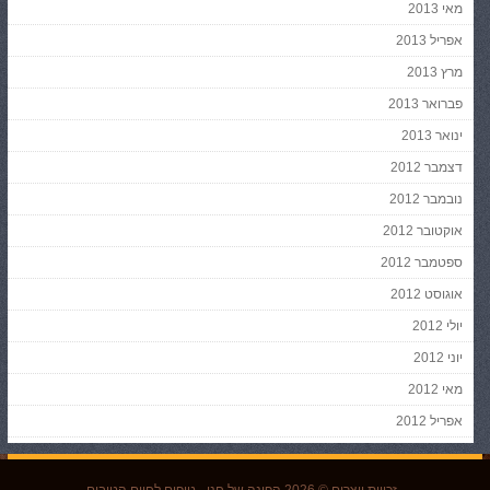
מאי 2013
אפריל 2013
מרץ 2013
פברואר 2013
ינואר 2013
דצמבר 2012
נובמבר 2012
אוקטובר 2012
ספטמבר 2012
אוגוסט 2012
יולי 2012
יוני 2012
מאי 2012
אפריל 2012
זכויות יוצרים © 2026
הפינה של חני
- טיפים לחיים הטובים.