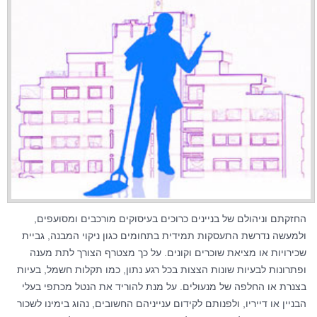
החזקתם וניהולם של בניינים כרוכים בעיסוקים מורכבים ומסועפים,
ולמעשה נדרשת התעסקות תמידית בתחומים כגון ניקוי המבנה, גביית
שכירויות או מציאת שוכרים וקונים. על כך מצטרף הצורך לתת מענה
ופתרונות לבעיות שונות הצצות בכל רגע נתון, כמו תקלות חשמל, בעיות
בצנרת או החלפה של מנעולים. על מנת להוריד את הנטל מכתפי בעלי
הבניין או דייריו, ולפנותם לקידום ענייניהם החשובים, נהוג בימינו לשכור