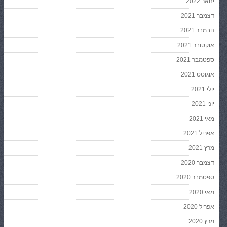
ינואר 2022
דצמבר 2021
נובמבר 2021
אוקטובר 2021
ספטמבר 2021
אוגוסט 2021
יולי 2021
יוני 2021
מאי 2021
אפריל 2021
מרץ 2021
דצמבר 2020
ספטמבר 2020
מאי 2020
אפריל 2020
מרץ 2020