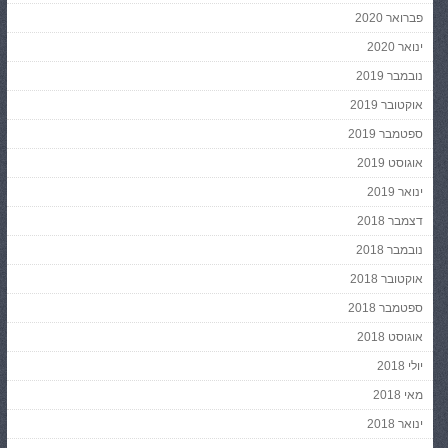
פברואר 2020
ינואר 2020
נובמבר 2019
אוקטובר 2019
ספטמבר 2019
אוגוסט 2019
ינואר 2019
דצמבר 2018
נובמבר 2018
אוקטובר 2018
ספטמבר 2018
אוגוסט 2018
יולי 2018
מאי 2018
ינואר 2018