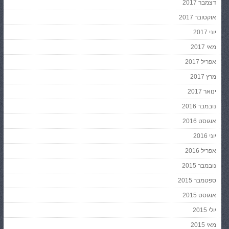
דצמבר 2017
אוקטובר 2017
יוני 2017
מאי 2017
אפריל 2017
מרץ 2017
ינואר 2017
נובמבר 2016
אוגוסט 2016
יוני 2016
אפריל 2016
נובמבר 2015
ספטמבר 2015
אוגוסט 2015
יולי 2015
מאי 2015