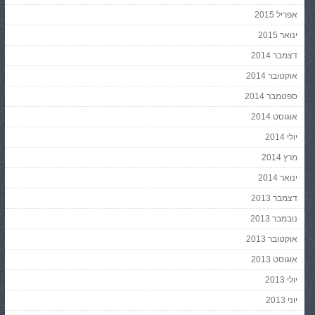
אפריל 2015
ינואר 2015
דצמבר 2014
אוקטובר 2014
ספטמבר 2014
אוגוסט 2014
יולי 2014
מרץ 2014
ינואר 2014
דצמבר 2013
נובמבר 2013
אוקטובר 2013
אוגוסט 2013
יולי 2013
יוני 2013