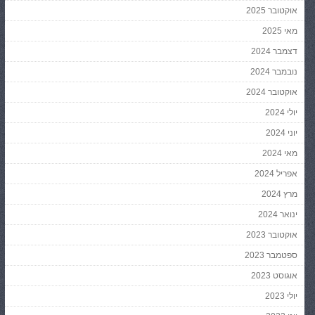
אוקטובר 2025
מאי 2025
דצמבר 2024
נובמבר 2024
אוקטובר 2024
יולי 2024
יוני 2024
מאי 2024
אפריל 2024
מרץ 2024
ינואר 2024
אוקטובר 2023
ספטמבר 2023
אוגוסט 2023
יולי 2023