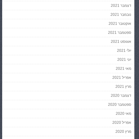
דצמבר 2021
נובמבר 2021
אוקטובר 2021
ספטמבר 2021
אוגוסט 2021
יולי 2021
יוני 2021
מאי 2021
אפריל 2021
מרץ 2021
דצמבר 2020
ספטמבר 2020
מאי 2020
אפריל 2020
מרץ 2020