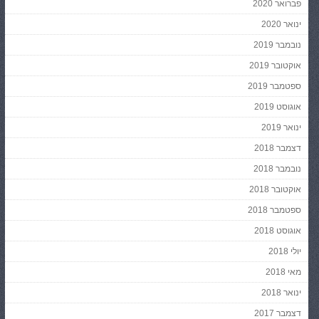
פברואר 2020
ינואר 2020
נובמבר 2019
אוקטובר 2019
ספטמבר 2019
אוגוסט 2019
ינואר 2019
דצמבר 2018
נובמבר 2018
אוקטובר 2018
ספטמבר 2018
אוגוסט 2018
יולי 2018
מאי 2018
ינואר 2018
דצמבר 2017