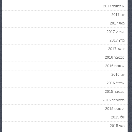
אוקטובר 2017
יוני 2017
מאי 2017
אפריל 2017
מרץ 2017
ינואר 2017
נובמבר 2016
אוגוסט 2016
יוני 2016
אפריל 2016
נובמבר 2015
ספטמבר 2015
אוגוסט 2015
יולי 2015
מאי 2015