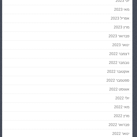
יוני 2023
מאי 2023
אפריל 2023
מרץ 2023
פברואר 2023
ינואר 2023
דצמבר 2022
נובמבר 2022
אוקטובר 2022
ספטמבר 2022
אוגוסט 2022
יולי 2022
מאי 2022
מרץ 2022
פברואר 2022
ינואר 2022