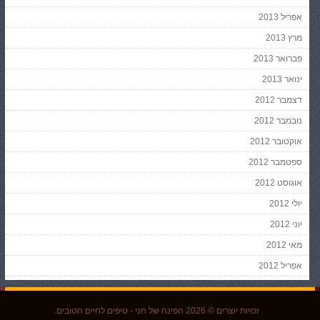
אפריל 2013
מרץ 2013
פברואר 2013
ינואר 2013
דצמבר 2012
נובמבר 2012
אוקטובר 2012
ספטמבר 2012
אוגוסט 2012
יולי 2012
יוני 2012
מאי 2012
אפריל 2012
זכויות יוצרים © 2026
הפינה של חני
- טיפים לחיים הטובים.