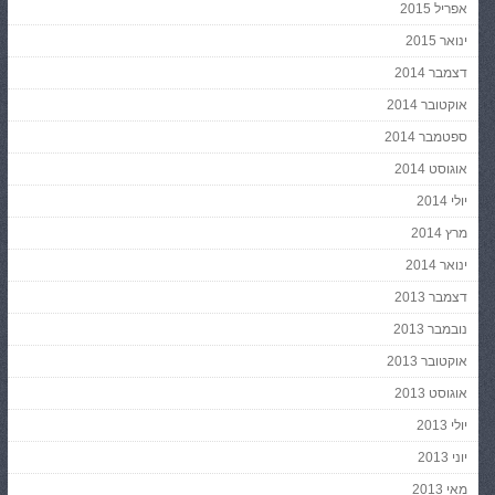
אפריל 2015
ינואר 2015
דצמבר 2014
אוקטובר 2014
ספטמבר 2014
אוגוסט 2014
יולי 2014
מרץ 2014
ינואר 2014
דצמבר 2013
נובמבר 2013
אוקטובר 2013
אוגוסט 2013
יולי 2013
יוני 2013
מאי 2013