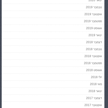
ינואר 2020
נובמבר 2019
אוקטובר 2019
ספטמבר 2019
אוגוסט 2019
ינואר 2019
דצמבר 2018
נובמבר 2018
אוקטובר 2018
ספטמבר 2018
אוגוסט 2018
יולי 2018
מאי 2018
ינואר 2018
דצמבר 2017
אוקטובר 2017