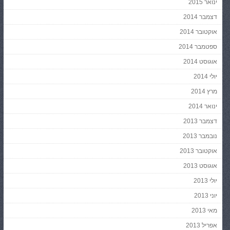
ינואר 2015
דצמבר 2014
אוקטובר 2014
ספטמבר 2014
אוגוסט 2014
יולי 2014
מרץ 2014
ינואר 2014
דצמבר 2013
נובמבר 2013
אוקטובר 2013
אוגוסט 2013
יולי 2013
יוני 2013
מאי 2013
אפריל 2013