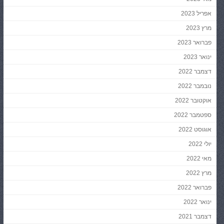
אפריל 2023
מרץ 2023
פברואר 2023
ינואר 2023
דצמבר 2022
נובמבר 2022
אוקטובר 2022
ספטמבר 2022
אוגוסט 2022
יולי 2022
מאי 2022
מרץ 2022
פברואר 2022
ינואר 2022
דצמבר 2021