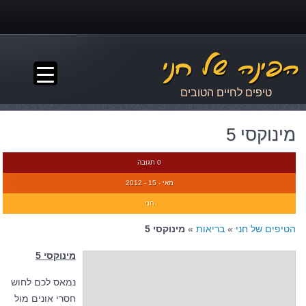
▼
טיפים לחיים הטובים
מינוקסי 5
0 תגובה
מאי - 15 - 2012
חני
הטיפים של חני
»
בריאות
»
מינוקסי 5
מינוקסי 5
נמאס לכם לחוש
חסרי אונים מול