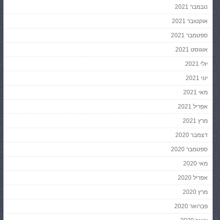
נובמבר 2021
אוקטובר 2021
ספטמבר 2021
אוגוסט 2021
יולי 2021
יוני 2021
מאי 2021
אפריל 2021
מרץ 2021
דצמבר 2020
ספטמבר 2020
מאי 2020
אפריל 2020
מרץ 2020
פברואר 2020