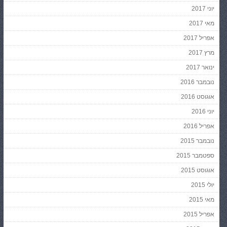
יוני 2017
מאי 2017
אפריל 2017
מרץ 2017
ינואר 2017
נובמבר 2016
אוגוסט 2016
יוני 2016
אפריל 2016
נובמבר 2015
ספטמבר 2015
אוגוסט 2015
יולי 2015
מאי 2015
אפריל 2015