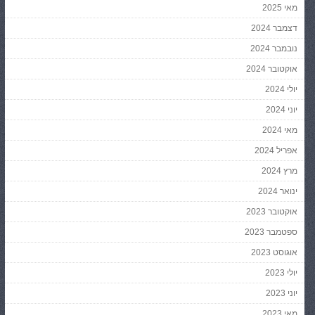
מאי 2025
דצמבר 2024
נובמבר 2024
אוקטובר 2024
יולי 2024
יוני 2024
מאי 2024
אפריל 2024
מרץ 2024
ינואר 2024
אוקטובר 2023
ספטמבר 2023
אוגוסט 2023
יולי 2023
יוני 2023
מאי 2023