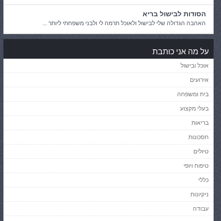
הסודות לבישול בריא
האהבה הגדולה שלי לבישול ולאוכל תרמה לי ולבני משפחתי ליותר ...
על מה אני כותבת
אוכל ובישול
אירועים
בית ומשפחה
בעלי מקצוע
בריאות
חסכונות
טיולים
טיפוח ויופי
כללי
ניקיונות
עבודה