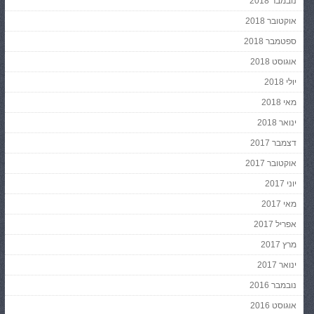
נובמבר 2018
אוקטובר 2018
ספטמבר 2018
אוגוסט 2018
יולי 2018
מאי 2018
ינואר 2018
דצמבר 2017
אוקטובר 2017
יוני 2017
מאי 2017
אפריל 2017
מרץ 2017
ינואר 2017
נובמבר 2016
אוגוסט 2016