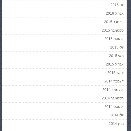
יוני 2016
אפריל 2016
נובמבר 2015
ספטמבר 2015
אוגוסט 2015
יולי 2015
מאי 2015
אפריל 2015
ינואר 2015
דצמבר 2014
אוקטובר 2014
ספטמבר 2014
אוגוסט 2014
יולי 2014
מרץ 2014