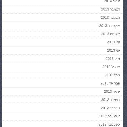
ינואר 2014
דצמבר 2013
נובמבר 2013
אוקטובר 2013
אוגוסט 2013
יולי 2013
יוני 2013
מאי 2013
אפריל 2013
מרץ 2013
פברואר 2013
ינואר 2013
דצמבר 2012
נובמבר 2012
אוקטובר 2012
ספטמבר 2012