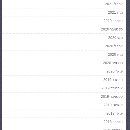
אפריל 2021
מרץ 2021
דצמבר 2020
ספטמבר 2020
מאי 2020
אפריל 2020
מרץ 2020
פברואר 2020
ינואר 2020
נובמבר 2019
אוקטובר 2019
ספטמבר 2019
אוגוסט 2019
ינואר 2019
דצמבר 2018