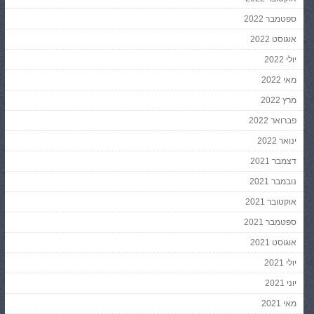
ספטמבר 2022
אוגוסט 2022
יולי 2022
מאי 2022
מרץ 2022
פברואר 2022
ינואר 2022
דצמבר 2021
נובמבר 2021
אוקטובר 2021
ספטמבר 2021
אוגוסט 2021
יולי 2021
יוני 2021
מאי 2021