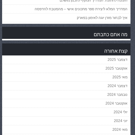
הזמנה לחתונה: המדריך המקיף לתכנון מושלם
המדריך המלא ליצירת ספר מתכונים אישי – מהמטבח להדפסה
איך לבחור מזרן יוגה לאימון בפארק
מה אתם כתבתם
קצת אחורה
דצמבר 2025
אוקטובר 2025
מאי 2025
דצמבר 2024
נובמבר 2024
אוקטובר 2024
יולי 2024
יוני 2024
מאי 2024