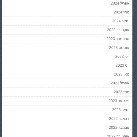
אפריל 2024
מרץ 2024
ינואר 2024
אוקטובר 2023
ספטמבר 2023
אוגוסט 2023
יולי 2023
יוני 2023
מאי 2023
אפריל 2023
מרץ 2023
פברואר 2023
ינואר 2023
דצמבר 2022
נובמבר 2022
אוקטובר 2022