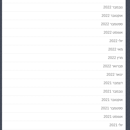
נובמבר 2022
אוקטובר 2022
ספטמבר 2022
אוגוסט 2022
יולי 2022
מאי 2022
מרץ 2022
פברואר 2022
ינואר 2022
דצמבר 2021
נובמבר 2021
אוקטובר 2021
ספטמבר 2021
אוגוסט 2021
יולי 2021