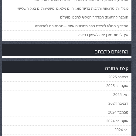
פעילויות, סדנאות ותרבות בדיור מוגן: חיים מלאים ומשמעותיים בגיל השלישי
הזמנה לחתונה: המדריך המקיף לתכנון מושלם
המדריך המלא ליצירת ספר מתכונים אישי – מהמטבח להדפסה
איך לבחור מזרן יוגה לאימון בפארק
מה אתם כתבתם
קצת אחורה
דצמבר 2025
אוקטובר 2025
מאי 2025
דצמבר 2024
נובמבר 2024
אוקטובר 2024
יולי 2024