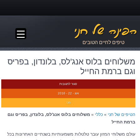
▼
טיפים לחיים הטובים
משלוחים בלוס אנג'לס, בלונדון, בפריס
וגם ברמת החייל
סגור לתגובות
אוג - 22 - 2016
חני
הטיפים של חני
»
כללי
»
משלוחים בלוס אנג'לס, בלונדון, בפריס וגם
ברמת החייל
עולם משלוחי המזון עובר טלטלות משמעותיות בשנתיים האחרונות בכל