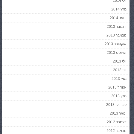
יולי 2014
מרץ 2014
ינואר 2014
דצמבר 2013
נובמבר 2013
אוקטובר 2013
אוגוסט 2013
יולי 2013
יוני 2013
מאי 2013
אפריל 2013
מרץ 2013
פברואר 2013
ינואר 2013
דצמבר 2012
נובמבר 2012