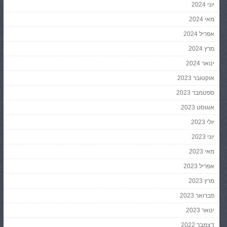
יוני 2024
מאי 2024
אפריל 2024
מרץ 2024
ינואר 2024
אוקטובר 2023
ספטמבר 2023
אוגוסט 2023
יולי 2023
יוני 2023
מאי 2023
אפריל 2023
מרץ 2023
פברואר 2023
ינואר 2023
דצמבר 2022