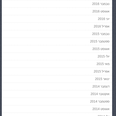
נובמבר 2016
אוגוסט 2016
יוני 2016
אפריל 2016
נובמבר 2015
ספטמבר 2015
אוגוסט 2015
יולי 2015
מאי 2015
אפריל 2015
ינואר 2015
דצמבר 2014
אוקטובר 2014
ספטמבר 2014
אוגוסט 2014