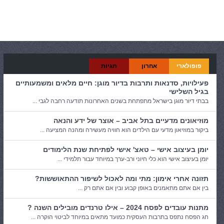
קטגוריות:
כללי
פופולארי
אחרון
תגיות
פעילויות, סדנאות ותרבות בדיור מוגן: חיים מלאים ומשמעותיים
בגיל השלישי
בבתי דיור מוגן בישראל מתפתחת בשנים האחרונות תודעה רחבה לגבי ...
מוזיאונים מדעיים בתל אביב – אוצר של ידע והנאה
ביקור במוזיאון מדעי עם הילדים הוא חוויה מעשירה ומהנה המציעה ...
יומן בעיצוב אישי – טאצ' אישי לפתיחת שנת הלימודים
יומן בעיצוב אישי הוא כלי חיוני ורב-ערך במיוחד עבור תלמידי ...
תזונה אחרי אימון: מתי ומה לאכול לשיפור ההתאוששות?
בין אם אתם מתאמנים באופן קבוע ובין אם אתם רק ...
מתנות עובדים לפסח 2024 – אילו טרנדים מובילים השנה ?
חג הפסח נתפס בתרבות העסקית כמועד מתאים במיוחד לביטוי הוקרה ...