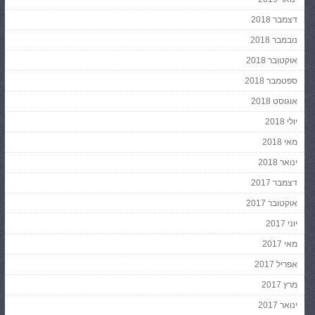
דצמבר 2018
נובמבר 2018
אוקטובר 2018
ספטמבר 2018
אוגוסט 2018
יולי 2018
מאי 2018
ינואר 2018
דצמבר 2017
אוקטובר 2017
יוני 2017
מאי 2017
אפריל 2017
מרץ 2017
ינואר 2017