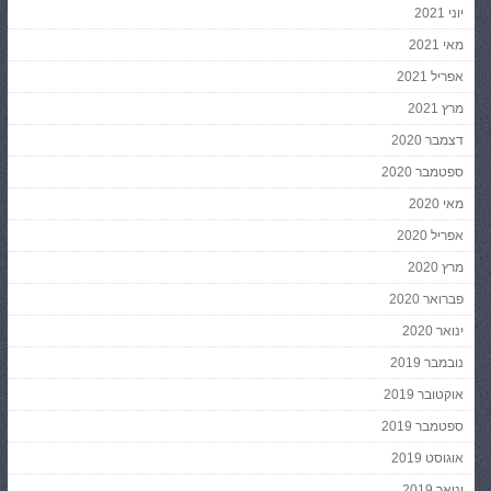
יוני 2021
מאי 2021
אפריל 2021
מרץ 2021
דצמבר 2020
ספטמבר 2020
מאי 2020
אפריל 2020
מרץ 2020
פברואר 2020
ינואר 2020
נובמבר 2019
אוקטובר 2019
ספטמבר 2019
אוגוסט 2019
ינואר 2019