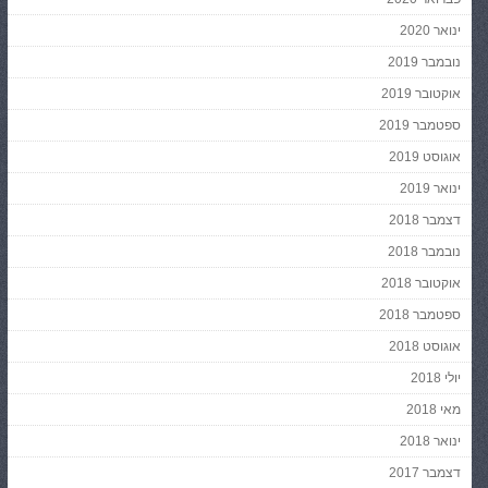
ינואר 2020
נובמבר 2019
אוקטובר 2019
ספטמבר 2019
אוגוסט 2019
ינואר 2019
דצמבר 2018
נובמבר 2018
אוקטובר 2018
ספטמבר 2018
אוגוסט 2018
יולי 2018
מאי 2018
ינואר 2018
דצמבר 2017