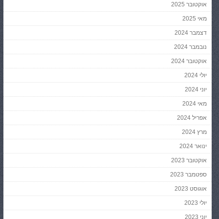
אוקטובר 2025
מאי 2025
דצמבר 2024
נובמבר 2024
אוקטובר 2024
יולי 2024
יוני 2024
מאי 2024
אפריל 2024
מרץ 2024
ינואר 2024
אוקטובר 2023
ספטמבר 2023
אוגוסט 2023
יולי 2023
יוני 2023