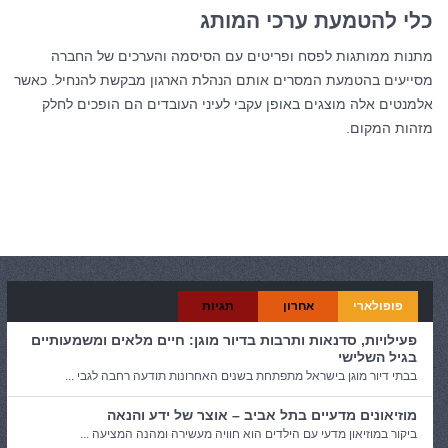
כלי להטמעת ערכי המותג
מתנות ממותגות לפסח ופריטים עם הסיסמה והערכים של החברה
מסייעים בהטמעת המסרים אותם הנהלת הארגון מבקשת להנחיל. כאשר
אלמנטים אלה מוצגים באופן עקבי לעיני העובדים הם הופכים לחלק
מזהות המקום.
קטגוריות:
כללי
פופולארי
אחרון
תגיות
פעילויות, סדנאות ותרבות בדיור מוגן: חיים מלאים ומשמעותיים
בגיל השלישי
בבתי דיור מוגן בישראל מתפתחת בשנים האחרונות תודעה רחבה לגבי ...
מוזיאונים מדעיים בתל אביב – אוצר של ידע והנאה
ביקור במוזיאון מדעי עם הילדים הוא חוויה מעשירה ומהנה המציעה ...