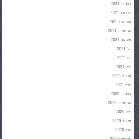
דצמבר 2021
נובמבר 2021
אוקטובר 2021
ספטמבר 2021
אוגוסט 2021
יולי 2021
יוני 2021
מאי 2021
אפריל 2021
מרץ 2021
דצמבר 2020
ספטמבר 2020
מאי 2020
אפריל 2020
מרץ 2020
פברואר 2020