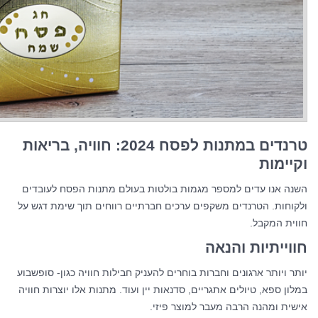
טרנדים במתנות לפסח 2024: חוויה, בריאות
וקיימות
השנה אנו עדים למספר מגמות בולטות בעולם מתנות הפסח לעובדים
ולקוחות. הטרנדים משקפים ערכים חברתיים רווחים תוך שימת דגש על
חווית המקבל.
חווייתיות והנאה
יותר ויותר ארגונים וחברות בוחרים להעניק חבילות חוויה כגון- סופשבוע
במלון ספא, טיולים אתגריים, סדנאות יין ועוד. מתנות אלו יוצרות חוויה
אישית ומהנה הרבה מעבר למוצר פיזי.