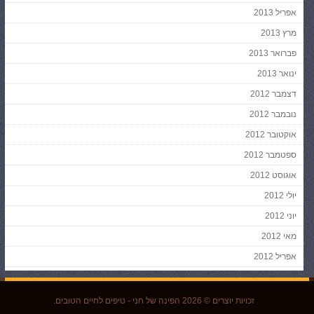
אפריל 2013
מרץ 2013
פברואר 2013
ינואר 2013
דצמבר 2012
נובמבר 2012
אוקטובר 2012
ספטמבר 2012
אוגוסט 2012
יולי 2012
יוני 2012
מאי 2012
אפריל 2012
זכויות יוצרים © 2026
הפינה של חני
- טיפים לחיים הטובים.