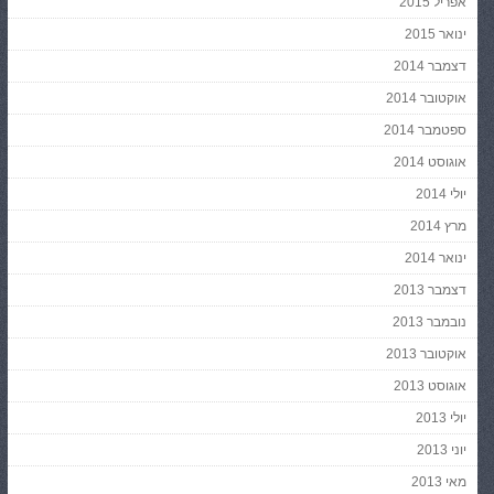
אפריל 2015
ינואר 2015
דצמבר 2014
אוקטובר 2014
ספטמבר 2014
אוגוסט 2014
יולי 2014
מרץ 2014
ינואר 2014
דצמבר 2013
נובמבר 2013
אוקטובר 2013
אוגוסט 2013
יולי 2013
יוני 2013
מאי 2013