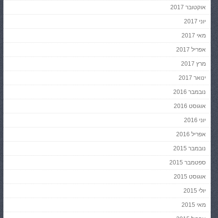
אוקטובר 2017
יוני 2017
מאי 2017
אפריל 2017
מרץ 2017
ינואר 2017
נובמבר 2016
אוגוסט 2016
יוני 2016
אפריל 2016
נובמבר 2015
ספטמבר 2015
אוגוסט 2015
יולי 2015
מאי 2015