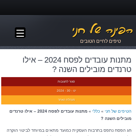
▼
טיפים לחיים הטובים
מתנות עובדים לפסח 2024 – אילו
טרנדים מובילים השנה ?
סגור לתגובות
ינו - 30 - 2024
מנהלת האתר
הטיפים של חני
»
כללי
»
מתנות עובדים לפסח 2024 – אילו טרנדים
מובילים השנה ?
חג הפסח נתפס בתרבות העסקית כמועד מתאים במיוחד לביטוי הוקרה