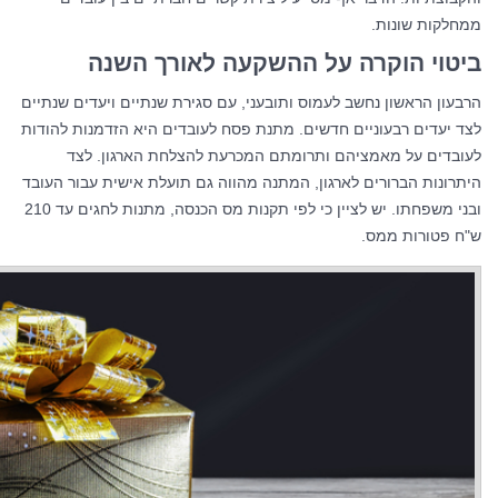
ממחלקות שונות.
ביטוי הוקרה על ההשקעה לאורך השנה
הרבעון הראשון נחשב לעמוס ותובעני, עם סגירת שנתיים ויעדים שנתיים
לצד יעדים רבעוניים חדשים. מתנת פסח לעובדים היא הזדמנות להודות
לעובדים על מאמציהם ותרומתם המכרעת להצלחת הארגון. לצד
היתרונות הברורים לארגון, המתנה מהווה גם תועלת אישית עבור העובד
ובני משפחתו. יש לציין כי לפי תקנות מס הכנסה, מתנות לחגים עד 210
ש"ח פטורות ממס.