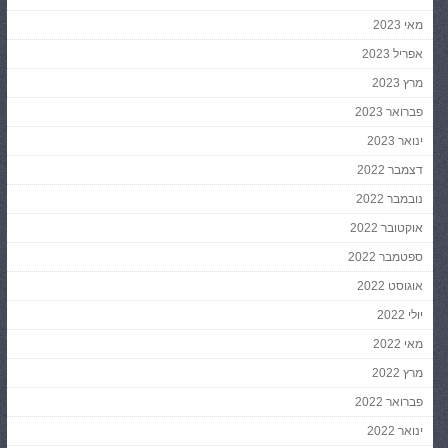
מאי 2023
אפריל 2023
מרץ 2023
פברואר 2023
ינואר 2023
דצמבר 2022
נובמבר 2022
אוקטובר 2022
ספטמבר 2022
אוגוסט 2022
יולי 2022
מאי 2022
מרץ 2022
פברואר 2022
ינואר 2022