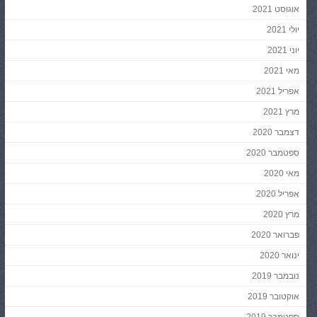
אוגוסט 2021
יולי 2021
יוני 2021
מאי 2021
אפריל 2021
מרץ 2021
דצמבר 2020
ספטמבר 2020
מאי 2020
אפריל 2020
מרץ 2020
פברואר 2020
ינואר 2020
נובמבר 2019
אוקטובר 2019
ספטמבר 2019