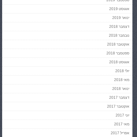
אוגוסט 2019
ינואר 2019
דצמבר 2018
נובמבר 2018
אוקטובר 2018
ספטמבר 2018
אוגוסט 2018
יולי 2018
מאי 2018
ינואר 2018
דצמבר 2017
אוקטובר 2017
יוני 2017
מאי 2017
אפריל 2017