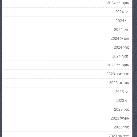
אוקטובר 2024
יולי 2024
יוני 2024
מאי 2024
אפריל 2024
מרץ 2024
ינואר 2024
אוקטובר 2023
ספטמבר 2023
אוגוסט 2023
יולי 2023
יוני 2023
מאי 2023
אפריל 2023
מרץ 2023
פברואר 2023