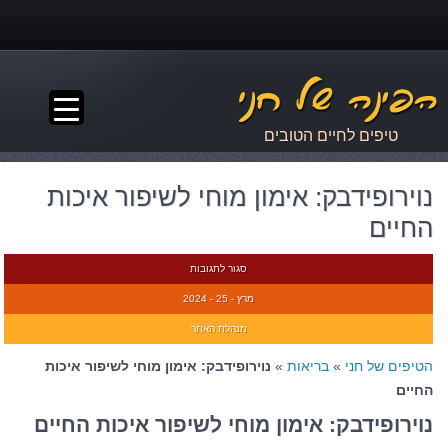
▼
טיפים לחיים הטובים
נוירופידבק: אימון מוחי לשיפור איכות
החיים
סגור לתגובות
מרץ - 25 - 2024
מנהלת האתר
הטיפים של חני
»
בריאות
»
נוירופידבק: אימון מוחי לשיפור איכות
החיים
נוירופידבק: אימון מוחי לשיפור איכות החיים