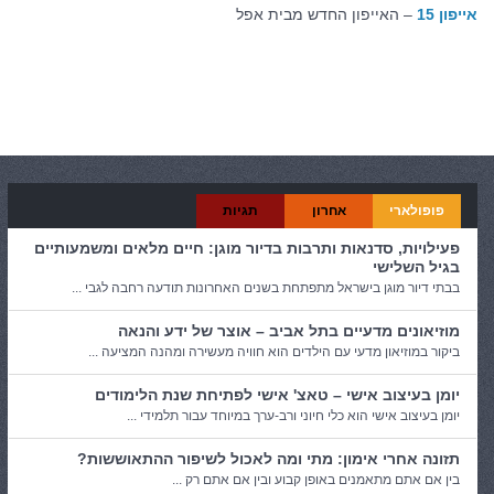
אייפון 15
– האייפון החדש מבית אפל
קטגוריות:
בריאות
פופולארי
אחרון
תגיות
פעילויות, סדנאות ותרבות בדיור מוגן: חיים מלאים ומשמעותיים
בגיל השלישי
בבתי דיור מוגן בישראל מתפתחת בשנים האחרונות תודעה רחבה לגבי ...
מוזיאונים מדעיים בתל אביב – אוצר של ידע והנאה
ביקור במוזיאון מדעי עם הילדים הוא חוויה מעשירה ומהנה המציעה ...
יומן בעיצוב אישי – טאצ' אישי לפתיחת שנת הלימודים
יומן בעיצוב אישי הוא כלי חיוני ורב-ערך במיוחד עבור תלמידי ...
תזונה אחרי אימון: מתי ומה לאכול לשיפור ההתאוששות?
בין אם אתם מתאמנים באופן קבוע ובין אם אתם רק ...