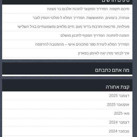
סיכום תקופה: המדריך המקוצר להכנת אלבום בר מצווה
אנרגיה, ביצועים, התאוששות: המדריך המלא ל-מולטי ויטמין לגבר
פעילויות, סדנאות ותרבות בדיור מוגן: חיים מלאים ומשמעותיים בגיל השלישי
הזמנה לחתונה: המדריך המקיף לתכנון מושלם
המדריך המלא ליצירת ספר מתכונים אישי – מהמטבח להדפסה
איך לבחור מזרן יוגה לאימון בפארק
מה אתם כתבתם
קצת אחורה
דצמבר 2025
אוקטובר 2025
מאי 2025
דצמבר 2024
נובמבר 2024