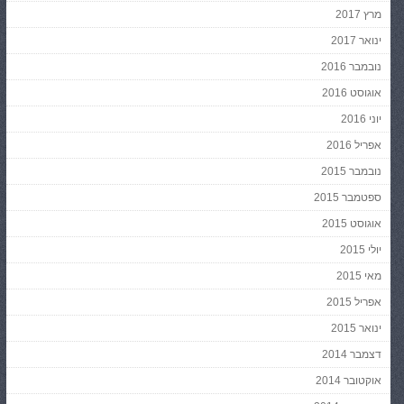
מרץ 2017
ינואר 2017
נובמבר 2016
אוגוסט 2016
יוני 2016
אפריל 2016
נובמבר 2015
ספטמבר 2015
אוגוסט 2015
יולי 2015
מאי 2015
אפריל 2015
ינואר 2015
דצמבר 2014
אוקטובר 2014