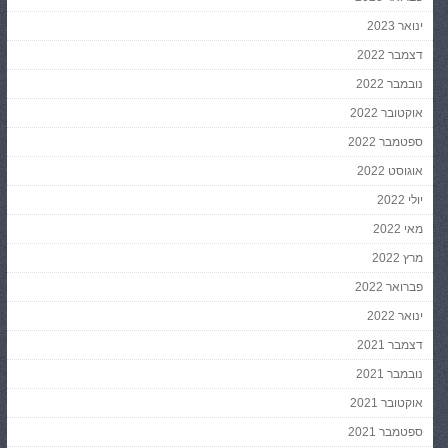
ינואר 2023
דצמבר 2022
נובמבר 2022
אוקטובר 2022
ספטמבר 2022
אוגוסט 2022
יולי 2022
מאי 2022
מרץ 2022
פברואר 2022
ינואר 2022
דצמבר 2021
נובמבר 2021
אוקטובר 2021
ספטמבר 2021