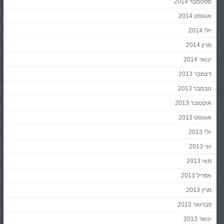
ספטמבר 2014
אוגוסט 2014
יולי 2014
מרץ 2014
ינואר 2014
דצמבר 2013
נובמבר 2013
אוקטובר 2013
אוגוסט 2013
יולי 2013
יוני 2013
מאי 2013
אפריל 2013
מרץ 2013
פברואר 2013
ינואר 2013