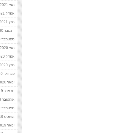
מאי 2021
אפריל 2021
מרץ 2021
דצמבר 2020
ספטמבר 2020
מאי 2020
אפריל 2020
מרץ 2020
פברואר 2020
ינואר 2020
נובמבר 2019
אוקטובר 2019
ספטמבר 2019
אוגוסט 2019
ינואר 2019