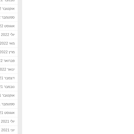
נובמבר 2022
אוקטובר 2022
ספטמבר 2022
אוגוסט 2022
יולי 2022
מאי 2022
מרץ 2022
פברואר 2022
ינואר 2022
דצמבר 2021
נובמבר 2021
אוקטובר 2021
ספטמבר 2021
אוגוסט 2021
יולי 2021
יוני 2021