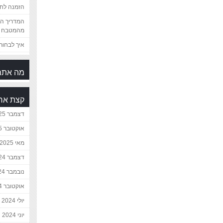
הזמנה לחת
המדריך המ
מהמטבח 
איך לבחור 
מה אתם
קצת אח
דצמבר 2025
אוקטובר 2025
מאי 2025
דצמבר 2024
נובמבר 2024
אוקטובר 2024
יולי 2024
יוני 2024