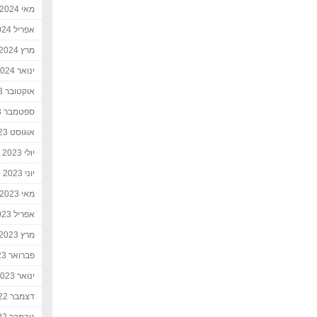
מאי 2024
אפריל 2024
מרץ 2024
ינואר 2024
אוקטובר 2023
ספטמבר 2023
אוגוסט 2023
יולי 2023
יוני 2023
מאי 2023
אפריל 2023
מרץ 2023
פברואר 2023
ינואר 2023
דצמבר 2022