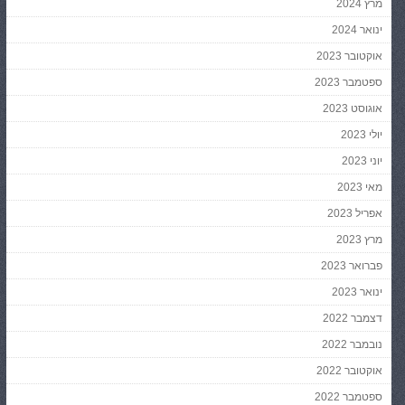
מרץ 2024
ינואר 2024
אוקטובר 2023
ספטמבר 2023
אוגוסט 2023
יולי 2023
יוני 2023
מאי 2023
אפריל 2023
מרץ 2023
פברואר 2023
ינואר 2023
דצמבר 2022
נובמבר 2022
אוקטובר 2022
ספטמבר 2022