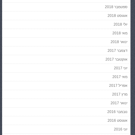
ספטמבר 2018
אוגוסט 2018
יולי 2018
מאי 2018
ינואר 2018
דצמבר 2017
אוקטובר 2017
יוני 2017
מאי 2017
אפריל 2017
מרץ 2017
ינואר 2017
נובמבר 2016
אוגוסט 2016
יוני 2016