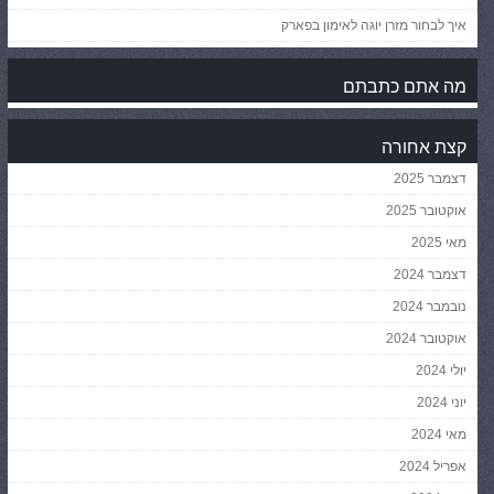
איך לבחור מזרן יוגה לאימון בפארק
מה אתם כתבתם
קצת אחורה
דצמבר 2025
אוקטובר 2025
מאי 2025
דצמבר 2024
נובמבר 2024
אוקטובר 2024
יולי 2024
יוני 2024
מאי 2024
אפריל 2024