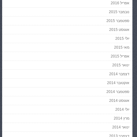
אפריל 2016
נובמבר 2015
ספטמבר 2015
אוגוסט 2015
יולי 2015
מאי 2015
אפריל 2015
ינואר 2015
דצמבר 2014
אוקטובר 2014
ספטמבר 2014
אוגוסט 2014
יולי 2014
מרץ 2014
ינואר 2014
דצמבר 2013