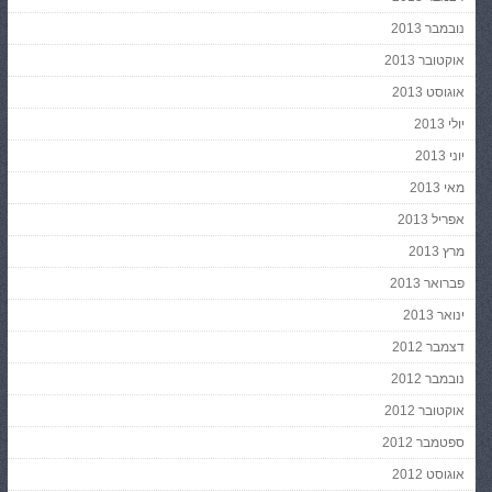
נובמבר 2013
אוקטובר 2013
אוגוסט 2013
יולי 2013
יוני 2013
מאי 2013
אפריל 2013
מרץ 2013
פברואר 2013
ינואר 2013
דצמבר 2012
נובמבר 2012
אוקטובר 2012
ספטמבר 2012
אוגוסט 2012