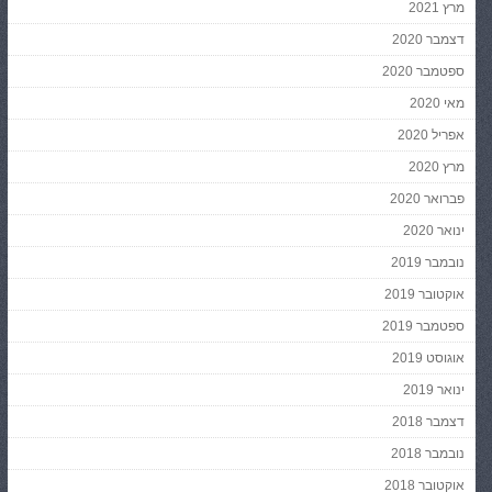
מרץ 2021
דצמבר 2020
ספטמבר 2020
מאי 2020
אפריל 2020
מרץ 2020
פברואר 2020
ינואר 2020
נובמבר 2019
אוקטובר 2019
ספטמבר 2019
אוגוסט 2019
ינואר 2019
דצמבר 2018
נובמבר 2018
אוקטובר 2018