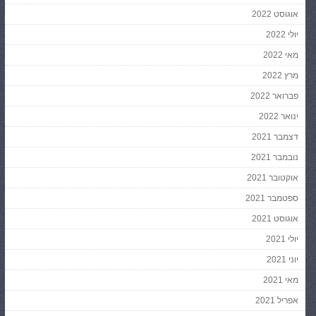
אוגוסט 2022
יולי 2022
מאי 2022
מרץ 2022
פברואר 2022
ינואר 2022
דצמבר 2021
נובמבר 2021
אוקטובר 2021
ספטמבר 2021
אוגוסט 2021
יולי 2021
יוני 2021
מאי 2021
אפריל 2021