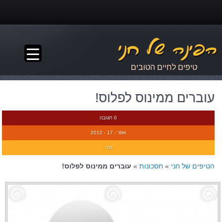
▼
טיפים לחיים הטובים
עוברים ממינוס לפלוס!
0 תגובה
אפר - 17 - 2012
חני
הטיפים של חני
»
חסכונות
»
עוברים ממינוס לפלוס!