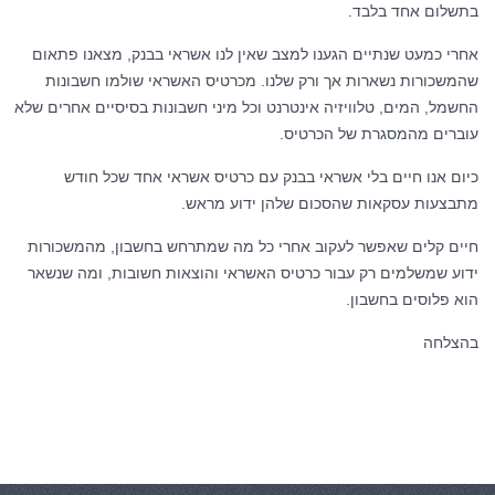
בתשלום אחד בלבד.
אחרי כמעט שנתיים הגענו למצב שאין לנו אשראי בבנק, מצאנו פתאום
שהמשכורות נשארות אך ורק שלנו. מכרטיס האשראי שולמו חשבונות
החשמל, המים, טלוויזיה אינטרנט וכל מיני חשבונות בסיסיים אחרים שלא
עוברים מהמסגרת של הכרטיס.
כיום אנו חיים בלי אשראי בבנק עם כרטיס אשראי אחד שכל חודש
מתבצעות עסקאות שהסכום שלהן ידוע מראש.
חיים קלים שאפשר לעקוב אחרי כל מה שמתרחש בחשבון, מהמשכורות
ידוע שמשלמים רק עבור כרטיס האשראי והוצאות חשובות, ומה שנשאר
הוא פלוסים בחשבון.
בהצלחה
קטגוריות:
חסכונות