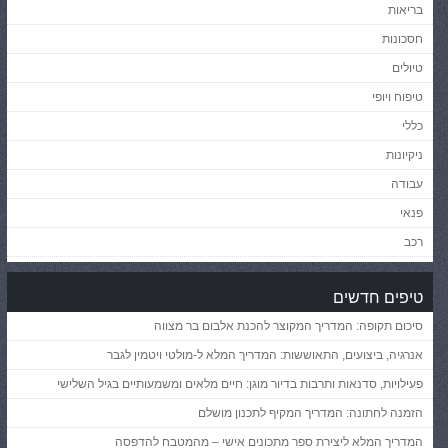
בריאות
חסכונות
טיולים
טיפוח ויופי
כללי
ניקיונות
עבודה
פנאי
רכב
טיפים חדשים
סיכום תקופה: המדריך המקוצר להכנת אלבום בר מצווה
אנרגיה, ביצועים, התאוששות: המדריך המלא ל-מולטי ויטמין לגבר
פעילויות, סדנאות ותרבות בדיור מוגן: חיים מלאים ומשמעותיים בגיל השלישי
הזמנה לחתונה: המדריך המקיף לתכנון מושלם
המדריך המלא ליצירת ספר מתכונים אישי – מהמטבח להדפסה