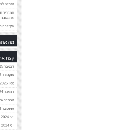
הזמנה לחת
המדריך המ
מהמטבח 
איך לבחור 
מה אתם
קצת אח
דצמבר 2025
אוקטובר 2025
מאי 2025
דצמבר 2024
נובמבר 2024
אוקטובר 2024
יולי 2024
יוני 2024