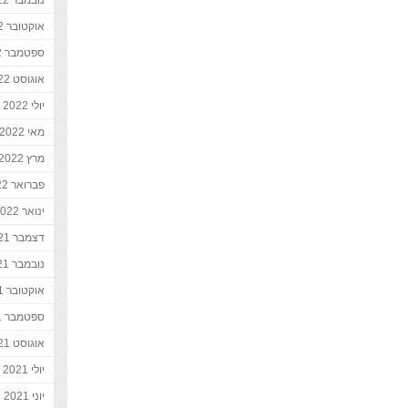
נובמבר 2022
אוקטובר 2022
ספטמבר 2022
אוגוסט 2022
יולי 2022
מאי 2022
מרץ 2022
פברואר 2022
ינואר 2022
דצמבר 2021
נובמבר 2021
אוקטובר 2021
ספטמבר 2021
אוגוסט 2021
יולי 2021
יוני 2021