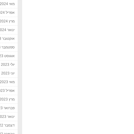
מאי 2024
אפריל 2024
מרץ 2024
ינואר 2024
אוקטובר 2023
ספטמבר 2023
אוגוסט 2023
יולי 2023
יוני 2023
מאי 2023
אפריל 2023
מרץ 2023
פברואר 2023
ינואר 2023
דצמבר 2022