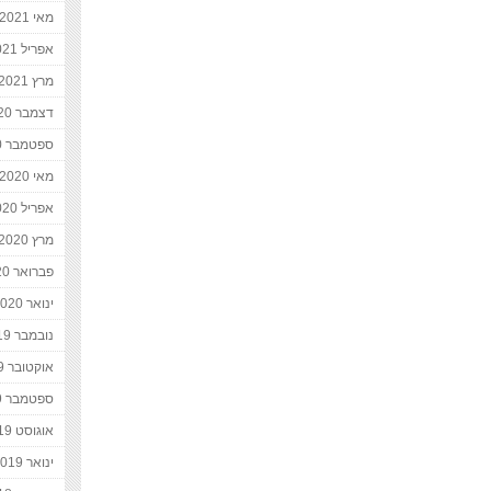
מאי 2021
אפריל 2021
מרץ 2021
דצמבר 2020
ספטמבר 2020
מאי 2020
אפריל 2020
מרץ 2020
פברואר 2020
ינואר 2020
נובמבר 2019
אוקטובר 2019
ספטמבר 2019
אוגוסט 2019
ינואר 2019