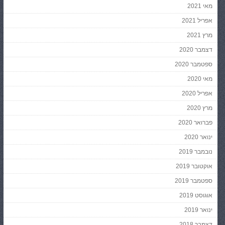
מאי 2021
אפריל 2021
מרץ 2021
דצמבר 2020
ספטמבר 2020
מאי 2020
אפריל 2020
מרץ 2020
פברואר 2020
ינואר 2020
נובמבר 2019
אוקטובר 2019
ספטמבר 2019
אוגוסט 2019
ינואר 2019
דצמבר 2018