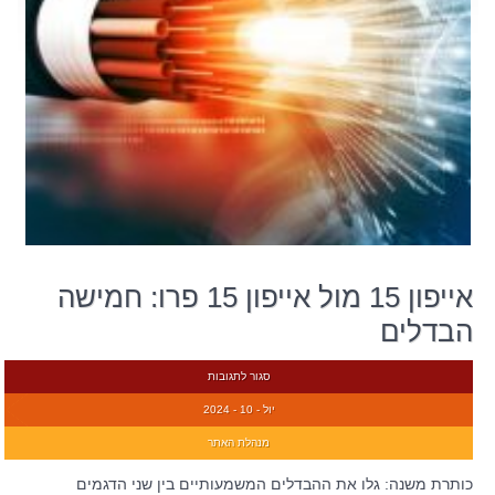
אייפון 15 מול אייפון 15 פרו: חמישה
הבדלים
סגור לתגובות
יול - 10 - 2024
מנהלת האתר
כותרת משנה: גלו את ההבדלים המשמעותיים בין שני הדגמים