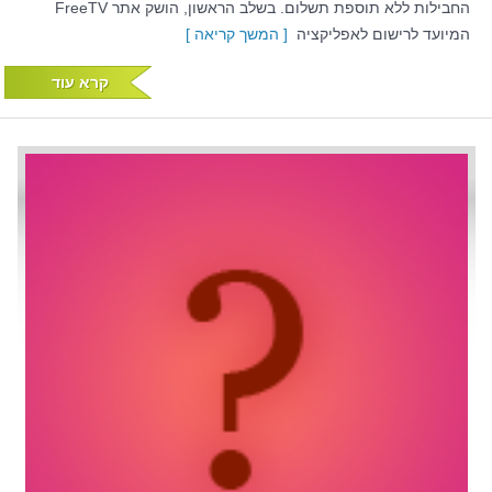
החבילות ללא תוספת תשלום. בשלב הראשון, הושק אתר FreeTV
המיועד לרישום לאפליקציה
[ המשך קריאה ]
קרא עוד