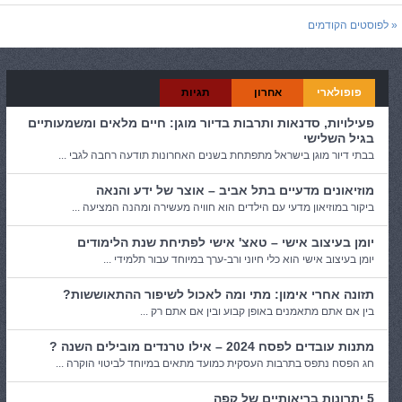
« לפוסטים הקודמים
פופולארי
אחרון
תגיות
פעילויות, סדנאות ותרבות בדיור מוגן: חיים מלאים ומשמעותיים
בגיל השלישי
בבתי דיור מוגן בישראל מתפתחת בשנים האחרונות תודעה רחבה לגבי ...
מוזיאונים מדעיים בתל אביב – אוצר של ידע והנאה
ביקור במוזיאון מדעי עם הילדים הוא חוויה מעשירה ומהנה המציעה ...
יומן בעיצוב אישי – טאצ' אישי לפתיחת שנת הלימודים
יומן בעיצוב אישי הוא כלי חיוני ורב-ערך במיוחד עבור תלמידי ...
תזונה אחרי אימון: מתי ומה לאכול לשיפור ההתאוששות?
בין אם אתם מתאמנים באופן קבוע ובין אם אתם רק ...
מתנות עובדים לפסח 2024 – אילו טרנדים מובילים השנה ?
חג הפסח נתפס בתרבות העסקית כמועד מתאים במיוחד לביטוי הוקרה ...
5 יתרונות בריאותיים של קפה