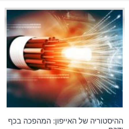
ההיסטוריה של האייפון: המהפכה בכף