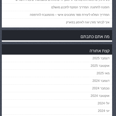
הזמנה לחתונה: המדריך המקיף לתכנון מושלם
המדריך המלא ליצירת ספר מתכונים אישי – מהמטבח להדפסה
איך לבחור מזרן יוגה לאימון בפארק
מה אתם כתבתם
קצת אחורה
דצמבר 2025
אוקטובר 2025
מאי 2025
דצמבר 2024
נובמבר 2024
אוקטובר 2024
יולי 2024
יוני 2024