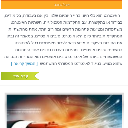
מנהלת האתר
האינטרנט הוא כלי חיוני בחיי היומיום שלנו, בין אם בעבודה, בלימודים,
בבידור או בתקשורת. עם התקדמות הטכנולוגיה, תשתיות האינטרנט
משתפרות ומציעות פתרונות חדשים ומהירים יותר. אחת מהתשתיות
המתקדמות ביותר כיום היא אינטרנט סיבים אופטיים. במאמר זה נבחן
את הסיבות העיקריות מדוע כדאי לעבור מאינטרנט רגיל לאינטרנט
בתשתית סיבים אופטיים. מהירות העברת נתונים אחד היתרונות
המשמעותיים ביותר של אינטרנט סיבים אופטיים הוא המהירות הגבוהה
שהוא מציע. בניגוד לאינטרנט המסורתי המשתמש
[ המשך קריאה ]
קרא עוד