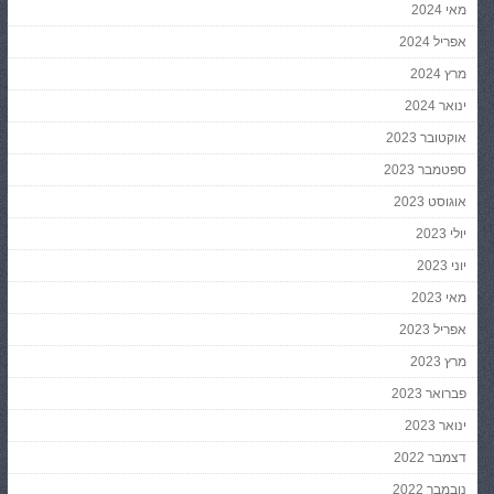
מאי 2024
אפריל 2024
מרץ 2024
ינואר 2024
אוקטובר 2023
ספטמבר 2023
אוגוסט 2023
יולי 2023
יוני 2023
מאי 2023
אפריל 2023
מרץ 2023
פברואר 2023
ינואר 2023
דצמבר 2022
נובמבר 2022