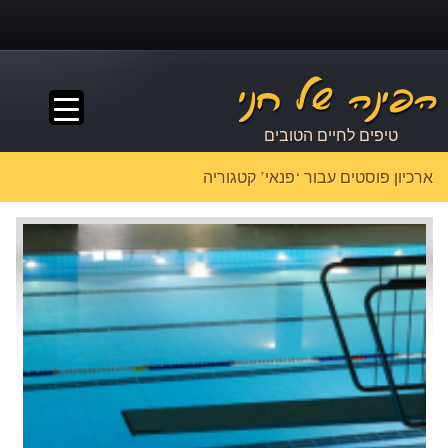
▼
טיפים לחיים הטובים
ארכיון פוסטים עבור ‘פנאי’ קטגוריה