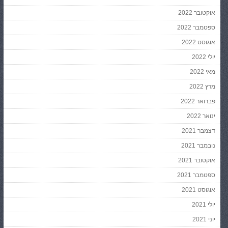
אוקטובר 2022
ספטמבר 2022
אוגוסט 2022
יולי 2022
מאי 2022
מרץ 2022
פברואר 2022
ינואר 2022
דצמבר 2021
נובמבר 2021
אוקטובר 2021
ספטמבר 2021
אוגוסט 2021
יולי 2021
יוני 2021