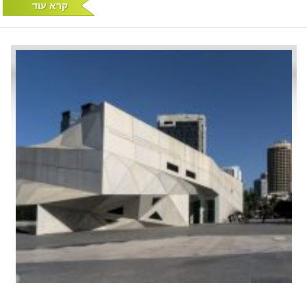
קרא עוד