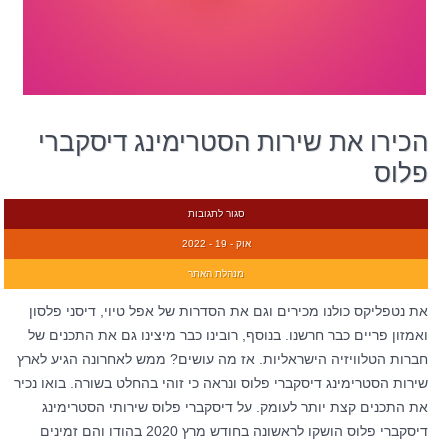
הכירו את שירות הסטרימינג דיסקברי
פלוס
סגור לתגובות
אוק - 19 - 2022
מנהלת האתר
את נטפליקס כולנו מכירים וגם את הסדרות של אפל טיוי, דיסני פלסון
ואמזון פריים כבר חרשנו. בנוסף, רובינו כבר מיצינו גם את התכנים של
חברות הטלוויזיה הישראליות. אז מה עושים? ממש לאחרונה הגיע לארץ
שירות הסטרימינג דיסקברי פלוס ונראה כי זוהי בהחלט בשורה. בואו נכיר
את התכנים קצת יותר לעומק. על דיסקברי פלוס שירותי הסטרימינג
דיסקברי פלוס הושקו לראשונה בחודש מרץ 2020 בהודו והם זמינים