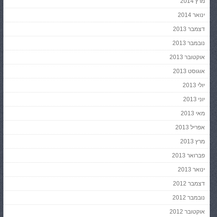
מרץ 2014
ינואר 2014
דצמבר 2013
נובמבר 2013
אוקטובר 2013
אוגוסט 2013
יולי 2013
יוני 2013
מאי 2013
אפריל 2013
מרץ 2013
פברואר 2013
ינואר 2013
דצמבר 2012
נובמבר 2012
אוקטובר 2012