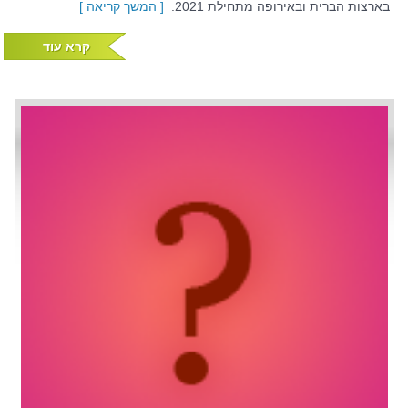
בארצות הברית ובאירופה מתחילת 2021.
[ המשך קריאה ]
קרא עוד