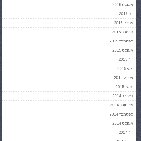
אוגוסט 2016
יוני 2016
אפריל 2016
נובמבר 2015
ספטמבר 2015
אוגוסט 2015
יולי 2015
מאי 2015
אפריל 2015
ינואר 2015
דצמבר 2014
אוקטובר 2014
ספטמבר 2014
אוגוסט 2014
יולי 2014