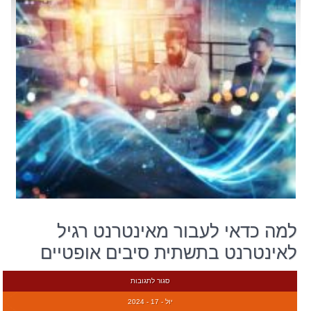
למה כדאי לעבור מאינטרנט רגיל
לאינטרנט בתשתית סיבים אופטיים
סגור לתגובות
יול - 17 - 2024