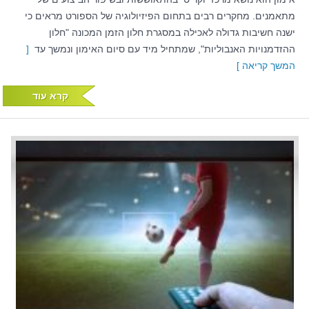
מתאמנים. מחקרים רבים בתחום הפיזיולוגיה של הספורט מראים כי
ישנה חשיבות גדולה לאכילה במסגרת חלון הזמן המכונה "חלון
ההזדמנויות האנבוליות", שמתחיל מיד עם סיום האימון ונמשך עד
[
המשך קריאה ]
קרא עוד