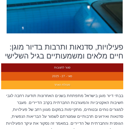
פעילויות, סדנאות ותרבות בדיור מוגן:
חיים מלאים ומשמעותיים בגיל השלישי
סגור לתגובות
מאי - 27 - 2025
מנהלת האתר
בבתי דיור מוגן בישראל מתפתחת בשנים האחרונות תודעה רחבה לגבי
חשיבות האקטיביות והמעורבות החברתית בקרב הדיירים. מעבר
למגורים נוחים ובטוחים, מתקיימות במקום מגוון רחב של פעילויות,
סדנאות ואירועים תרבותיים שמטרתם לשמור על הבריאות הנפשית,
הגופנית והחברתית של הדיירים. במאמר זה נסקור את עיקר הפעילויות