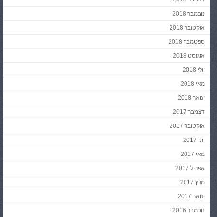
נובמבר 2018
אוקטובר 2018
ספטמבר 2018
אוגוסט 2018
יולי 2018
מאי 2018
ינואר 2018
דצמבר 2017
אוקטובר 2017
יוני 2017
מאי 2017
אפריל 2017
מרץ 2017
ינואר 2017
נובמבר 2016