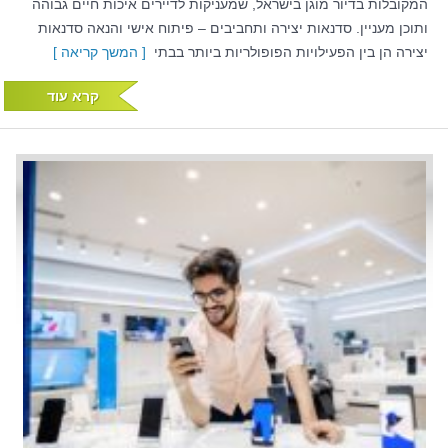
המקובלות בדיור מוגן בישראל, שמעניקות לדיירים איכות חיים גבוהה
ותוכן מעניין. סדנאות יצירה ותחביבים – פיתוח אישי והנאה סדנאות
יצירה הן בין הפעילויות הפופולריות ביותר בבתי
[ המשך קריאה ]
קרא עוד