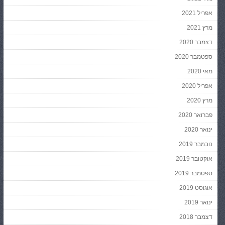
אפריל 2021
מרץ 2021
דצמבר 2020
ספטמבר 2020
מאי 2020
אפריל 2020
מרץ 2020
פברואר 2020
ינואר 2020
נובמבר 2019
אוקטובר 2019
ספטמבר 2019
אוגוסט 2019
ינואר 2019
דצמבר 2018