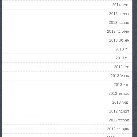
ינואר 2014
דצמבר 2013
נובמבר 2013
אוקטובר 2013
אוגוסט 2013
יולי 2013
יוני 2013
מאי 2013
אפריל 2013
מרץ 2013
פברואר 2013
ינואר 2013
דצמבר 2012
נובמבר 2012
אוקטובר 2012