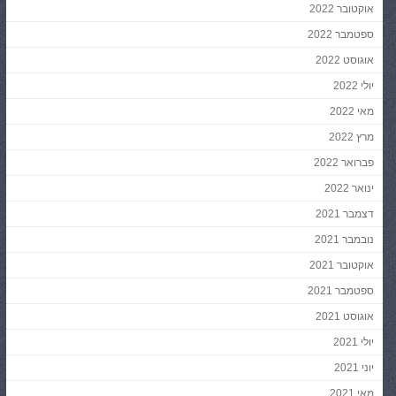
אוקטובר 2022
ספטמבר 2022
אוגוסט 2022
יולי 2022
מאי 2022
מרץ 2022
פברואר 2022
ינואר 2022
דצמבר 2021
נובמבר 2021
אוקטובר 2021
ספטמבר 2021
אוגוסט 2021
יולי 2021
יוני 2021
מאי 2021