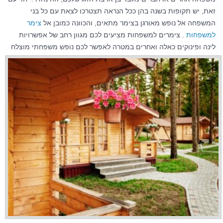
זאת, יש תקופות בשנה בהן ככל הנראה תצטרכו לצאת עם כל בני
המשפחה אל נופש מאורגן בצימר מתאים, והכוונה כמובן אל
צימר
למשפחות
. צימרים למשפחות מציעים לכם מגוון רחב של אפשרויות
לינה ופינוקים כאלה ואחרים במטרה לאפשר לכם נ
ופש משפחתי מוצלח