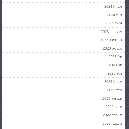
אפריל 2024
מרץ 2024
ינואר 2024
אוקטובר 2023
ספטמבר 2023
אוגוסט 2023
יולי 2023
יוני 2023
מאי 2023
אפריל 2023
מרץ 2023
פברואר 2023
ינואר 2023
דצמבר 2022
נובמבר 2022