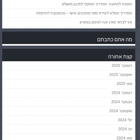
הזמנה לחתונה: המדריך המקיף לתכנון מושלם
המדריך המלא ליצירת ספר מתכונים אישי – מהמטבח להדפסה
איך לבחור מזרן יוגה לאימון בפארק
מה אתם כתבתם
קצת אחורה
דצמבר 2025
אוקטובר 2025
מאי 2025
דצמבר 2024
נובמבר 2024
אוקטובר 2024
יולי 2024
יוני 2024
מאי 2024