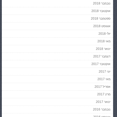
נובמבר 2018
אוקטובר 2018
ספטמבר 2018
אוגוסט 2018
יולי 2018
מאי 2018
ינואר 2018
דצמבר 2017
אוקטובר 2017
יוני 2017
מאי 2017
אפריל 2017
מרץ 2017
ינואר 2017
נובמבר 2016