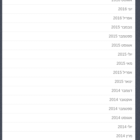
אוגוסט 2016
יוני 2016
אפריל 2016
נובמבר 2015
ספטמבר 2015
אוגוסט 2015
יולי 2015
מאי 2015
אפריל 2015
ינואר 2015
דצמבר 2014
אוקטובר 2014
ספטמבר 2014
אוגוסט 2014
יולי 2014
מרץ 2014