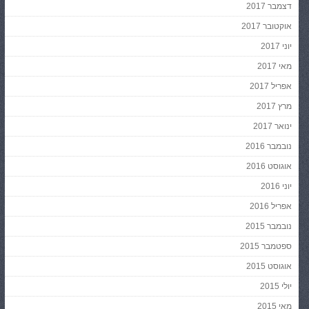
דצמבר 2017
אוקטובר 2017
יוני 2017
מאי 2017
אפריל 2017
מרץ 2017
ינואר 2017
נובמבר 2016
אוגוסט 2016
יוני 2016
אפריל 2016
נובמבר 2015
ספטמבר 2015
אוגוסט 2015
יולי 2015
מאי 2015