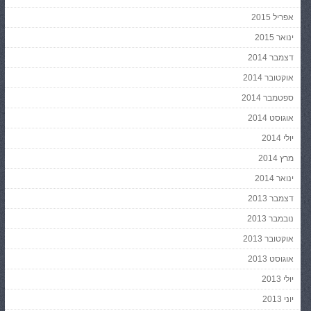
אפריל 2015
ינואר 2015
דצמבר 2014
אוקטובר 2014
ספטמבר 2014
אוגוסט 2014
יולי 2014
מרץ 2014
ינואר 2014
דצמבר 2013
נובמבר 2013
אוקטובר 2013
אוגוסט 2013
יולי 2013
יוני 2013