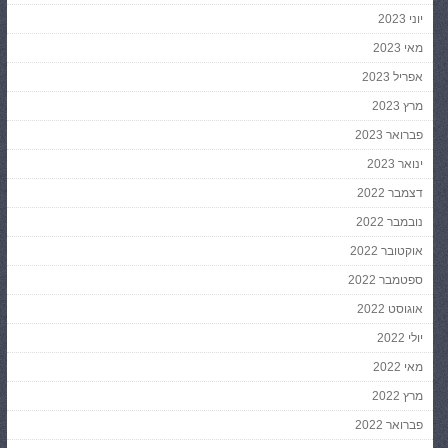
יוני 2023
מאי 2023
אפריל 2023
מרץ 2023
פברואר 2023
ינואר 2023
דצמבר 2022
נובמבר 2022
אוקטובר 2022
ספטמבר 2022
אוגוסט 2022
יולי 2022
מאי 2022
מרץ 2022
פברואר 2022