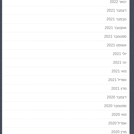
ינואר 2022
דצמבר 2021
נובמבר 2021
אוקטובר 2021
ספטמבר 2021
אוגוסט 2021
יולי 2021
יוני 2021
מאי 2021
אפריל 2021
מרץ 2021
דצמבר 2020
ספטמבר 2020
מאי 2020
אפריל 2020
מרץ 2020