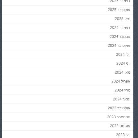
דצמבר 2025
אוקטובר 2025
מאי 2025
דצמבר 2024
נובמבר 2024
אוקטובר 2024
יולי 2024
יוני 2024
מאי 2024
אפריל 2024
מרץ 2024
ינואר 2024
אוקטובר 2023
ספטמבר 2023
אוגוסט 2023
יולי 2023