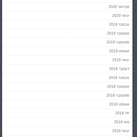
פברואר 2020
ינואר 2020
נובמבר 2019
אוקטובר 2019
ספטמבר 2019
אוגוסט 2019
ינואר 2019
דצמבר 2018
נובמבר 2018
אוקטובר 2018
ספטמבר 2018
אוגוסט 2018
יולי 2018
מאי 2018
ינואר 2018