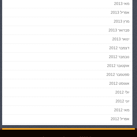
מאי 2013
אפריל 2013
מרץ 2013
פברואר 2013
ינואר 2013
דצמבר 2012
נובמבר 2012
אוקטובר 2012
ספטמבר 2012
אוגוסט 2012
יולי 2012
יוני 2012
מאי 2012
אפריל 2012