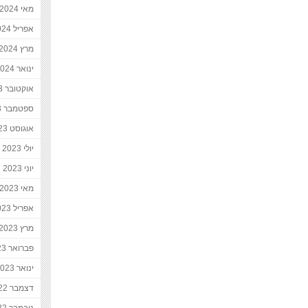
מאי 2024
אפריל 2024
מרץ 2024
ינואר 2024
אוקטובר 2023
ספטמבר 2023
אוגוסט 2023
יולי 2023
יוני 2023
מאי 2023
אפריל 2023
מרץ 2023
פברואר 2023
ינואר 2023
דצמבר 2022