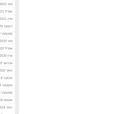
מאי 2021
אפריל 2021
מרץ 2021
דצמבר 2020
ספטמבר 2020
מאי 2020
אפריל 2020
מרץ 2020
פברואר 2020
ינואר 2020
נובמבר 2019
אוקטובר 2019
ספטמבר 2019
אוגוסט 2019
ינואר 2019