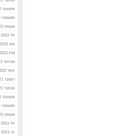
נובמבר 2022
אוקטובר 2022
ספטמבר 2022
אוגוסט 2022
יולי 2022
מאי 2022
מרץ 2022
פברואר 2022
ינואר 2022
דצמבר 2021
נובמבר 2021
אוקטובר 2021
ספטמבר 2021
אוגוסט 2021
יולי 2021
יוני 2021