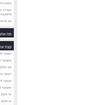
הזמנה לחת
המדריך המ
מהמטבח 
איך לבחור 
מה אתם
קצת אח
דצמבר 2025
אוקטובר 2025
מאי 2025
דצמבר 2024
נובמבר 2024
אוקטובר 2024
יולי 2024
יוני 2024