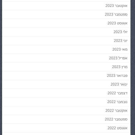
אוקטובר 2023
ספטמבר 2023
אוגוסט 2023
יולי 2023
יוני 2023
מאי 2023
אפריל 2023
מרץ 2023
פברואר 2023
ינואר 2023
דצמבר 2022
נובמבר 2022
אוקטובר 2022
ספטמבר 2022
אוגוסט 2022