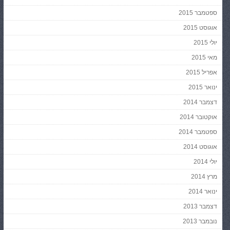
ספטמבר 2015
אוגוסט 2015
יולי 2015
מאי 2015
אפריל 2015
ינואר 2015
דצמבר 2014
אוקטובר 2014
ספטמבר 2014
אוגוסט 2014
יולי 2014
מרץ 2014
ינואר 2014
דצמבר 2013
נובמבר 2013