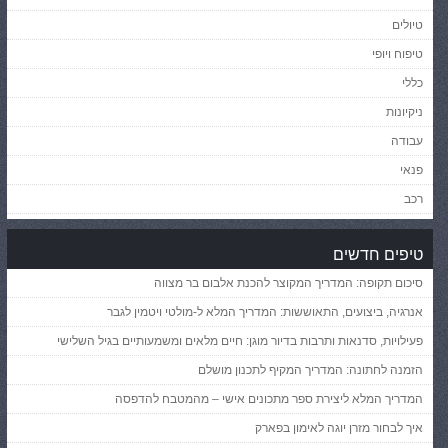
טיולים
טיפוח ויופי
כללי
ניקיונות
עבודה
פנאי
רכב
טיפים חדשים
סיכום תקופה: המדריך המקוצר להכנת אלבום בר מצווה
אנרגיה, ביצועים, התאוששות: המדריך המלא ל-מולטי ויטמין לגבר
פעילויות, סדנאות ותרבות בדיור מוגן: חיים מלאים ומשמעותיים בגיל השלישי
הזמנה לחתונה: המדריך המקיף לתכנון מושלם
המדריך המלא ליצירת ספר מתכונים אישי – מהמטבח להדפסה
איך לבחור מזרן יוגה לאימון בפארק