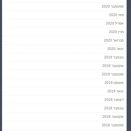
ספטמבר 2020
מאי 2020
אפריל 2020
מרץ 2020
פברואר 2020
ינואר 2020
נובמבר 2019
אוקטובר 2019
ספטמבר 2019
אוגוסט 2019
ינואר 2019
דצמבר 2018
נובמבר 2018
אוקטובר 2018
ספטמבר 2018