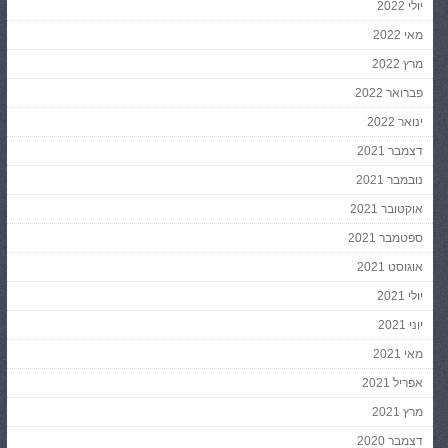
יולי 2022
מאי 2022
מרץ 2022
פברואר 2022
ינואר 2022
דצמבר 2021
נובמבר 2021
אוקטובר 2021
ספטמבר 2021
אוגוסט 2021
יולי 2021
יוני 2021
מאי 2021
אפריל 2021
מרץ 2021
דצמבר 2020