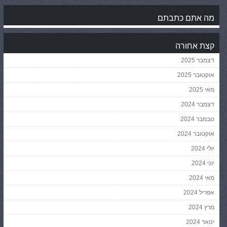
מה אתם כתבתם
קצת אחורה
דצמבר 2025
אוקטובר 2025
מאי 2025
דצמבר 2024
נובמבר 2024
אוקטובר 2024
יולי 2024
יוני 2024
מאי 2024
אפריל 2024
מרץ 2024
ינואר 2024