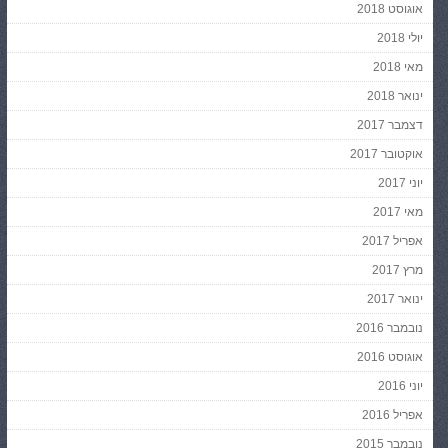
אוגוסט 2018
יולי 2018
מאי 2018
ינואר 2018
דצמבר 2017
אוקטובר 2017
יוני 2017
מאי 2017
אפריל 2017
מרץ 2017
ינואר 2017
נובמבר 2016
אוגוסט 2016
יוני 2016
אפריל 2016
נובמבר 2015