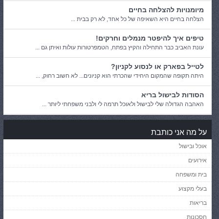
מיומנויות להצלחה בחיים
הצלחה בחיים היא השאיפה של כל אחד, לא רק בבית ...
טיפים איך להיפטר מנמלים וחרקים!
עונת האביב כבר התחילה והקיץ בפתח, הטמפרטורות עולות ואיתן גם ...
לטייל בפארק או לנסוע לקניון?
היתה תקופה שהמקום היחידי שהכרתי הוא קניונים... לא חשוב רחוק, ...
הסודות לבישול בריא
האהבה הגדולה שלי לבישול ולאוכל תרמה לי ולבני משפחתי ליותר ...
על מה אני כותבת
אוכל ובישול
אירועים
בית ומשפחה
בעלי מקצוע
בריאות
חסכונות