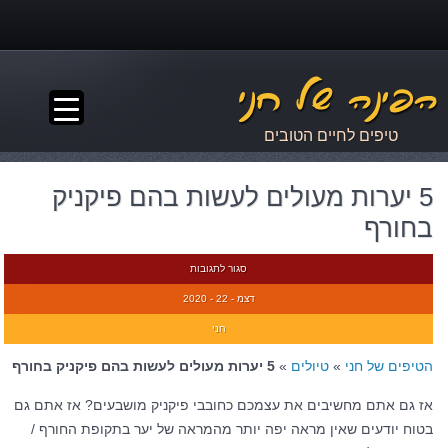
▼
טיפים לחיים הטובים
5 יערות מעולים לעשות בהם פיקניק
בחורף
סגור לתגובות
דצמ - 22 - 2020
חני
הטיפים של חני
»
טיולים
»
5 יערות מעולים לעשות בהם פיקניק בחורף
אז גם אתם מחשיבים את עצמכם כחובבי פיקניק מושבעים? אז אתם גם
בטוח יודעים שאין מראה יפה יותר מהמראה של יער בתקופת החורף /