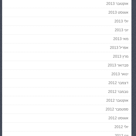
אוקטובר 2013
אוגוסט 2013
יולי 2013
יוני 2013
מאי 2013
אפריל 2013
מרץ 2013
פברואר 2013
ינואר 2013
דצמבר 2012
נובמבר 2012
אוקטובר 2012
ספטמבר 2012
אוגוסט 2012
יולי 2012
יוני 2012