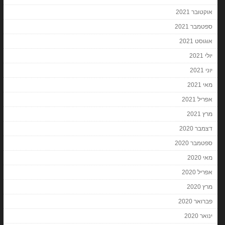
אוקטובר 2021
ספטמבר 2021
אוגוסט 2021
יולי 2021
יוני 2021
מאי 2021
אפריל 2021
מרץ 2021
דצמבר 2020
ספטמבר 2020
מאי 2020
אפריל 2020
מרץ 2020
פברואר 2020
ינואר 2020