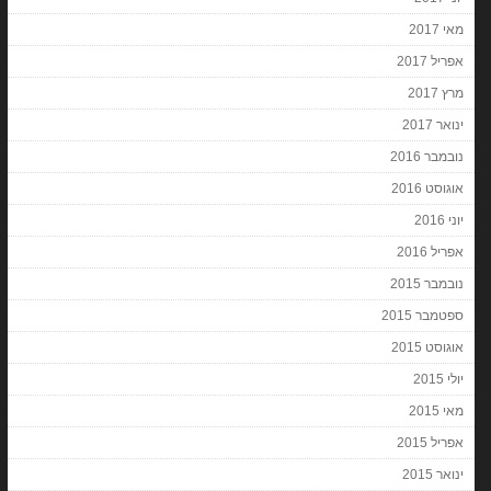
מאי 2017
אפריל 2017
מרץ 2017
ינואר 2017
נובמבר 2016
אוגוסט 2016
יוני 2016
אפריל 2016
נובמבר 2015
ספטמבר 2015
אוגוסט 2015
יולי 2015
מאי 2015
אפריל 2015
ינואר 2015