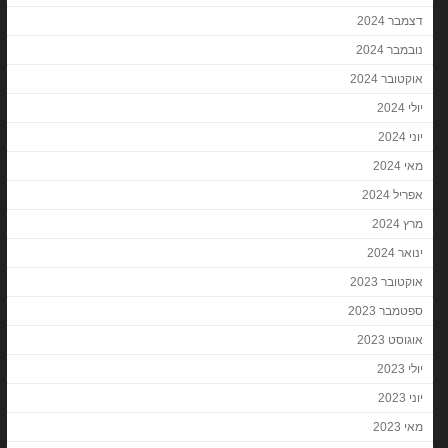
דצמבר 2024
נובמבר 2024
אוקטובר 2024
יולי 2024
יוני 2024
מאי 2024
אפריל 2024
מרץ 2024
ינואר 2024
אוקטובר 2023
ספטמבר 2023
אוגוסט 2023
יולי 2023
יוני 2023
מאי 2023