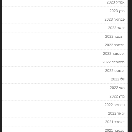
אפריל 2023
מרץ 2023
פברואר 2023
ינואר 2023
דצמבר 2022
נובמבר 2022
אוקטובר 2022
ספטמבר 2022
אוגוסט 2022
יולי 2022
מאי 2022
מרץ 2022
פברואר 2022
ינואר 2022
דצמבר 2021
נובמבר 2021