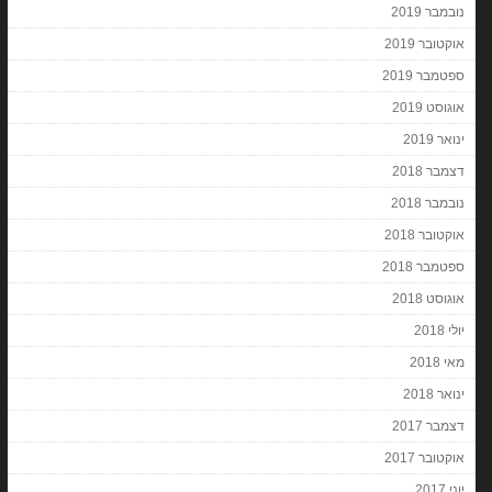
נובמבר 2019
אוקטובר 2019
ספטמבר 2019
אוגוסט 2019
ינואר 2019
דצמבר 2018
נובמבר 2018
אוקטובר 2018
ספטמבר 2018
אוגוסט 2018
יולי 2018
מאי 2018
ינואר 2018
דצמבר 2017
אוקטובר 2017
יוני 2017