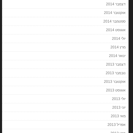
דצמבר 2014
אוקטובר 2014
ספטמבר 2014
אוגוסט 2014
יולי 2014
מרץ 2014
ינואר 2014
דצמבר 2013
נובמבר 2013
אוקטובר 2013
אוגוסט 2013
יולי 2013
יוני 2013
מאי 2013
אפריל 2013