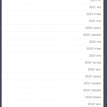
יוני 2021
מאי 2021
אפריל 2021
מרץ 2021
דצמבר 2020
ספטמבר 2020
מאי 2020
אפריל 2020
מרץ 2020
פברואר 2020
ינואר 2020
נובמבר 2019
אוקטובר 2019
ספטמבר 2019
אוגוסט 2019
ינואר 2019