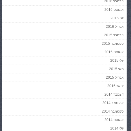
נובמבר 2016
אוגוסט 2016
יוני 2016
אפריל 2016
נובמבר 2015
ספטמבר 2015
אוגוסט 2015
יולי 2015
מאי 2015
אפריל 2015
ינואר 2015
דצמבר 2014
אוקטובר 2014
ספטמבר 2014
אוגוסט 2014
יולי 2014