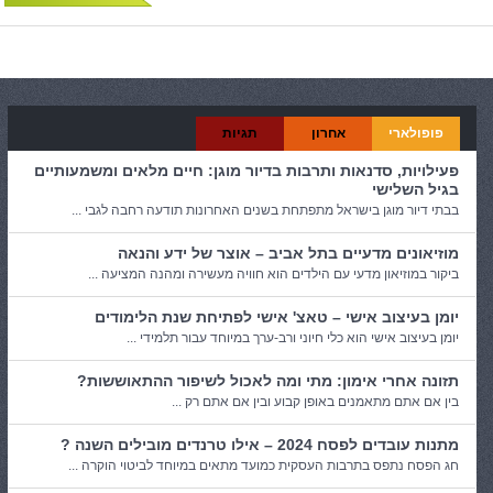
פופולארי
אחרון
תגיות
פעילויות, סדנאות ותרבות בדיור מוגן: חיים מלאים ומשמעותיים
בגיל השלישי
בבתי דיור מוגן בישראל מתפתחת בשנים האחרונות תודעה רחבה לגבי ...
מוזיאונים מדעיים בתל אביב – אוצר של ידע והנאה
ביקור במוזיאון מדעי עם הילדים הוא חוויה מעשירה ומהנה המציעה ...
יומן בעיצוב אישי – טאצ' אישי לפתיחת שנת הלימודים
יומן בעיצוב אישי הוא כלי חיוני ורב-ערך במיוחד עבור תלמידי ...
תזונה אחרי אימון: מתי ומה לאכול לשיפור ההתאוששות?
בין אם אתם מתאמנים באופן קבוע ובין אם אתם רק ...
מתנות עובדים לפסח 2024 – אילו טרנדים מובילים השנה ?
חג הפסח נתפס בתרבות העסקית כמועד מתאים במיוחד לביטוי הוקרה ...