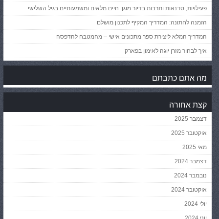
פעילויות, סדנאות ותרבות בדיור מוגן: חיים מלאים ומשמעותיים בגיל השלישי
הזמנה לחתונה: המדריך המקיף לתכנון מושלם
המדריך המלא ליצירת ספר מתכונים אישי – מהמטבח להדפסה
איך לבחור מזרן יוגה לאימון בפארק
מה אתם כתבתם
קצת אחורה
דצמבר 2025
אוקטובר 2025
מאי 2025
דצמבר 2024
נובמבר 2024
אוקטובר 2024
יולי 2024
יוני 2024