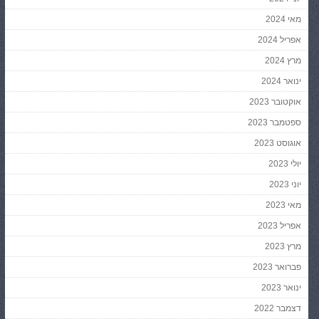
מאי 2024
אפריל 2024
מרץ 2024
ינואר 2024
אוקטובר 2023
ספטמבר 2023
אוגוסט 2023
יולי 2023
יוני 2023
מאי 2023
אפריל 2023
מרץ 2023
פברואר 2023
ינואר 2023
דצמבר 2022