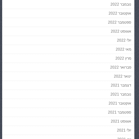
נובמבר 2022
אוקטובר 2022
ספטמבר 2022
אוגוסט 2022
יולי 2022
מאי 2022
מרץ 2022
פברואר 2022
ינואר 2022
דצמבר 2021
נובמבר 2021
אוקטובר 2021
ספטמבר 2021
אוגוסט 2021
יולי 2021