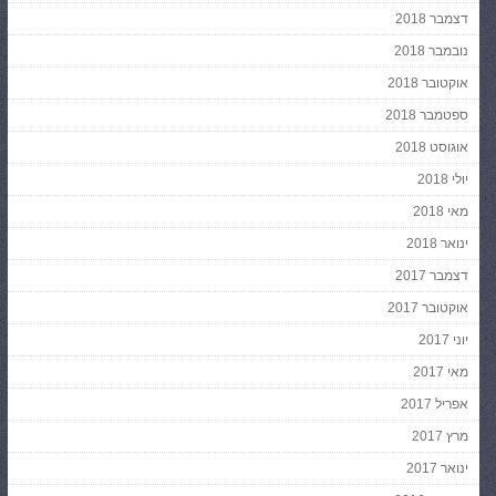
דצמבר 2018
נובמבר 2018
אוקטובר 2018
ספטמבר 2018
אוגוסט 2018
יולי 2018
מאי 2018
ינואר 2018
דצמבר 2017
אוקטובר 2017
יוני 2017
מאי 2017
אפריל 2017
מרץ 2017
ינואר 2017