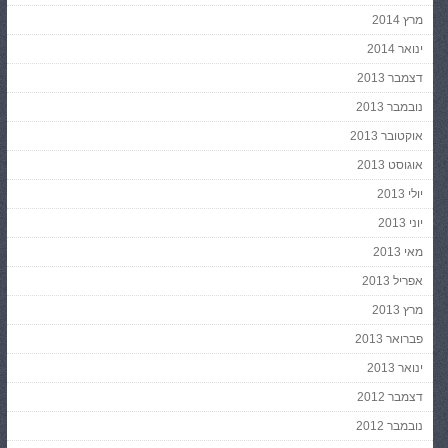
מרץ 2014
ינואר 2014
דצמבר 2013
נובמבר 2013
אוקטובר 2013
אוגוסט 2013
יולי 2013
יוני 2013
מאי 2013
אפריל 2013
מרץ 2013
פברואר 2013
ינואר 2013
דצמבר 2012
נובמבר 2012