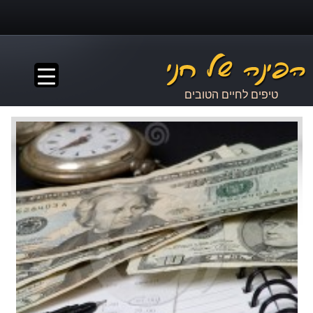
▼
טיפים לחיים הטובים