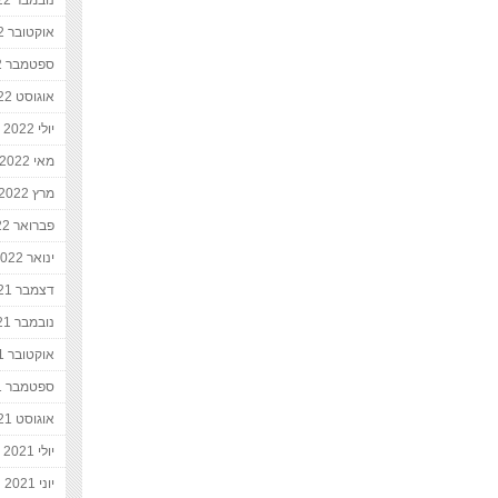
נובמבר 2022
אוקטובר 2022
ספטמבר 2022
אוגוסט 2022
יולי 2022
מאי 2022
מרץ 2022
פברואר 2022
ינואר 2022
דצמבר 2021
נובמבר 2021
אוקטובר 2021
ספטמבר 2021
אוגוסט 2021
יולי 2021
יוני 2021