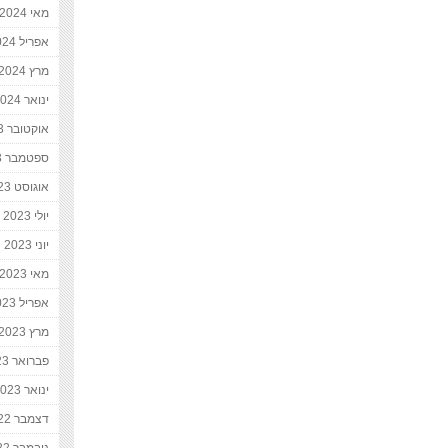
מאי 2024
אפריל 2024
מרץ 2024
ינואר 2024
אוקטובר 2023
ספטמבר 2023
אוגוסט 2023
יולי 2023
יוני 2023
מאי 2023
אפריל 2023
מרץ 2023
פברואר 2023
ינואר 2023
דצמבר 2022