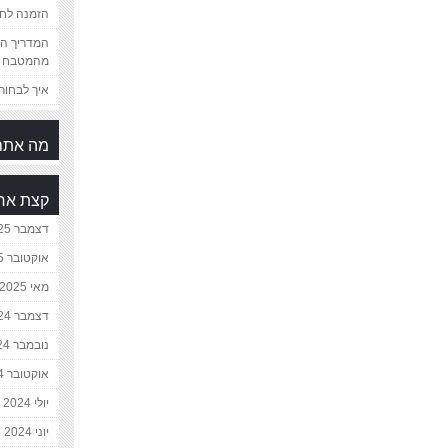
הזמנה לחת
המדריך המ
מהמטבח 
איך לבחור 
מה אתם
קצת אח
דצמבר 2025
אוקטובר 2025
מאי 2025
דצמבר 2024
נובמבר 2024
אוקטובר 2024
יולי 2024
יוני 2024