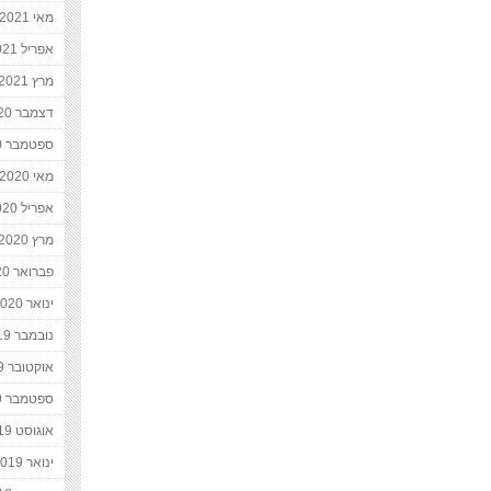
מאי 2021
אפריל 2021
מרץ 2021
דצמבר 2020
ספטמבר 2020
מאי 2020
אפריל 2020
מרץ 2020
פברואר 2020
ינואר 2020
נובמבר 2019
אוקטובר 2019
ספטמבר 2019
אוגוסט 2019
ינואר 2019