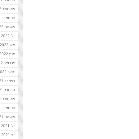
נובמבר 2022
אוקטובר 2022
ספטמבר 2022
אוגוסט 2022
יולי 2022
מאי 2022
מרץ 2022
פברואר 2022
ינואר 2022
דצמבר 2021
נובמבר 2021
אוקטובר 2021
ספטמבר 2021
אוגוסט 2021
יולי 2021
יוני 2021