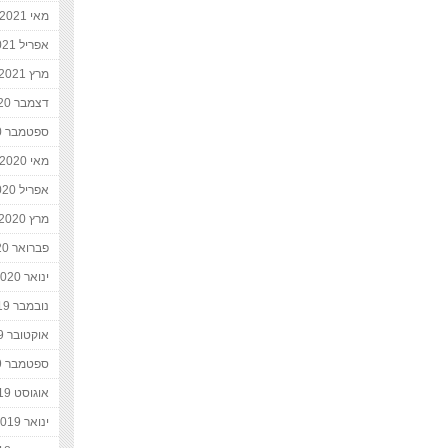
מאי 2021
אפריל 2021
מרץ 2021
דצמבר 2020
ספטמבר 2020
מאי 2020
אפריל 2020
מרץ 2020
פברואר 2020
ינואר 2020
נובמבר 2019
אוקטובר 2019
ספטמבר 2019
אוגוסט 2019
ינואר 2019