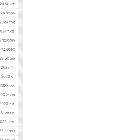
מאי 2024
אפריל 2024
מרץ 2024
ינואר 2024
אוקטובר 2023
ספטמבר 2023
אוגוסט 2023
יולי 2023
יוני 2023
מאי 2023
אפריל 2023
מרץ 2023
פברואר 2023
ינואר 2023
דצמבר 2022