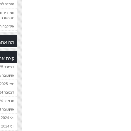
הזמנה לחת
המדריך המ
מהמטבח 
איך לבחור 
מה אתם
קצת אח
דצמבר 2025
אוקטובר 2025
מאי 2025
דצמבר 2024
נובמבר 2024
אוקטובר 2024
יולי 2024
יוני 2024