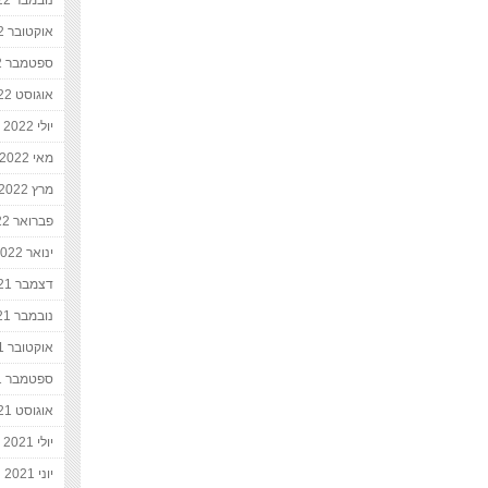
נובמבר 2022
אוקטובר 2022
ספטמבר 2022
אוגוסט 2022
יולי 2022
מאי 2022
מרץ 2022
פברואר 2022
ינואר 2022
דצמבר 2021
נובמבר 2021
אוקטובר 2021
ספטמבר 2021
אוגוסט 2021
יולי 2021
יוני 2021