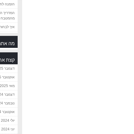
הזמנה לחת
המדריך המ
מהמטבח 
איך לבחור 
מה אתם
קצת אח
דצמבר 2025
אוקטובר 2025
מאי 2025
דצמבר 2024
נובמבר 2024
אוקטובר 2024
יולי 2024
יוני 2024