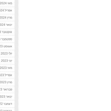
מאי 2024
אפריל 2024
מרץ 2024
ינואר 2024
אוקטובר 2023
ספטמבר 2023
אוגוסט 2023
יולי 2023
יוני 2023
מאי 2023
אפריל 2023
מרץ 2023
פברואר 2023
ינואר 2023
דצמבר 2022