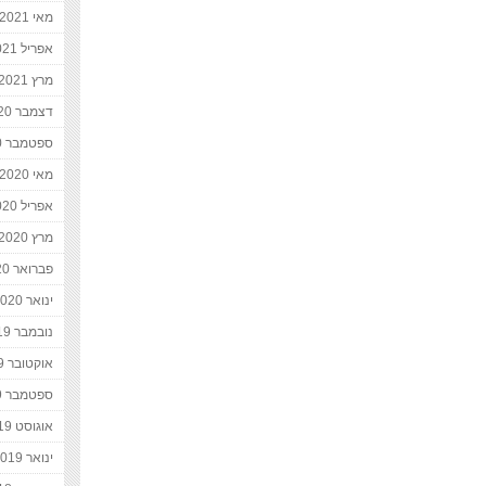
מאי 2021
אפריל 2021
מרץ 2021
דצמבר 2020
ספטמבר 2020
מאי 2020
אפריל 2020
מרץ 2020
פברואר 2020
ינואר 2020
נובמבר 2019
אוקטובר 2019
ספטמבר 2019
אוגוסט 2019
ינואר 2019