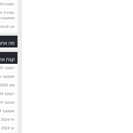
הזמנה לחת
המדריך המ
מהמטבח 
איך לבחור 
מה אתם
קצת אח
דצמבר 2025
אוקטובר 2025
מאי 2025
דצמבר 2024
נובמבר 2024
אוקטובר 2024
יולי 2024
יוני 2024