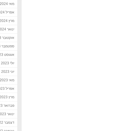
מאי 2024
אפריל 2024
מרץ 2024
ינואר 2024
אוקטובר 2023
ספטמבר 2023
אוגוסט 2023
יולי 2023
יוני 2023
מאי 2023
אפריל 2023
מרץ 2023
פברואר 2023
ינואר 2023
דצמבר 2022