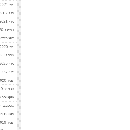
מאי 2021
אפריל 2021
מרץ 2021
דצמבר 2020
ספטמבר 2020
מאי 2020
אפריל 2020
מרץ 2020
פברואר 2020
ינואר 2020
נובמבר 2019
אוקטובר 2019
ספטמבר 2019
אוגוסט 2019
ינואר 2019