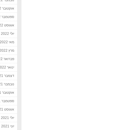
נובמבר 2022
אוקטובר 2022
ספטמבר 2022
אוגוסט 2022
יולי 2022
מאי 2022
מרץ 2022
פברואר 2022
ינואר 2022
דצמבר 2021
נובמבר 2021
אוקטובר 2021
ספטמבר 2021
אוגוסט 2021
יולי 2021
יוני 2021