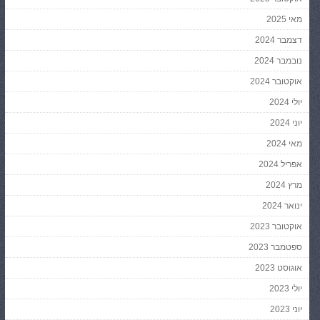
מאי 2025
דצמבר 2024
נובמבר 2024
אוקטובר 2024
יולי 2024
יוני 2024
מאי 2024
אפריל 2024
מרץ 2024
ינואר 2024
אוקטובר 2023
ספטמבר 2023
אוגוסט 2023
יולי 2023
יוני 2023