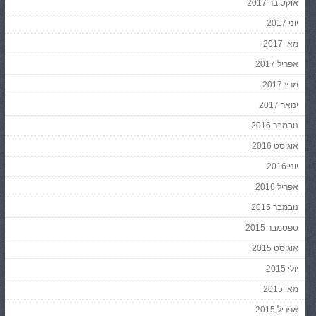
אוקטובר 2017
יוני 2017
מאי 2017
אפריל 2017
מרץ 2017
ינואר 2017
נובמבר 2016
אוגוסט 2016
יוני 2016
אפריל 2016
נובמבר 2015
ספטמבר 2015
אוגוסט 2015
יולי 2015
מאי 2015
אפריל 2015