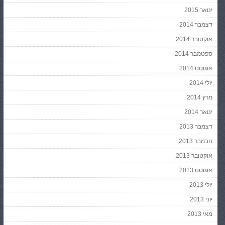
ינואר 2015
דצמבר 2014
אוקטובר 2014
ספטמבר 2014
אוגוסט 2014
יולי 2014
מרץ 2014
ינואר 2014
דצמבר 2013
נובמבר 2013
אוקטובר 2013
אוגוסט 2013
יולי 2013
יוני 2013
מאי 2013