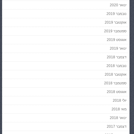
ינואר 2020
נובמבר 2019
אוקטובר 2019
ספטמבר 2019
אוגוסט 2019
ינואר 2019
דצמבר 2018
נובמבר 2018
אוקטובר 2018
ספטמבר 2018
אוגוסט 2018
יולי 2018
מאי 2018
ינואר 2018
דצמבר 2017