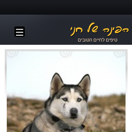
▼
טיפים לחיים הטובים