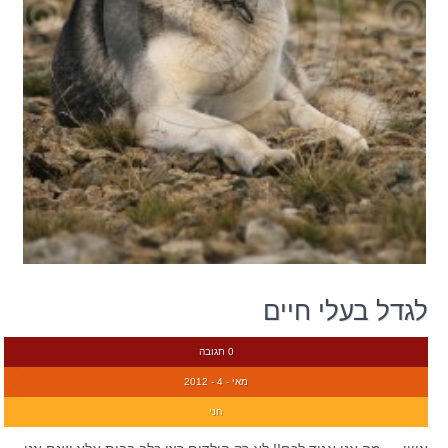
לגדל בעלי חיים
0 תגובה
מאי - 4 - 2012
חני