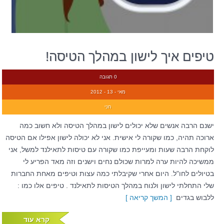
טיפים איך לישון במהלך הטיסה!
0 תגובה
מאי - 13 - 2012
חני
ישנם הרבה אנשים שלא יכולים לישון במהלך הטיסה ולא חשוב כמה
ארוכה תהיה, כמו שקורה לי אישית. אני לא יכולה לישון אפילו אם הטיסה
לוקחת הרבה שעות ומעייפת כמו שקורה עם טיסות לתאילנד למשל, אני
ממשיכה להיות ערה למרות שכולם נחים וישנים וזה מאד הפריע לי
בטיולים לחו"ל. היום אחרי שקיבלתי כמה עצות וטיפים מאחת החברות
שלי התחלתי לישון ולנוח במהלך הטיסות לתאילנד . טיפים אלו כמו :
ללבוש בגדים
[ המשך קריאה ]
קרא עוד