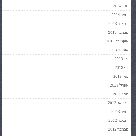
מרץ 2014
ינואר 2014
דצמבר 2013
נובמבר 2013
אוקטובר 2013
אוגוסט 2013
יולי 2013
יוני 2013
מאי 2013
אפריל 2013
מרץ 2013
פברואר 2013
ינואר 2013
דצמבר 2012
נובמבר 2012