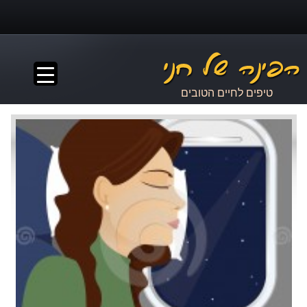
▼
טיפים לחיים הטובים