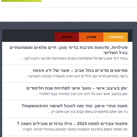
פופולארי
אחרון
תגיות
פעילויות, סדנאות ותרבות בדיור מוגן: חיים מלאים ומשמעותיים
בגיל השלישי
בבתי דיור מוגן בישראל מתפתחת בשנים האחרונות תודעה רחבה לגבי ...
מוזיאונים מדעיים בתל אביב – אוצר של ידע והנאה
ביקור במוזיאון מדעי עם הילדים הוא חוויה מעשירה ומהנה המציעה ...
יומן בעיצוב אישי – טאצ' אישי לפתיחת שנת הלימודים
יומן בעיצוב אישי הוא כלי חיוני ורב-ערך במיוחד עבור תלמידי ...
תזונה אחרי אימון: מתי ומה לאכול לשיפור ההתאוששות?
בין אם אתם מתאמנים באופן קבוע ובין אם אתם רק ...
מתנות עובדים לפסח 2024 – אילו טרנדים מובילים השנה ?
חג הפסח נתפס בתרבות העסקית כמועד מתאים במיוחד לביטוי הוקרה ...