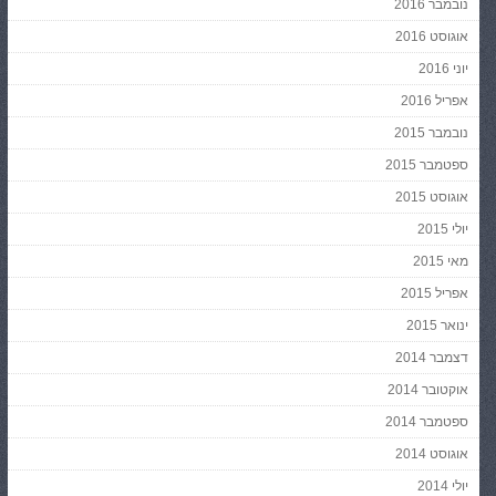
נובמבר 2016
אוגוסט 2016
יוני 2016
אפריל 2016
נובמבר 2015
ספטמבר 2015
אוגוסט 2015
יולי 2015
מאי 2015
אפריל 2015
ינואר 2015
דצמבר 2014
אוקטובר 2014
ספטמבר 2014
אוגוסט 2014
יולי 2014