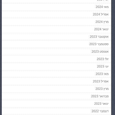
מאי 2024
אפריל 2024
מרץ 2024
ינואר 2024
אוקטובר 2023
ספטמבר 2023
אוגוסט 2023
יולי 2023
יוני 2023
מאי 2023
אפריל 2023
מרץ 2023
פברואר 2023
ינואר 2023
דצמבר 2022