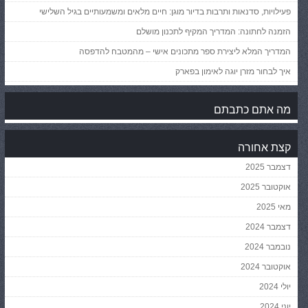
פעילויות, סדנאות ותרבות בדיור מוגן: חיים מלאים ומשמעותיים בגיל השלישי
הזמנה לחתונה: המדריך המקיף לתכנון מושלם
המדריך המלא ליצירת ספר מתכונים אישי – מהמטבח להדפסה
איך לבחור מזרן יוגה לאימון בפארק
מה אתם כתבתם
קצת אחורה
דצמבר 2025
אוקטובר 2025
מאי 2025
דצמבר 2024
נובמבר 2024
אוקטובר 2024
יולי 2024
יוני 2024