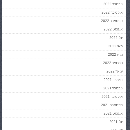
נובמבר 2022
אוקטובר 2022
ספטמבר 2022
אוגוסט 2022
יולי 2022
מאי 2022
מרץ 2022
פברואר 2022
ינואר 2022
דצמבר 2021
נובמבר 2021
אוקטובר 2021
ספטמבר 2021
אוגוסט 2021
יולי 2021