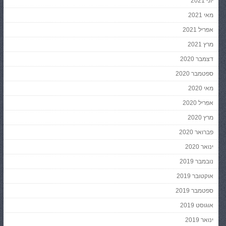
יוני 2021
מאי 2021
אפריל 2021
מרץ 2021
דצמבר 2020
ספטמבר 2020
מאי 2020
אפריל 2020
מרץ 2020
פברואר 2020
ינואר 2020
נובמבר 2019
אוקטובר 2019
ספטמבר 2019
אוגוסט 2019
ינואר 2019