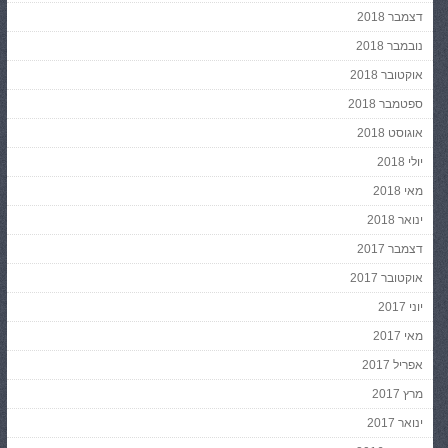
דצמבר 2018
נובמבר 2018
אוקטובר 2018
ספטמבר 2018
אוגוסט 2018
יולי 2018
מאי 2018
ינואר 2018
דצמבר 2017
אוקטובר 2017
יוני 2017
מאי 2017
אפריל 2017
מרץ 2017
ינואר 2017