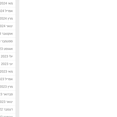
מאי 2024
אפריל 2024
מרץ 2024
ינואר 2024
אוקטובר 2023
ספטמבר 2023
אוגוסט 2023
יולי 2023
יוני 2023
מאי 2023
אפריל 2023
מרץ 2023
פברואר 2023
ינואר 2023
דצמבר 2022