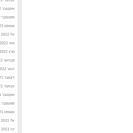
נובמבר 2022
אוקטובר 2022
ספטמבר 2022
אוגוסט 2022
יולי 2022
מאי 2022
מרץ 2022
פברואר 2022
ינואר 2022
דצמבר 2021
נובמבר 2021
אוקטובר 2021
ספטמבר 2021
אוגוסט 2021
יולי 2021
יוני 2021