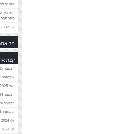
הזמנה לחת
המדריך המ
מהמטבח 
איך לבחור 
מה אתם
קצת אח
דצמבר 2025
אוקטובר 2025
מאי 2025
דצמבר 2024
נובמבר 2024
אוקטובר 2024
יולי 2024
יוני 2024