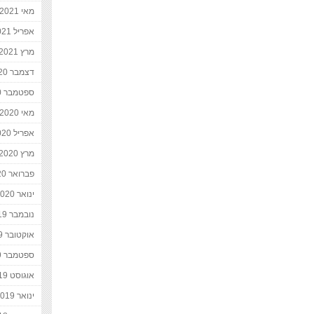
מאי 2021
אפריל 2021
מרץ 2021
דצמבר 2020
ספטמבר 2020
מאי 2020
אפריל 2020
מרץ 2020
פברואר 2020
ינואר 2020
נובמבר 2019
אוקטובר 2019
ספטמבר 2019
אוגוסט 2019
ינואר 2019