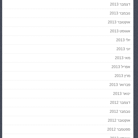
דצמבר 2013
נובמבר 2013
אוקטובר 2013
אוגוסט 2013
יולי 2013
יוני 2013
מאי 2013
אפריל 2013
מרץ 2013
פברואר 2013
ינואר 2013
דצמבר 2012
נובמבר 2012
אוקטובר 2012
ספטמבר 2012