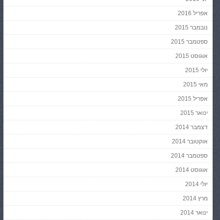
אפריל 2016
נובמבר 2015
ספטמבר 2015
אוגוסט 2015
יולי 2015
מאי 2015
אפריל 2015
ינואר 2015
דצמבר 2014
אוקטובר 2014
ספטמבר 2014
אוגוסט 2014
יולי 2014
מרץ 2014
ינואר 2014