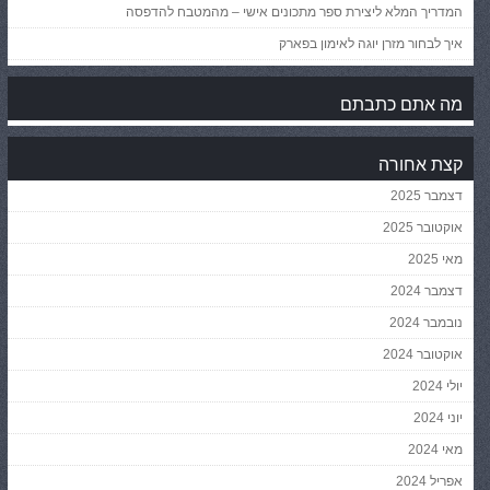
המדריך המלא ליצירת ספר מתכונים אישי – מהמטבח להדפסה
איך לבחור מזרן יוגה לאימון בפארק
מה אתם כתבתם
קצת אחורה
דצמבר 2025
אוקטובר 2025
מאי 2025
דצמבר 2024
נובמבר 2024
אוקטובר 2024
יולי 2024
יוני 2024
מאי 2024
אפריל 2024