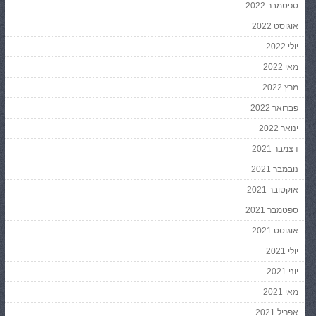
ספטמבר 2022
אוגוסט 2022
יולי 2022
מאי 2022
מרץ 2022
פברואר 2022
ינואר 2022
דצמבר 2021
נובמבר 2021
אוקטובר 2021
ספטמבר 2021
אוגוסט 2021
יולי 2021
יוני 2021
מאי 2021
אפריל 2021