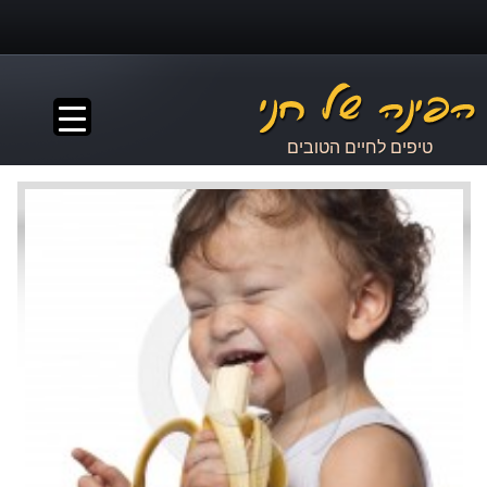
▼
טיפים לחיים הטובים