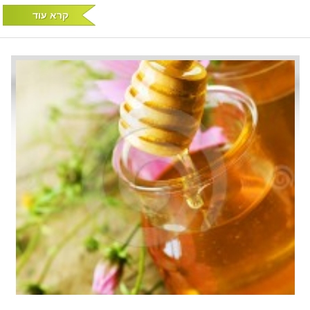
קרא עוד