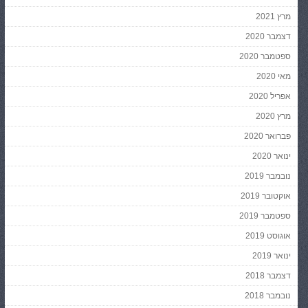
מרץ 2021
דצמבר 2020
ספטמבר 2020
מאי 2020
אפריל 2020
מרץ 2020
פברואר 2020
ינואר 2020
נובמבר 2019
אוקטובר 2019
ספטמבר 2019
אוגוסט 2019
ינואר 2019
דצמבר 2018
נובמבר 2018