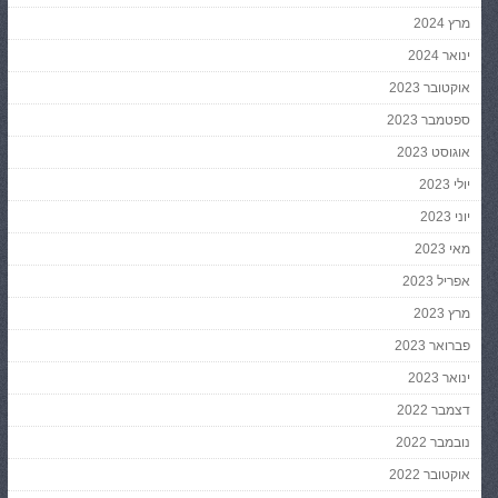
מרץ 2024
ינואר 2024
אוקטובר 2023
ספטמבר 2023
אוגוסט 2023
יולי 2023
יוני 2023
מאי 2023
אפריל 2023
מרץ 2023
פברואר 2023
ינואר 2023
דצמבר 2022
נובמבר 2022
אוקטובר 2022