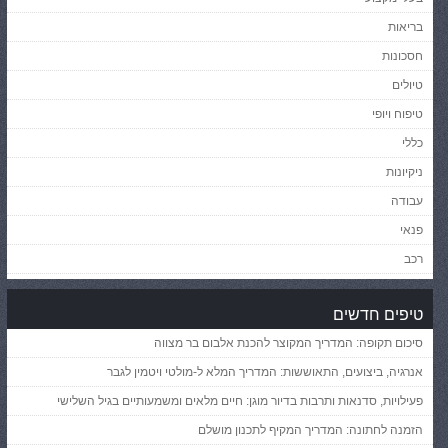
בריאות
חסכונות
טיולים
טיפוח ויופי
כללי
ניקיונות
עבודה
פנאי
רכב
טיפים חדשים
סיכום תקופה: המדריך המקוצר להכנת אלבום בר מצווה
אנרגיה, ביצועים, התאוששות: המדריך המלא ל-מולטי ויטמין לגבר
פעילויות, סדנאות ותרבות בדיור מוגן: חיים מלאים ומשמעותיים בגיל השלישי
הזמנה לחתונה: המדריך המקיף לתכנון מושלם