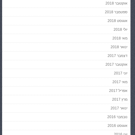
אוקטובר 2018
ספטמבר 2018
אוגוסט 2018
יולי 2018
מאי 2018
ינואר 2018
דצמבר 2017
אוקטובר 2017
יוני 2017
מאי 2017
אפריל 2017
מרץ 2017
ינואר 2017
נובמבר 2016
אוגוסט 2016
יוני 2016