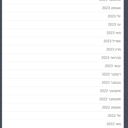
אוגוסט 2023
יולי 2023
יוני 2023
מאי 2023
אפריל 2023
מרץ 2023
פברואר 2023
ינואר 2023
דצמבר 2022
נובמבר 2022
אוקטובר 2022
ספטמבר 2022
אוגוסט 2022
יולי 2022
מאי 2022