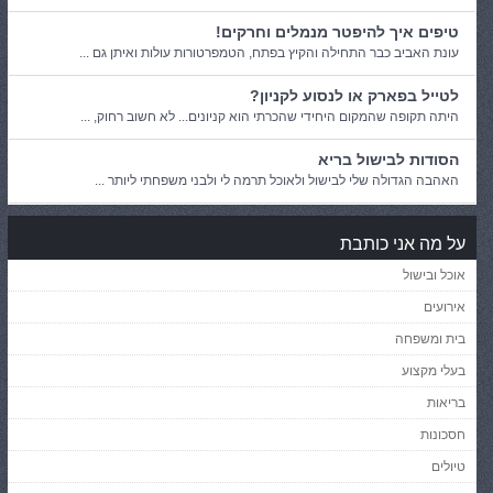
טיפים איך להיפטר מנמלים וחרקים!
עונת האביב כבר התחילה והקיץ בפתח, הטמפרטורות עולות ואיתן גם ...
לטייל בפארק או לנסוע לקניון?
היתה תקופה שהמקום היחידי שהכרתי הוא קניונים... לא חשוב רחוק, ...
הסודות לבישול בריא
האהבה הגדולה שלי לבישול ולאוכל תרמה לי ולבני משפחתי ליותר ...
על מה אני כותבת
אוכל ובישול
אירועים
בית ומשפחה
בעלי מקצוע
בריאות
חסכונות
טיולים