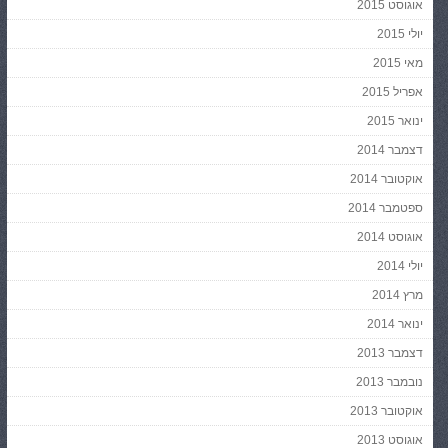
אוגוסט 2015
יולי 2015
מאי 2015
אפריל 2015
ינואר 2015
דצמבר 2014
אוקטובר 2014
ספטמבר 2014
אוגוסט 2014
יולי 2014
מרץ 2014
ינואר 2014
דצמבר 2013
נובמבר 2013
אוקטובר 2013
אוגוסט 2013