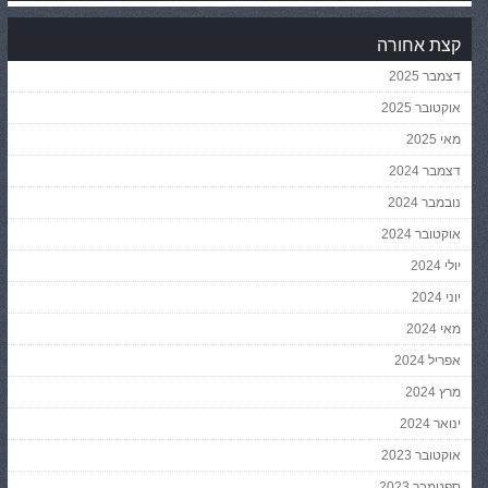
קצת אחורה
דצמבר 2025
אוקטובר 2025
מאי 2025
דצמבר 2024
נובמבר 2024
אוקטובר 2024
יולי 2024
יוני 2024
מאי 2024
אפריל 2024
מרץ 2024
ינואר 2024
אוקטובר 2023
ספטמבר 2023