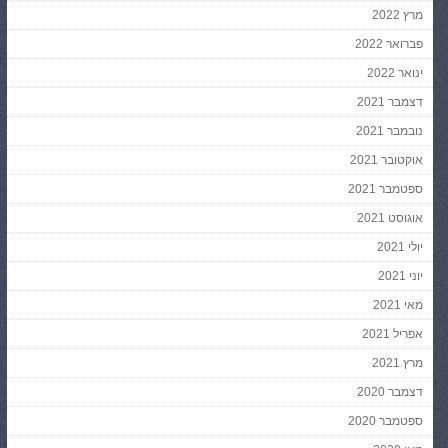
מרץ 2022
פברואר 2022
ינואר 2022
דצמבר 2021
נובמבר 2021
אוקטובר 2021
ספטמבר 2021
אוגוסט 2021
יולי 2021
יוני 2021
מאי 2021
אפריל 2021
מרץ 2021
דצמבר 2020
ספטמבר 2020