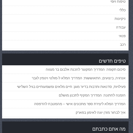
טיפוח ויופי
כללי
ניקיונות
עבודה
פנאי
רכב
טיפים חדשים
סיכום תקופה: המדריך המקוצר להכנת אלבום בר מצווה
אנרגיה, ביצועים, התאוששות: המדריך המלא ל-מולטי ויטמין לגבר
פעילויות, סדנאות ותרבות בדיור מוגן: חיים מלאים ומשמעותיים בגיל השלישי
הזמנה לחתונה: המדריך המקיף לתכנון מושלם
המדריך המלא ליצירת ספר מתכונים אישי – מהמטבח להדפסה
איך לבחור מזרן יוגה לאימון בפארק
מה אתם כתבתם