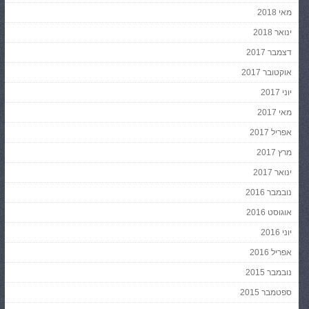
מאי 2018
ינואר 2018
דצמבר 2017
אוקטובר 2017
יוני 2017
מאי 2017
אפריל 2017
מרץ 2017
ינואר 2017
נובמבר 2016
אוגוסט 2016
יוני 2016
אפריל 2016
נובמבר 2015
ספטמבר 2015