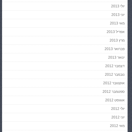
יולי 2013
יוני 2013
מאי 2013
אפריל 2013
מרץ 2013
פברואר 2013
ינואר 2013
דצמבר 2012
נובמבר 2012
אוקטובר 2012
ספטמבר 2012
אוגוסט 2012
יולי 2012
יוני 2012
מאי 2012