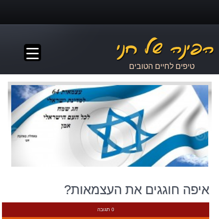
▼
טיפים לחיים הטובים
איפה חוגגים את העצמאות?
0 תגובה