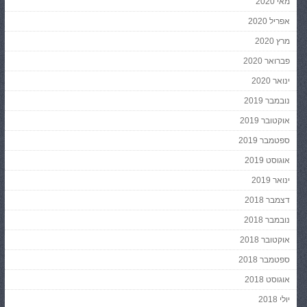
מאי 2020
אפריל 2020
מרץ 2020
פברואר 2020
ינואר 2020
נובמבר 2019
אוקטובר 2019
ספטמבר 2019
אוגוסט 2019
ינואר 2019
דצמבר 2018
נובמבר 2018
אוקטובר 2018
ספטמבר 2018
אוגוסט 2018
יולי 2018