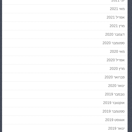
יוני 2021
מאי 2021
אפריל 2021
מרץ 2021
דצמבר 2020
ספטמבר 2020
מאי 2020
אפריל 2020
מרץ 2020
פברואר 2020
ינואר 2020
נובמבר 2019
אוקטובר 2019
ספטמבר 2019
אוגוסט 2019
ינואר 2019