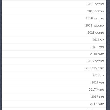
דצמבר 2018
נובמבר 2018
אוקטובר 2018
ספטמבר 2018
אוגוסט 2018
יולי 2018
מאי 2018
ינואר 2018
דצמבר 2017
אוקטובר 2017
יוני 2017
מאי 2017
אפריל 2017
מרץ 2017
ינואר 2017