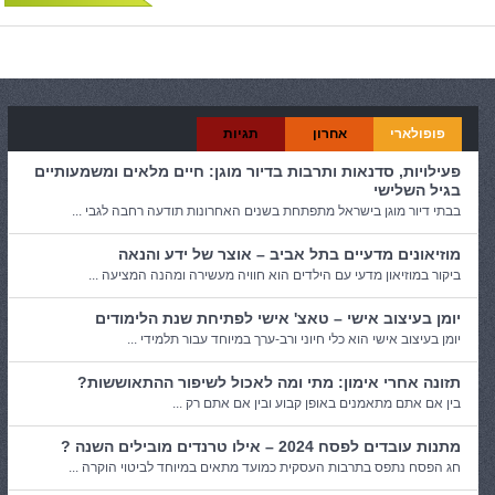
פופולארי
אחרון
תגיות
פעילויות, סדנאות ותרבות בדיור מוגן: חיים מלאים ומשמעותיים
בגיל השלישי
בבתי דיור מוגן בישראל מתפתחת בשנים האחרונות תודעה רחבה לגבי ...
מוזיאונים מדעיים בתל אביב – אוצר של ידע והנאה
ביקור במוזיאון מדעי עם הילדים הוא חוויה מעשירה ומהנה המציעה ...
יומן בעיצוב אישי – טאצ' אישי לפתיחת שנת הלימודים
יומן בעיצוב אישי הוא כלי חיוני ורב-ערך במיוחד עבור תלמידי ...
תזונה אחרי אימון: מתי ומה לאכול לשיפור ההתאוששות?
בין אם אתם מתאמנים באופן קבוע ובין אם אתם רק ...
מתנות עובדים לפסח 2024 – אילו טרנדים מובילים השנה ?
חג הפסח נתפס בתרבות העסקית כמועד מתאים במיוחד לביטוי הוקרה ...