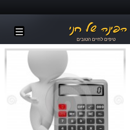
▼
טיפים לחיים הטובים