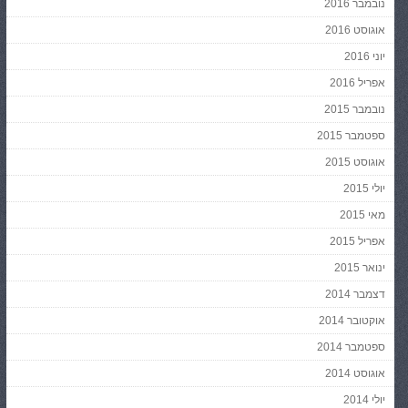
נובמבר 2016
אוגוסט 2016
יוני 2016
אפריל 2016
נובמבר 2015
ספטמבר 2015
אוגוסט 2015
יולי 2015
מאי 2015
אפריל 2015
ינואר 2015
דצמבר 2014
אוקטובר 2014
ספטמבר 2014
אוגוסט 2014
יולי 2014