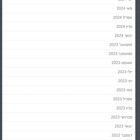
מאי 2024
אפריל 2024
מרץ 2024
ינואר 2024
אוקטובר 2023
ספטמבר 2023
אוגוסט 2023
יולי 2023
יוני 2023
מאי 2023
אפריל 2023
מרץ 2023
פברואר 2023
ינואר 2023
דצמבר 2022