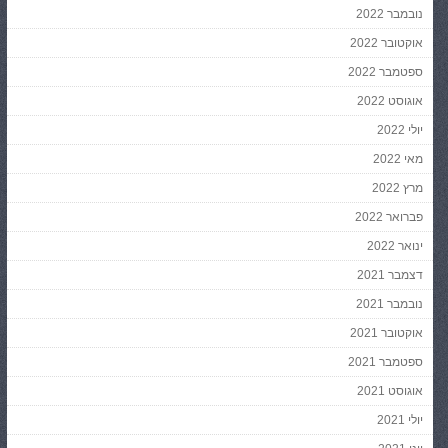
נובמבר 2022
אוקטובר 2022
ספטמבר 2022
אוגוסט 2022
יולי 2022
מאי 2022
מרץ 2022
פברואר 2022
ינואר 2022
דצמבר 2021
נובמבר 2021
אוקטובר 2021
ספטמבר 2021
אוגוסט 2021
יולי 2021