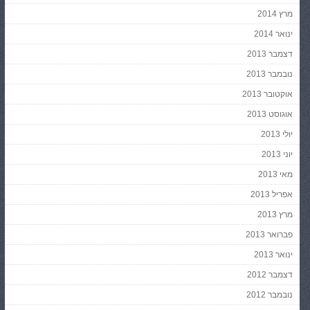
מרץ 2014
ינואר 2014
דצמבר 2013
נובמבר 2013
אוקטובר 2013
אוגוסט 2013
יולי 2013
יוני 2013
מאי 2013
אפריל 2013
מרץ 2013
פברואר 2013
ינואר 2013
דצמבר 2012
נובמבר 2012