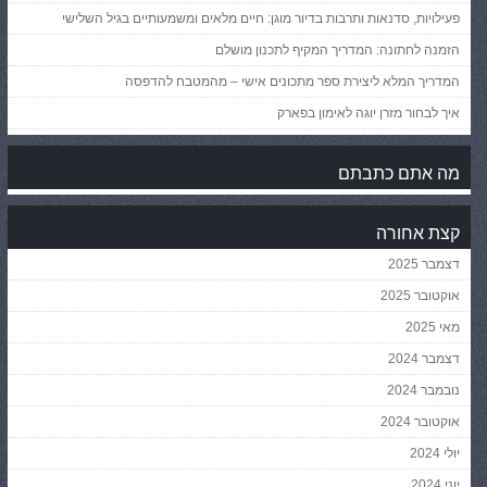
פעילויות, סדנאות ותרבות בדיור מוגן: חיים מלאים ומשמעותיים בגיל השלישי
הזמנה לחתונה: המדריך המקיף לתכנון מושלם
המדריך המלא ליצירת ספר מתכונים אישי – מהמטבח להדפסה
איך לבחור מזרן יוגה לאימון בפארק
מה אתם כתבתם
קצת אחורה
דצמבר 2025
אוקטובר 2025
מאי 2025
דצמבר 2024
נובמבר 2024
אוקטובר 2024
יולי 2024
יוני 2024