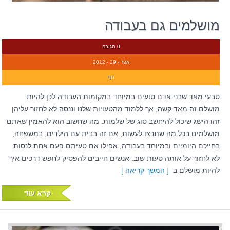
מושלמים גם בעבודה
0 תגובה
אפר - 29 - 2012
חני
טבעי מאד שבני אדם טועים במיוחד במקומות העבודה לכן להיות
מושלם זה מאד קשה, אך ללמוד מהטעויות שלנו וננסה לא לחזור עליהן
זהו הישג שיכול להיחשב סוג של שלמות. מה שחשוב הוא להאמין שאתם
מושלמים בכל מה שתרצו לעשות, אם זה בבית עם הילדים, במשפחה,
בחייכם היומיים ובמיוחד בעבודה, אפילו אם טעיתם פעם אחת לנסות
לא לחזור על אותה טעות שוב. אנשים חייבים להפסיק לחפש דרכים איך
להיות מושלם ב
[ המשך קריאה ]
קרא עוד