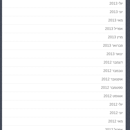
יולי 2013
יוני 2013
מאי 2013
אפריל 2013
מרץ 2013
פברואר 2013
ינואר 2013
דצמבר 2012
נובמבר 2012
אוקטובר 2012
ספטמבר 2012
אוגוסט 2012
יולי 2012
יוני 2012
מאי 2012
אפריל 2012