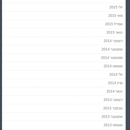
יולי 2015
מאי 2015
אפריל 2015
ינואר 2015
דצמבר 2014
אוקטובר 2014
ספטמבר 2014
אוגוסט 2014
יולי 2014
מרץ 2014
ינואר 2014
דצמבר 2013
נובמבר 2013
אוקטובר 2013
אוגוסט 2013