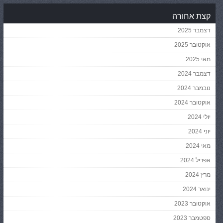
קצת אחורה
דצמבר 2025
אוקטובר 2025
מאי 2025
דצמבר 2024
נובמבר 2024
אוקטובר 2024
יולי 2024
יוני 2024
מאי 2024
אפריל 2024
מרץ 2024
ינואר 2024
אוקטובר 2023
ספטמבר 2023