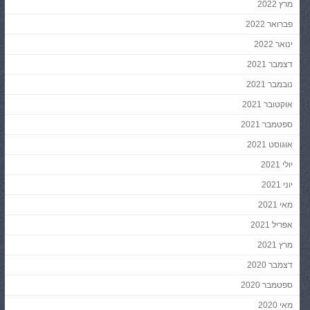
מרץ 2022
פברואר 2022
ינואר 2022
דצמבר 2021
נובמבר 2021
אוקטובר 2021
ספטמבר 2021
אוגוסט 2021
יולי 2021
יוני 2021
מאי 2021
אפריל 2021
מרץ 2021
דצמבר 2020
ספטמבר 2020
מאי 2020