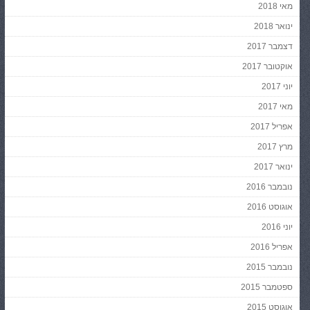
מאי 2018
ינואר 2018
דצמבר 2017
אוקטובר 2017
יוני 2017
מאי 2017
אפריל 2017
מרץ 2017
ינואר 2017
נובמבר 2016
אוגוסט 2016
יוני 2016
אפריל 2016
נובמבר 2015
ספטמבר 2015
אוגוסט 2015