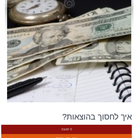
איך לחסוך בהוצאות?
0 תגובה