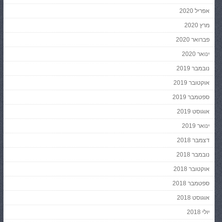
אפריל 2020
מרץ 2020
פברואר 2020
ינואר 2020
נובמבר 2019
אוקטובר 2019
ספטמבר 2019
אוגוסט 2019
ינואר 2019
דצמבר 2018
נובמבר 2018
אוקטובר 2018
ספטמבר 2018
אוגוסט 2018
יולי 2018