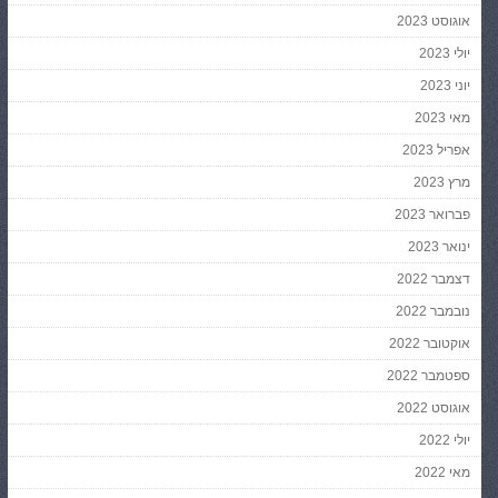
אוגוסט 2023
יולי 2023
יוני 2023
מאי 2023
אפריל 2023
מרץ 2023
פברואר 2023
ינואר 2023
דצמבר 2022
נובמבר 2022
אוקטובר 2022
ספטמבר 2022
אוגוסט 2022
יולי 2022
מאי 2022