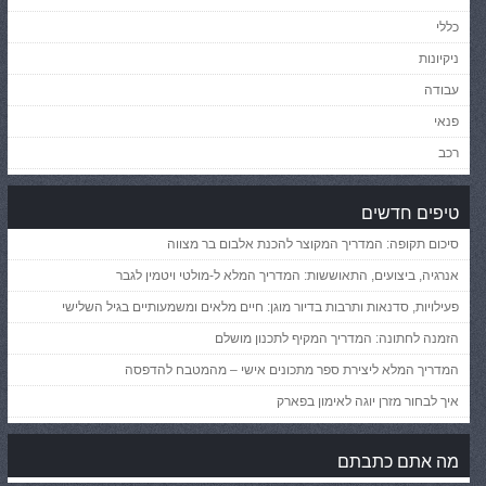
כללי
ניקיונות
עבודה
פנאי
רכב
טיפים חדשים
סיכום תקופה: המדריך המקוצר להכנת אלבום בר מצווה
אנרגיה, ביצועים, התאוששות: המדריך המלא ל-מולטי ויטמין לגבר
פעילויות, סדנאות ותרבות בדיור מוגן: חיים מלאים ומשמעותיים בגיל השלישי
הזמנה לחתונה: המדריך המקיף לתכנון מושלם
המדריך המלא ליצירת ספר מתכונים אישי – מהמטבח להדפסה
איך לבחור מזרן יוגה לאימון בפארק
מה אתם כתבתם