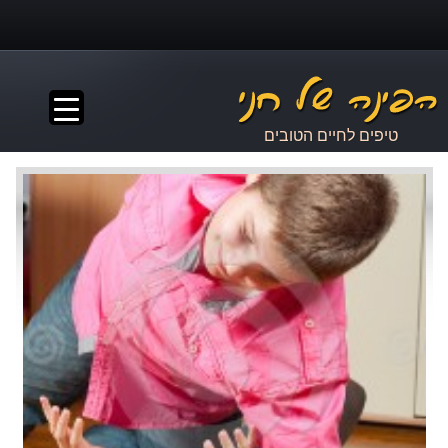
▼
טיפים לחיים הטובים