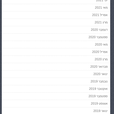
יוני 2021
מאי 2021
אפריל 2021
מרץ 2021
דצמבר 2020
ספטמבר 2020
מאי 2020
אפריל 2020
מרץ 2020
פברואר 2020
ינואר 2020
נובמבר 2019
אוקטובר 2019
ספטמבר 2019
אוגוסט 2019
ינואר 2019