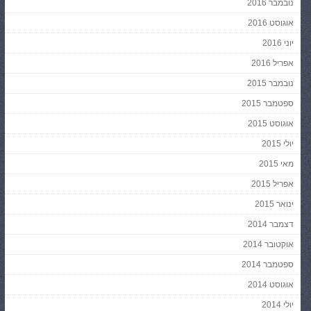
נובמבר 2016
אוגוסט 2016
יוני 2016
אפריל 2016
נובמבר 2015
ספטמבר 2015
אוגוסט 2015
יולי 2015
מאי 2015
אפריל 2015
ינואר 2015
דצמבר 2014
אוקטובר 2014
ספטמבר 2014
אוגוסט 2014
יולי 2014