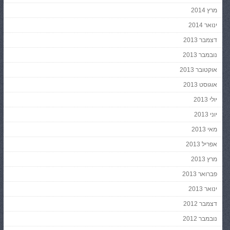
מרץ 2014
ינואר 2014
דצמבר 2013
נובמבר 2013
אוקטובר 2013
אוגוסט 2013
יולי 2013
יוני 2013
מאי 2013
אפריל 2013
מרץ 2013
פברואר 2013
ינואר 2013
דצמבר 2012
נובמבר 2012