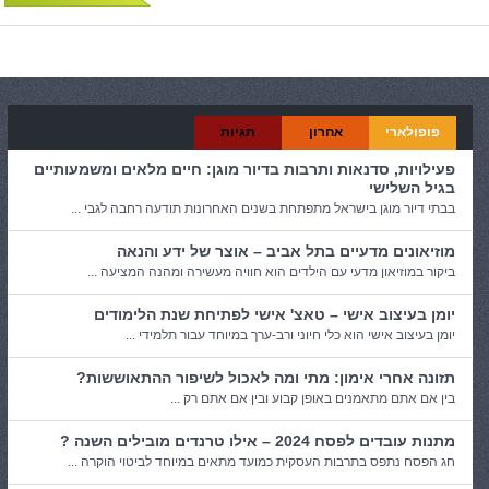
פופולארי
אחרון
תגיות
פעילויות, סדנאות ותרבות בדיור מוגן: חיים מלאים ומשמעותיים
בגיל השלישי
בבתי דיור מוגן בישראל מתפתחת בשנים האחרונות תודעה רחבה לגבי ...
מוזיאונים מדעיים בתל אביב – אוצר של ידע והנאה
ביקור במוזיאון מדעי עם הילדים הוא חוויה מעשירה ומהנה המציעה ...
יומן בעיצוב אישי – טאצ' אישי לפתיחת שנת הלימודים
יומן בעיצוב אישי הוא כלי חיוני ורב-ערך במיוחד עבור תלמידי ...
תזונה אחרי אימון: מתי ומה לאכול לשיפור ההתאוששות?
בין אם אתם מתאמנים באופן קבוע ובין אם אתם רק ...
מתנות עובדים לפסח 2024 – אילו טרנדים מובילים השנה ?
חג הפסח נתפס בתרבות העסקית כמועד מתאים במיוחד לביטוי הוקרה ...