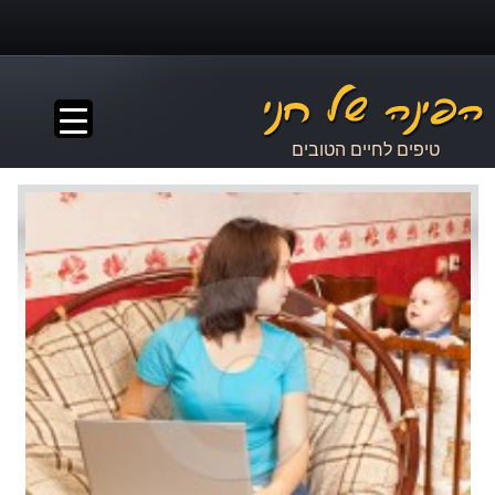
▼
טיפים לחיים הטובים