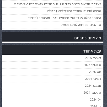
פעילויות, סדנאות ותרבות בדיור מוגן: חיים מלאים ומשמעותיים בגיל השלישי
הזמנה לחתונה: המדריך המקיף לתכנון מושלם
המדריך המלא ליצירת ספר מתכונים אישי – מהמטבח להדפסה
איך לבחור מזרן יוגה לאימון בפארק
מה אתם כתבתם
קצת אחורה
דצמבר 2025
אוקטובר 2025
מאי 2025
דצמבר 2024
נובמבר 2024
אוקטובר 2024
יולי 2024
יוני 2024