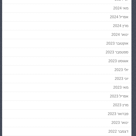
מאי 2024
אפריל 2024
מרץ 2024
ינואר 2024
אוקטובר 2023
ספטמבר 2023
אוגוסט 2023
יולי 2023
יוני 2023
מאי 2023
אפריל 2023
מרץ 2023
פברואר 2023
ינואר 2023
דצמבר 2022