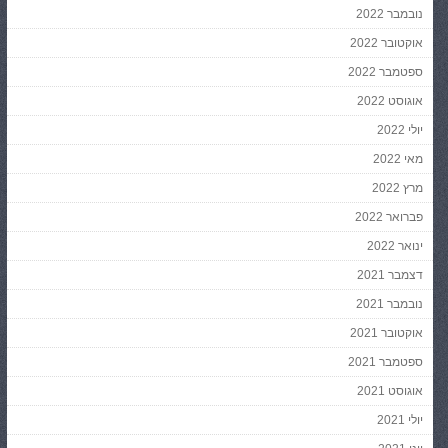
נובמבר 2022
אוקטובר 2022
ספטמבר 2022
אוגוסט 2022
יולי 2022
מאי 2022
מרץ 2022
פברואר 2022
ינואר 2022
דצמבר 2021
נובמבר 2021
אוקטובר 2021
ספטמבר 2021
אוגוסט 2021
יולי 2021