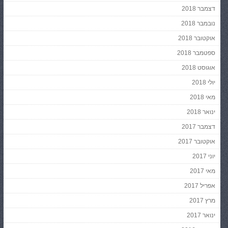
דצמבר 2018
נובמבר 2018
אוקטובר 2018
ספטמבר 2018
אוגוסט 2018
יולי 2018
מאי 2018
ינואר 2018
דצמבר 2017
אוקטובר 2017
יוני 2017
מאי 2017
אפריל 2017
מרץ 2017
ינואר 2017