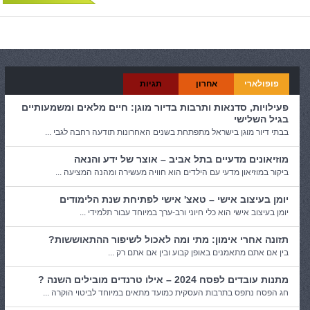
פופולארי
אחרון
תגיות
פעילויות, סדנאות ותרבות בדיור מוגן: חיים מלאים ומשמעותיים
בגיל השלישי
בבתי דיור מוגן בישראל מתפתחת בשנים האחרונות תודעה רחבה לגבי ...
מוזיאונים מדעיים בתל אביב – אוצר של ידע והנאה
ביקור במוזיאון מדעי עם הילדים הוא חוויה מעשירה ומהנה המציעה ...
יומן בעיצוב אישי – טאצ' אישי לפתיחת שנת הלימודים
יומן בעיצוב אישי הוא כלי חיוני ורב-ערך במיוחד עבור תלמידי ...
תזונה אחרי אימון: מתי ומה לאכול לשיפור ההתאוששות?
בין אם אתם מתאמנים באופן קבוע ובין אם אתם רק ...
מתנות עובדים לפסח 2024 – אילו טרנדים מובילים השנה ?
חג הפסח נתפס בתרבות העסקית כמועד מתאים במיוחד לביטוי הוקרה ...