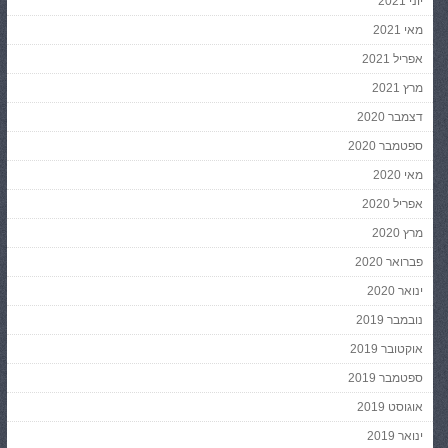
יוני 2021
מאי 2021
אפריל 2021
מרץ 2021
דצמבר 2020
ספטמבר 2020
מאי 2020
אפריל 2020
מרץ 2020
פברואר 2020
ינואר 2020
נובמבר 2019
אוקטובר 2019
ספטמבר 2019
אוגוסט 2019
ינואר 2019