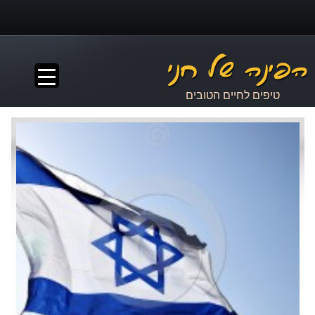
▼
טיפים לחיים הטובים