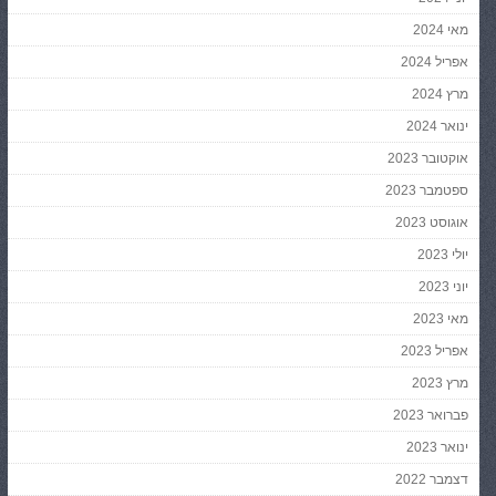
מאי 2024
אפריל 2024
מרץ 2024
ינואר 2024
אוקטובר 2023
ספטמבר 2023
אוגוסט 2023
יולי 2023
יוני 2023
מאי 2023
אפריל 2023
מרץ 2023
פברואר 2023
ינואר 2023
דצמבר 2022