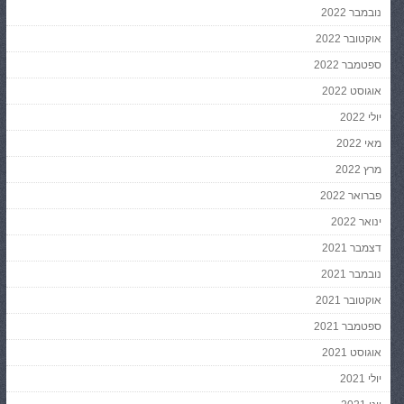
נובמבר 2022
אוקטובר 2022
ספטמבר 2022
אוגוסט 2022
יולי 2022
מאי 2022
מרץ 2022
פברואר 2022
ינואר 2022
דצמבר 2021
נובמבר 2021
אוקטובר 2021
ספטמבר 2021
אוגוסט 2021
יולי 2021