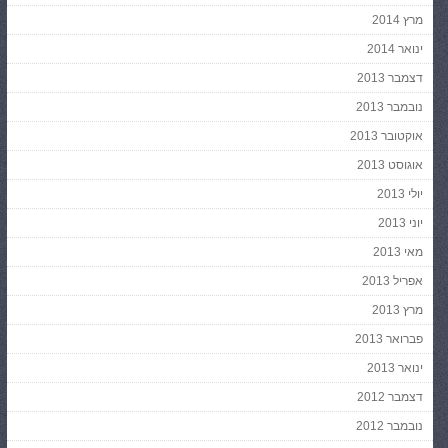
מרץ 2014
ינואר 2014
דצמבר 2013
נובמבר 2013
אוקטובר 2013
אוגוסט 2013
יולי 2013
יוני 2013
מאי 2013
אפריל 2013
מרץ 2013
פברואר 2013
ינואר 2013
דצמבר 2012
נובמבר 2012