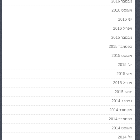
נובמבר 2016
אוגוסט 2016
יוני 2016
אפריל 2016
נובמבר 2015
ספטמבר 2015
אוגוסט 2015
יולי 2015
מאי 2015
אפריל 2015
ינואר 2015
דצמבר 2014
אוקטובר 2014
ספטמבר 2014
אוגוסט 2014
יולי 2014