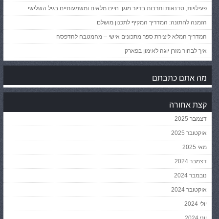
פעילויות, סדנאות ותרבות בדיור מוגן: חיים מלאים ומשמעותיים בגיל השלישי
הזמנה לחתונה: המדריך המקיף לתכנון מושלם
המדריך המלא ליצירת ספר מתכונים אישי – מהמטבח להדפסה
איך לבחור מזרן יוגה לאימון בפארק
מה אתם כתבתם
קצת אחורה
דצמבר 2025
אוקטובר 2025
מאי 2025
דצמבר 2024
נובמבר 2024
אוקטובר 2024
יולי 2024
יוני 2024