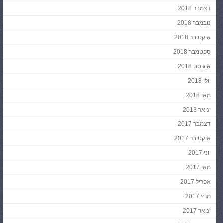
דצמבר 2018
נובמבר 2018
אוקטובר 2018
ספטמבר 2018
אוגוסט 2018
יולי 2018
מאי 2018
ינואר 2018
דצמבר 2017
אוקטובר 2017
יוני 2017
מאי 2017
אפריל 2017
מרץ 2017
ינואר 2017