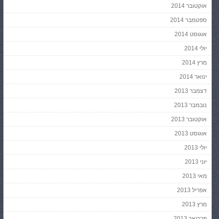
אוקטובר 2014
ספטמבר 2014
אוגוסט 2014
יולי 2014
מרץ 2014
ינואר 2014
דצמבר 2013
נובמבר 2013
אוקטובר 2013
אוגוסט 2013
יולי 2013
יוני 2013
מאי 2013
אפריל 2013
מרץ 2013
פברואר 2013