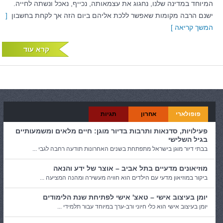
המיוחד במדינה שלנו, נחגוג את עצמאותה, נכייף, נאכל ונשתה לחייה.
ישנם הרבה מקומות שאפשר ללכת אליהם ביום הזה אך לקחת בחשבון
[
המשך קריאה ]
קרא עוד
פופולארי
אחרון
תגיות
פעילויות, סדנאות ותרבות בדיור מוגן: חיים מלאים ומשמעותיים
בגיל השלישי
בבתי דיור מוגן בישראל מתפתחת בשנים האחרונות תודעה רחבה לגבי ...
מוזיאונים מדעיים בתל אביב – אוצר של ידע והנאה
ביקור במוזיאון מדעי עם הילדים הוא חוויה מעשירה ומהנה המציעה ...
יומן בעיצוב אישי – טאצ' אישי לפתיחת שנת הלימודים
יומן בעיצוב אישי הוא כלי חיוני ורב-ערך במיוחד עבור תלמידי ...