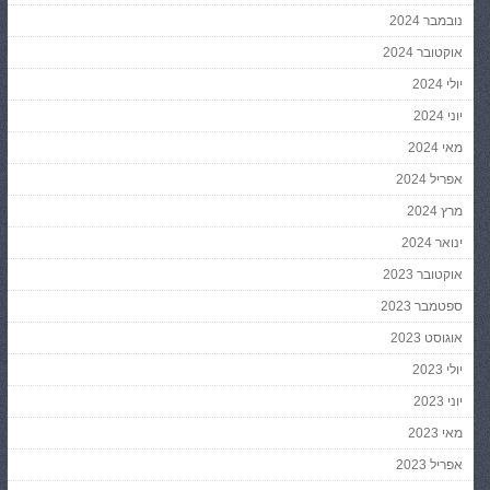
נובמבר 2024
אוקטובר 2024
יולי 2024
יוני 2024
מאי 2024
אפריל 2024
מרץ 2024
ינואר 2024
אוקטובר 2023
ספטמבר 2023
אוגוסט 2023
יולי 2023
יוני 2023
מאי 2023
אפריל 2023