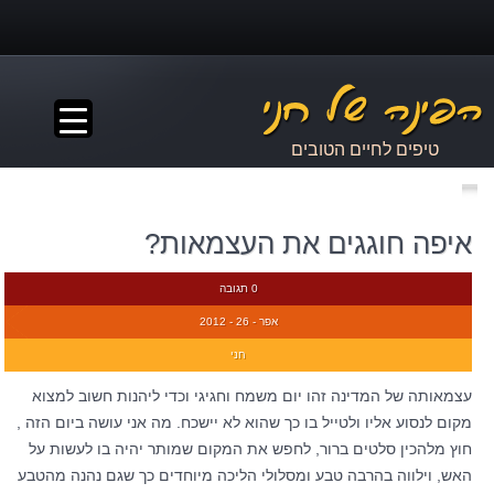
▼
טיפים לחיים הטובים
איפה חוגגים את העצמאות?
0 תגובה
אפר - 26 - 2012
חני
עצמאותה של המדינה זהו יום משמח וחגיגי וכדי ליהנות חשוב למצוא
מקום לנסוע אליו ולטייל בו כך שהוא לא יישכח. מה אני עושה ביום הזה ,
חוץ מלהכין סלטים ברור, לחפש את המקום שמותר יהיה בו לעשות על
האש, וילווה בהרבה טבע ומסלולי הליכה מיוחדים כך שגם נהנה מהטבע