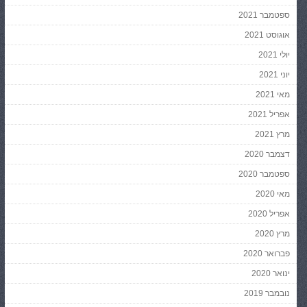
ספטמבר 2021
אוגוסט 2021
יולי 2021
יוני 2021
מאי 2021
אפריל 2021
מרץ 2021
דצמבר 2020
ספטמבר 2020
מאי 2020
אפריל 2020
מרץ 2020
פברואר 2020
ינואר 2020
נובמבר 2019