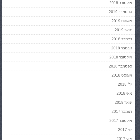
אוקטובר 2019
ספטמבר 2019
אוגוסט 2019
ינואר 2019
דצמבר 2018
נובמבר 2018
אוקטובר 2018
ספטמבר 2018
אוגוסט 2018
יולי 2018
מאי 2018
ינואר 2018
דצמבר 2017
אוקטובר 2017
יוני 2017
מאי 2017