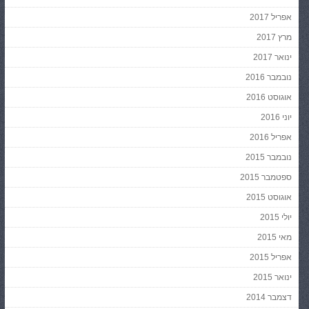
אפריל 2017
מרץ 2017
ינואר 2017
נובמבר 2016
אוגוסט 2016
יוני 2016
אפריל 2016
נובמבר 2015
ספטמבר 2015
אוגוסט 2015
יולי 2015
מאי 2015
אפריל 2015
ינואר 2015
דצמבר 2014