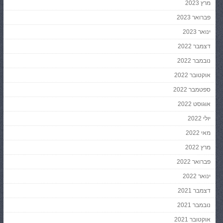
מרץ 2023
פברואר 2023
ינואר 2023
דצמבר 2022
נובמבר 2022
אוקטובר 2022
ספטמבר 2022
אוגוסט 2022
יולי 2022
מאי 2022
מרץ 2022
פברואר 2022
ינואר 2022
דצמבר 2021
נובמבר 2021
אוקטובר 2021