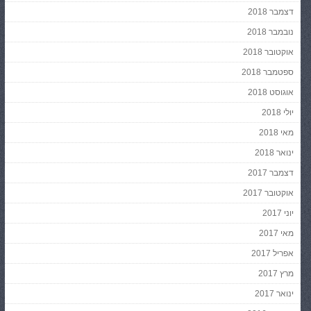
דצמבר 2018
נובמבר 2018
אוקטובר 2018
ספטמבר 2018
אוגוסט 2018
יולי 2018
מאי 2018
ינואר 2018
דצמבר 2017
אוקטובר 2017
יוני 2017
מאי 2017
אפריל 2017
מרץ 2017
ינואר 2017