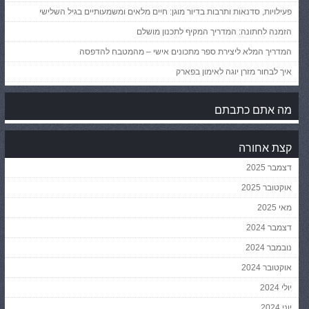
פעילויות, סדנאות ותרבות בדיור מוגן: חיים מלאים ומשמעותיים בגיל השלישי
הזמנה לחתונה: המדריך המקיף לתכנון מושלם
המדריך המלא ליצירת ספר מתכונים אישי – מהמטבח להדפסה
איך לבחור מזרן יוגה לאימון בפארק
מה אתם כתבתם
קצת אחורה
דצמבר 2025
אוקטובר 2025
מאי 2025
דצמבר 2024
נובמבר 2024
אוקטובר 2024
יולי 2024
יוני 2024