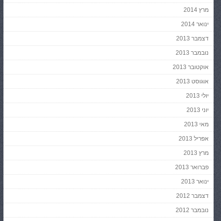
מרץ 2014
ינואר 2014
דצמבר 2013
נובמבר 2013
אוקטובר 2013
אוגוסט 2013
יולי 2013
יוני 2013
מאי 2013
אפריל 2013
מרץ 2013
פברואר 2013
ינואר 2013
דצמבר 2012
נובמבר 2012