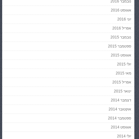
נובמבר 2016
אוגוסט 2016
יוני 2016
אפריל 2016
נובמבר 2015
ספטמבר 2015
אוגוסט 2015
יולי 2015
מאי 2015
אפריל 2015
ינואר 2015
דצמבר 2014
אוקטובר 2014
ספטמבר 2014
אוגוסט 2014
יולי 2014