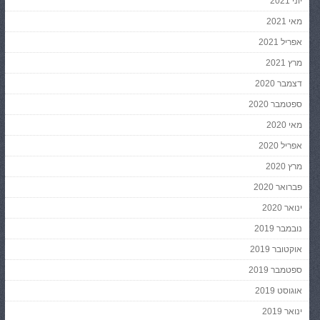
יוני 2021
מאי 2021
אפריל 2021
מרץ 2021
דצמבר 2020
ספטמבר 2020
מאי 2020
אפריל 2020
מרץ 2020
פברואר 2020
ינואר 2020
נובמבר 2019
אוקטובר 2019
ספטמבר 2019
אוגוסט 2019
ינואר 2019