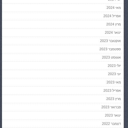
מאי 2024
אפריל 2024
מרץ 2024
ינואר 2024
אוקטובר 2023
ספטמבר 2023
אוגוסט 2023
יולי 2023
יוני 2023
מאי 2023
אפריל 2023
מרץ 2023
פברואר 2023
ינואר 2023
דצמבר 2022