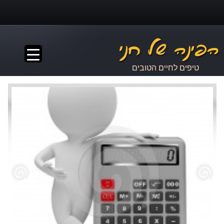
▼
טיפים לחיים הטובים