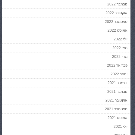
נובמבר 2022
אוקטובר 2022
ספטמבר 2022
אוגוסט 2022
יולי 2022
מאי 2022
מרץ 2022
פברואר 2022
ינואר 2022
דצמבר 2021
נובמבר 2021
אוקטובר 2021
ספטמבר 2021
אוגוסט 2021
יולי 2021