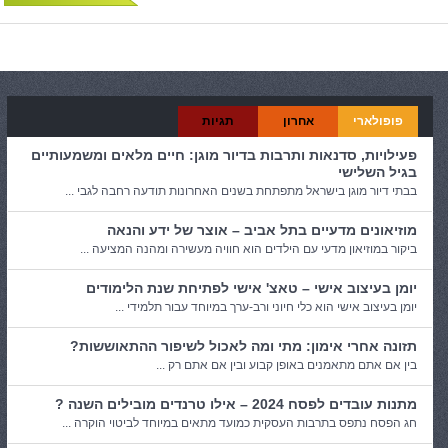
פופולארי
אחרון
תגיות
פעילויות, סדנאות ותרבות בדיור מוגן: חיים מלאים ומשמעותיים
בגיל השלישי
בבתי דיור מוגן בישראל מתפתחת בשנים האחרונות תודעה רחבה לגבי ...
מוזיאונים מדעיים בתל אביב – אוצר של ידע והנאה
ביקור במוזיאון מדעי עם הילדים הוא חוויה מעשירה ומהנה המציעה ...
יומן בעיצוב אישי – טאצ' אישי לפתיחת שנת הלימודים
יומן בעיצוב אישי הוא כלי חיוני ורב-ערך במיוחד עבור תלמידי ...
תזונה אחרי אימון: מתי ומה לאכול לשיפור ההתאוששות?
בין אם אתם מתאמנים באופן קבוע ובין אם אתם רק ...
מתנות עובדים לפסח 2024 – אילו טרנדים מובילים השנה ?
חג הפסח נתפס בתרבות העסקית כמועד מתאים במיוחד לביטוי הוקרה ...