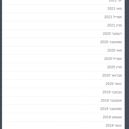
יוני 2021
מאי 2021
אפריל 2021
מרץ 2021
דצמבר 2020
ספטמבר 2020
מאי 2020
אפריל 2020
מרץ 2020
פברואר 2020
ינואר 2020
נובמבר 2019
אוקטובר 2019
ספטמבר 2019
אוגוסט 2019
ינואר 2019