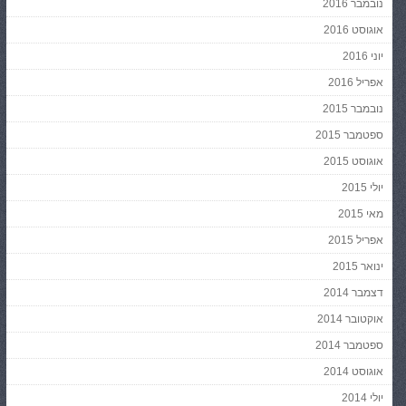
נובמבר 2016
אוגוסט 2016
יוני 2016
אפריל 2016
נובמבר 2015
ספטמבר 2015
אוגוסט 2015
יולי 2015
מאי 2015
אפריל 2015
ינואר 2015
דצמבר 2014
אוקטובר 2014
ספטמבר 2014
אוגוסט 2014
יולי 2014