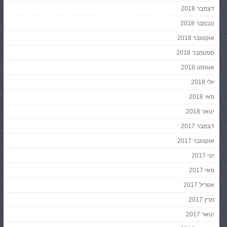
דצמבר 2018
נובמבר 2018
אוקטובר 2018
ספטמבר 2018
אוגוסט 2018
יולי 2018
מאי 2018
ינואר 2018
דצמבר 2017
אוקטובר 2017
יוני 2017
מאי 2017
אפריל 2017
מרץ 2017
ינואר 2017