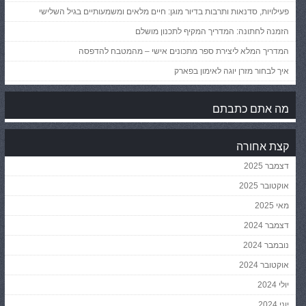
פעילויות, סדנאות ותרבות בדיור מוגן: חיים מלאים ומשמעותיים בגיל השלישי
הזמנה לחתונה: המדריך המקיף לתכנון מושלם
המדריך המלא ליצירת ספר מתכונים אישי – מהמטבח להדפסה
איך לבחור מזרן יוגה לאימון בפארק
מה אתם כתבתם
קצת אחורה
דצמבר 2025
אוקטובר 2025
מאי 2025
דצמבר 2024
נובמבר 2024
אוקטובר 2024
יולי 2024
יוני 2024