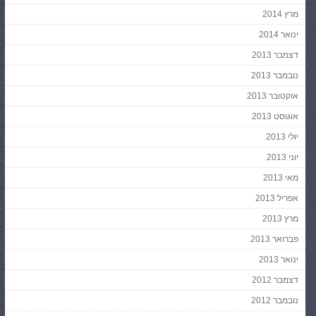
מרץ 2014
ינואר 2014
דצמבר 2013
נובמבר 2013
אוקטובר 2013
אוגוסט 2013
יולי 2013
יוני 2013
מאי 2013
אפריל 2013
מרץ 2013
פברואר 2013
ינואר 2013
דצמבר 2012
נובמבר 2012