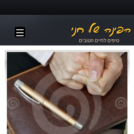
▼
טיפים לחיים הטובים