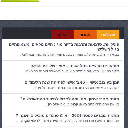
פופולארי
אחרון
תגיות
פעילויות, סדנאות ותרבות בדיור מוגן: חיים מלאים ומשמעותיים
בגיל השלישי
בבתי דיור מוגן בישראל מתפתחת בשנים האחרונות תודעה רחבה לגבי ...
מוזיאונים מדעיים בתל אביב – אוצר של ידע והנאה
ביקור במוזיאון מדעי עם הילדים הוא חוויה מעשירה ומהנה המציעה ...
יומן בעיצוב אישי – טאצ' אישי לפתיחת שנת הלימודים
יומן בעיצוב אישי הוא כלי חיוני ורב-ערך במיוחד עבור תלמידי ...
תזונה אחרי אימון: מתי ומה לאכול לשיפור ההתאוששות?
בין אם אתם מתאמנים באופן קבוע ובין אם אתם רק ...
מתנות עובדים לפסח 2024 – אילו טרנדים מובילים השנה ?
חג הפסח נתפס בתרבות העסקית כמועד מתאים במיוחד לביטוי הוקרה ...