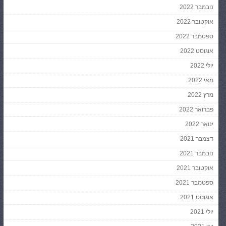
נובמבר 2022
אוקטובר 2022
ספטמבר 2022
אוגוסט 2022
יולי 2022
מאי 2022
מרץ 2022
פברואר 2022
ינואר 2022
דצמבר 2021
נובמבר 2021
אוקטובר 2021
ספטמבר 2021
אוגוסט 2021
יולי 2021