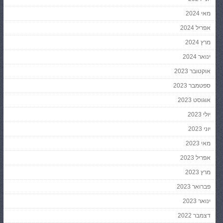
מאי 2024
אפריל 2024
מרץ 2024
ינואר 2024
אוקטובר 2023
ספטמבר 2023
אוגוסט 2023
יולי 2023
יוני 2023
מאי 2023
אפריל 2023
מרץ 2023
פברואר 2023
ינואר 2023
דצמבר 2022