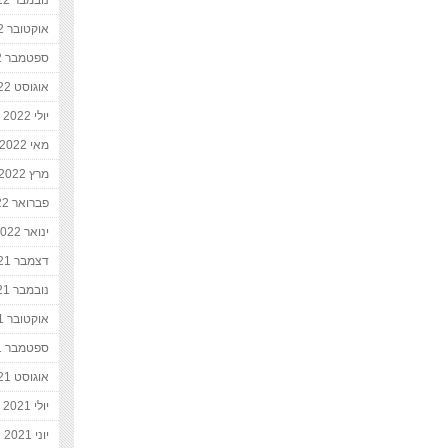
נובמבר 2022
אוקטובר 2022
ספטמבר 2022
אוגוסט 2022
יולי 2022
מאי 2022
מרץ 2022
פברואר 2022
ינואר 2022
דצמבר 2021
נובמבר 2021
אוקטובר 2021
ספטמבר 2021
אוגוסט 2021
יולי 2021
יוני 2021