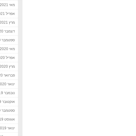
מאי 2021
אפריל 2021
מרץ 2021
דצמבר 2020
ספטמבר 2020
מאי 2020
אפריל 2020
מרץ 2020
פברואר 2020
ינואר 2020
נובמבר 2019
אוקטובר 2019
ספטמבר 2019
אוגוסט 2019
ינואר 2019