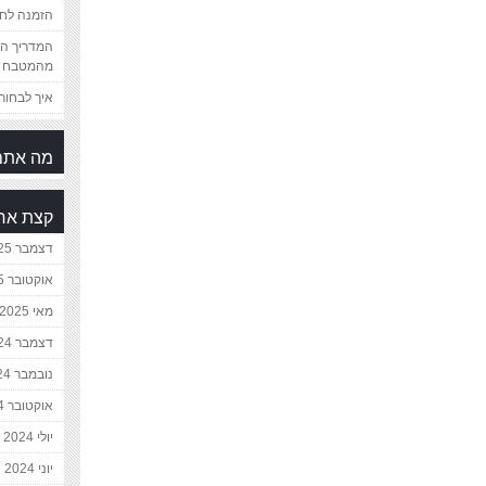
הזמנה לחת
המדריך המ
מהמטבח 
איך לבחור 
מה אתם
קצת אח
דצמבר 2025
אוקטובר 2025
מאי 2025
דצמבר 2024
נובמבר 2024
אוקטובר 2024
יולי 2024
יוני 2024