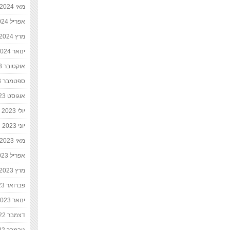
מאי 2024
אפריל 2024
מרץ 2024
ינואר 2024
אוקטובר 2023
ספטמבר 2023
אוגוסט 2023
יולי 2023
יוני 2023
מאי 2023
אפריל 2023
מרץ 2023
פברואר 2023
ינואר 2023
דצמבר 2022