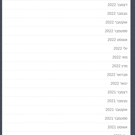
דצמבר 2022
נובמבר 2022
אוקטובר 2022
ספטמבר 2022
אוגוסט 2022
יולי 2022
מאי 2022
מרץ 2022
פברואר 2022
ינואר 2022
דצמבר 2021
נובמבר 2021
אוקטובר 2021
ספטמבר 2021
אוגוסט 2021