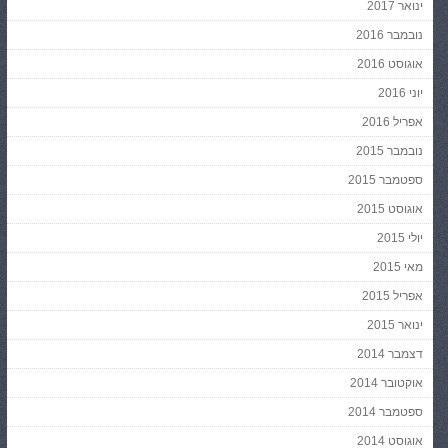
ינואר 2017
נובמבר 2016
אוגוסט 2016
יוני 2016
אפריל 2016
נובמבר 2015
ספטמבר 2015
אוגוסט 2015
יולי 2015
מאי 2015
אפריל 2015
ינואר 2015
דצמבר 2014
אוקטובר 2014
ספטמבר 2014
אוגוסט 2014