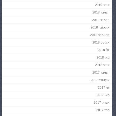
ינואר 2019
דצמבר 2018
נובמבר 2018
אוקטובר 2018
ספטמבר 2018
אוגוסט 2018
יולי 2018
מאי 2018
ינואר 2018
דצמבר 2017
אוקטובר 2017
יוני 2017
מאי 2017
אפריל 2017
מרץ 2017