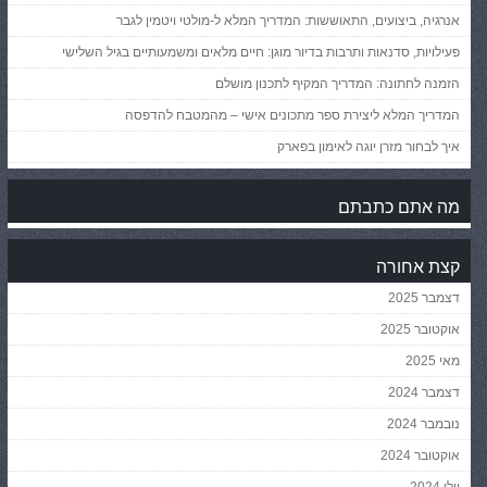
אנרגיה, ביצועים, התאוששות: המדריך המלא ל-מולטי ויטמין לגבר
פעילויות, סדנאות ותרבות בדיור מוגן: חיים מלאים ומשמעותיים בגיל השלישי
הזמנה לחתונה: המדריך המקיף לתכנון מושלם
המדריך המלא ליצירת ספר מתכונים אישי – מהמטבח להדפסה
איך לבחור מזרן יוגה לאימון בפארק
מה אתם כתבתם
קצת אחורה
דצמבר 2025
אוקטובר 2025
מאי 2025
דצמבר 2024
נובמבר 2024
אוקטובר 2024
יולי 2024