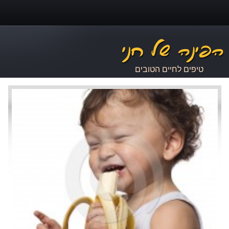
טיפים לחיים הטובים