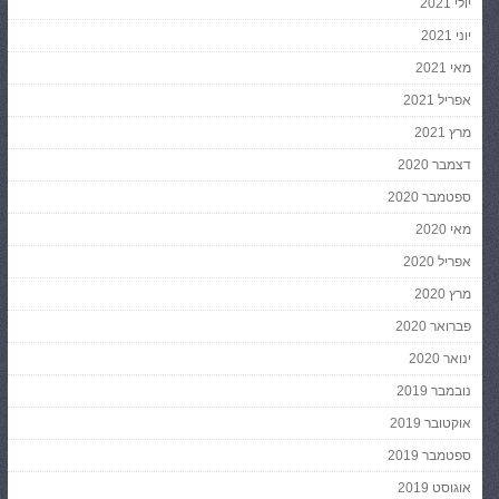
יולי 2021
יוני 2021
מאי 2021
אפריל 2021
מרץ 2021
דצמבר 2020
ספטמבר 2020
מאי 2020
אפריל 2020
מרץ 2020
פברואר 2020
ינואר 2020
נובמבר 2019
אוקטובר 2019
ספטמבר 2019
אוגוסט 2019