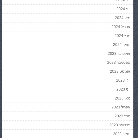
יוני 2024
מאי 2024
אפריל 2024
מרץ 2024
ינואר 2024
אוקטובר 2023
ספטמבר 2023
אוגוסט 2023
יולי 2023
יוני 2023
מאי 2023
אפריל 2023
מרץ 2023
פברואר 2023
ינואר 2023