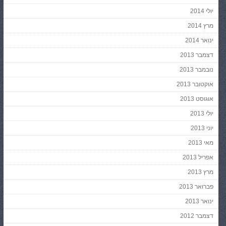
יולי 2014
מרץ 2014
ינואר 2014
דצמבר 2013
נובמבר 2013
אוקטובר 2013
אוגוסט 2013
יולי 2013
יוני 2013
מאי 2013
אפריל 2013
מרץ 2013
פברואר 2013
ינואר 2013
דצמבר 2012