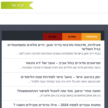
קרא עוד
פופולארי
אחרון
תגיות
פעילויות, סדנאות ותרבות בדיור מוגן: חיים מלאים ומשמעותיים
בגיל השלישי
בבתי דיור מוגן בישראל מתפתחת בשנים האחרונות תודעה רחבה לגבי ...
מוזיאונים מדעיים בתל אביב – אוצר של ידע והנאה
ביקור במוזיאון מדעי עם הילדים הוא חוויה מעשירה ומהנה המציעה ...
יומן בעיצוב אישי – טאצ' אישי לפתיחת שנת הלימודים
יומן בעיצוב אישי הוא כלי חיוני ורב-ערך במיוחד עבור תלמידי ...
תזונה אחרי אימון: מתי ומה לאכול לשיפור ההתאוששות?
בין אם אתם מתאמנים באופן קבוע ובין אם אתם רק ...
מתנות עובדים לפסח 2024 – אילו טרנדים מובילים השנה ?