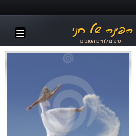
▼
טיפים לחיים הטובים