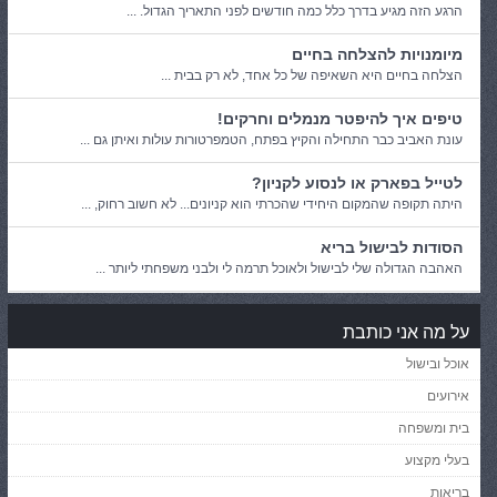
הרגע הזה מגיע בדרך כלל כמה חודשים לפני התאריך הגדול. ...
מיומנויות להצלחה בחיים
הצלחה בחיים היא השאיפה של כל אחד, לא רק בבית ...
טיפים איך להיפטר מנמלים וחרקים!
עונת האביב כבר התחילה והקיץ בפתח, הטמפרטורות עולות ואיתן גם ...
לטייל בפארק או לנסוע לקניון?
היתה תקופה שהמקום היחידי שהכרתי הוא קניונים... לא חשוב רחוק, ...
הסודות לבישול בריא
האהבה הגדולה שלי לבישול ולאוכל תרמה לי ולבני משפחתי ליותר ...
על מה אני כותבת
אוכל ובישול
אירועים
בית ומשפחה
בעלי מקצוע
בריאות