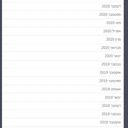
דצמבר 2020
ספטמבר 2020
מאי 2020
אפריל 2020
מרץ 2020
פברואר 2020
ינואר 2020
נובמבר 2019
אוקטובר 2019
ספטמבר 2019
אוגוסט 2019
ינואר 2019
דצמבר 2018
נובמבר 2018
אוקטובר 2018