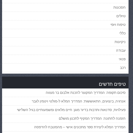
חסכונות
טיולים
טיפוח ויופי
כללי
ניקיונות
עבודה
פנאי
רכב
טיפים חדשים
סיכום תקופה: המדריך המקוצר להכנת אלבום בר מצווה
אנרגיה, ביצועים, התאוששות: המדריך המלא ל-מולטי ויטמין לגבר
פעילויות, סדנאות ותרבות בדיור מוגן: חיים מלאים ומשמעותיים בגיל השלישי
הזמנה לחתונה: המדריך המקיף לתכנון מושלם
המדריך המלא ליצירת ספר מתכונים אישי – מהמטבח להדפסה