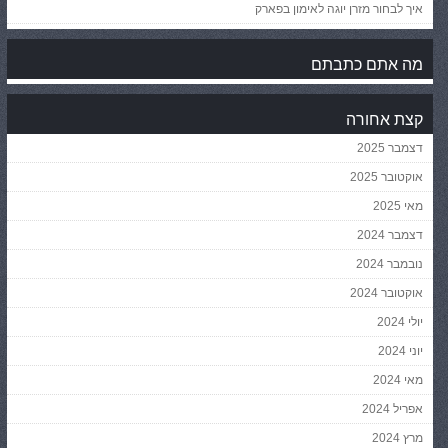
איך לבחור מזרן יוגה לאימון בפארק
מה אתם כתבתם
קצת אחורה
דצמבר 2025
אוקטובר 2025
מאי 2025
דצמבר 2024
נובמבר 2024
אוקטובר 2024
יולי 2024
יוני 2024
מאי 2024
אפריל 2024
מרץ 2024