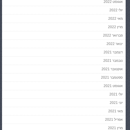
אוגוסט 2022
יולי 2022
מאי 2022
מרץ 2022
פברואר 2022
ינואר 2022
דצמבר 2021
נובמבר 2021
אוקטובר 2021
ספטמבר 2021
אוגוסט 2021
יולי 2021
יוני 2021
מאי 2021
אפריל 2021
מרץ 2021