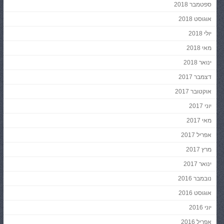
ספטמבר 2018
אוגוסט 2018
יולי 2018
מאי 2018
ינואר 2018
דצמבר 2017
אוקטובר 2017
יוני 2017
מאי 2017
אפריל 2017
מרץ 2017
ינואר 2017
נובמבר 2016
אוגוסט 2016
יוני 2016
אפריל 2016