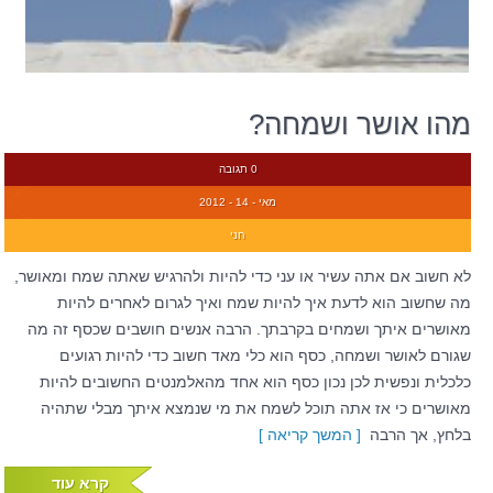
מהו אושר ושמחה?
0 תגובה
מאי - 14 - 2012
חני
לא חשוב אם אתה עשיר או עני כדי להיות ולהרגיש שאתה שמח ומאושר,
מה שחשוב הוא לדעת איך להיות שמח ואיך לגרום לאחרים להיות
מאושרים איתך ושמחים בקרבתך. הרבה אנשים חושבים שכסף זה מה
שגורם לאושר ושמחה, כסף הוא כלי מאד חשוב כדי להיות רגועים
כלכלית ונפשית לכן נכון כסף הוא אחד מהאלמנטים החשובים להיות
מאושרים כי אז אתה תוכל לשמח את מי שנמצא איתך מבלי שתהיה
בלחץ, אך הרבה
[ המשך קריאה ]
קרא עוד