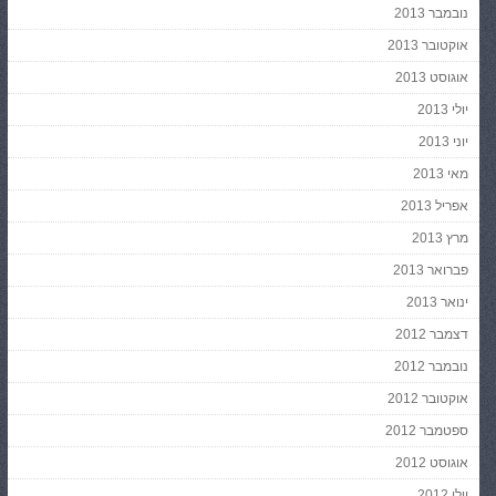
נובמבר 2013
אוקטובר 2013
אוגוסט 2013
יולי 2013
יוני 2013
מאי 2013
אפריל 2013
מרץ 2013
פברואר 2013
ינואר 2013
דצמבר 2012
נובמבר 2012
אוקטובר 2012
ספטמבר 2012
אוגוסט 2012
יולי 2012