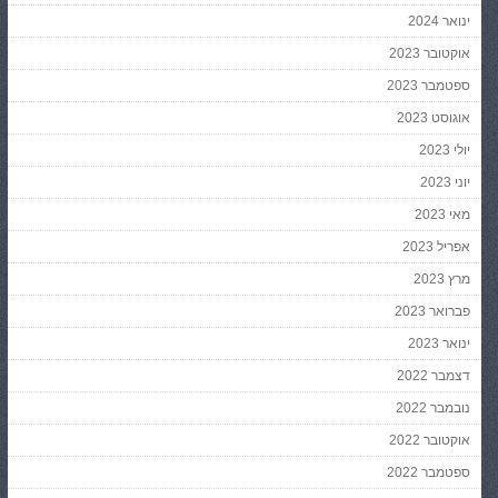
ינואר 2024
אוקטובר 2023
ספטמבר 2023
אוגוסט 2023
יולי 2023
יוני 2023
מאי 2023
אפריל 2023
מרץ 2023
פברואר 2023
ינואר 2023
דצמבר 2022
נובמבר 2022
אוקטובר 2022
ספטמבר 2022