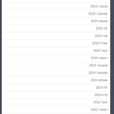
נובמבר 2015
ספטמבר 2015
אוגוסט 2015
יולי 2015
מאי 2015
אפריל 2015
ינואר 2015
דצמבר 2014
אוקטובר 2014
ספטמבר 2014
אוגוסט 2014
יולי 2014
מרץ 2014
ינואר 2014
דצמבר 2013