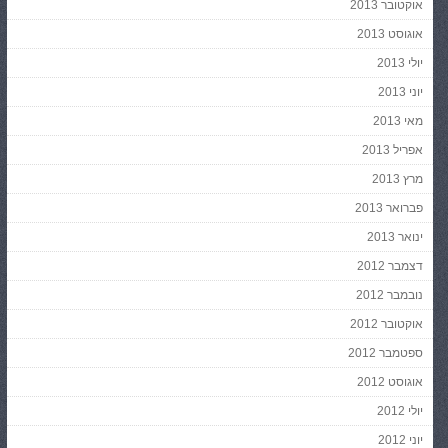
אוקטובר 2013
אוגוסט 2013
יולי 2013
יוני 2013
מאי 2013
אפריל 2013
מרץ 2013
פברואר 2013
ינואר 2013
דצמבר 2012
נובמבר 2012
אוקטובר 2012
ספטמבר 2012
אוגוסט 2012
יולי 2012
יוני 2012