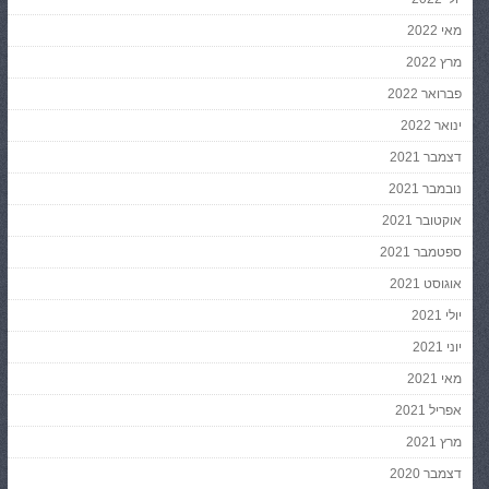
מאי 2022
מרץ 2022
פברואר 2022
ינואר 2022
דצמבר 2021
נובמבר 2021
אוקטובר 2021
ספטמבר 2021
אוגוסט 2021
יולי 2021
יוני 2021
מאי 2021
אפריל 2021
מרץ 2021
דצמבר 2020