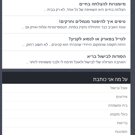
מיומנויות להצלחה בחיים
הצלחה בחיים היא השאיפה של כל אחד, לא רק בבית ...
טיפים איך להיפטר מנמלים וחרקים!
עונת האביב כבר התחילה והקיץ בפתח, הטמפרטורות עולות ואיתן גם ...
לטייל בפארק או לנסוע לקניון?
היתה תקופה שהמקום היחידי שהכרתי הוא קניונים... לא חשוב רחוק, ...
הסודות לבישול בריא
האהבה הגדולה שלי לבישול ולאוכל תרמה לי ולבני משפחתי ליותר ...
על מה אני כותבת
אוכל ובישול
אירועים
בית ומשפחה
בעלי מקצוע
בריאות
חסכונות