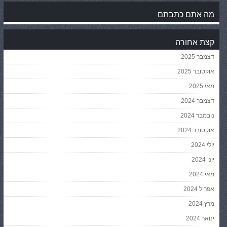
מה אתם כתבתם
קצת אחורה
דצמבר 2025
אוקטובר 2025
מאי 2025
דצמבר 2024
נובמבר 2024
אוקטובר 2024
יולי 2024
יוני 2024
מאי 2024
אפריל 2024
מרץ 2024
ינואר 2024