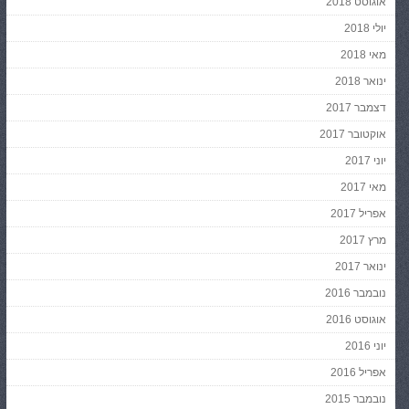
אוגוסט 2018
יולי 2018
מאי 2018
ינואר 2018
דצמבר 2017
אוקטובר 2017
יוני 2017
מאי 2017
אפריל 2017
מרץ 2017
ינואר 2017
נובמבר 2016
אוגוסט 2016
יוני 2016
אפריל 2016
נובמבר 2015