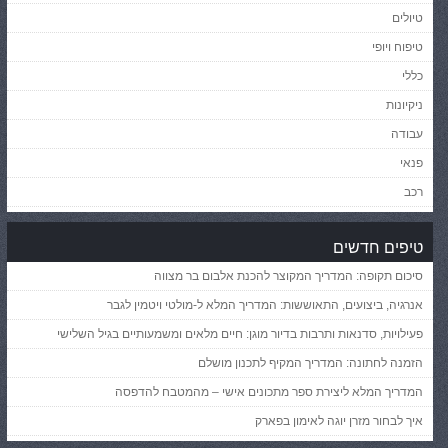
טיולים
טיפוח ויופי
כללי
ניקיונות
עבודה
פנאי
רכב
טיפים חדשים
סיכום תקופה: המדריך המקוצר להכנת אלבום בר מצווה
אנרגיה, ביצועים, התאוששות: המדריך המלא ל-מולטי ויטמין לגבר
פעילויות, סדנאות ותרבות בדיור מוגן: חיים מלאים ומשמעותיים בגיל השלישי
הזמנה לחתונה: המדריך המקיף לתכנון מושלם
המדריך המלא ליצירת ספר מתכונים אישי – מהמטבח להדפסה
איך לבחור מזרן יוגה לאימון בפארק