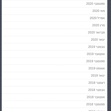
ספטמבר 2020
מאי 2020
אפריל 2020
מרץ 2020
פברואר 2020
ינואר 2020
נובמבר 2019
אוקטובר 2019
ספטמבר 2019
אוגוסט 2019
ינואר 2019
דצמבר 2018
נובמבר 2018
אוקטובר 2018
ספטמבר 2018