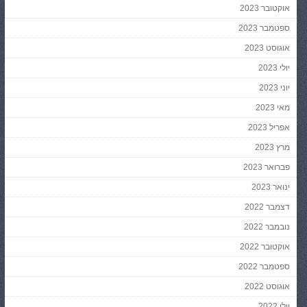
אוקטובר 2023
ספטמבר 2023
אוגוסט 2023
יולי 2023
יוני 2023
מאי 2023
אפריל 2023
מרץ 2023
פברואר 2023
ינואר 2023
דצמבר 2022
נובמבר 2022
אוקטובר 2022
ספטמבר 2022
אוגוסט 2022
יולי 2022