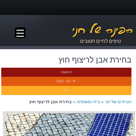
▼
טיפים לחיים הטובים
בחירת אבן לריצוף חוץ
0 תגובה
יול - 16 - 2012
חני
הטיפים של חני
»
בית ומשפחה
»
בחירת אבן לריצוף חוץ