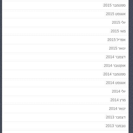
ספטמבר 2015
אוגוסט 2015
יולי 2015
מאי 2015
אפריל 2015
ינואר 2015
דצמבר 2014
אוקטובר 2014
ספטמבר 2014
אוגוסט 2014
יולי 2014
מרץ 2014
ינואר 2014
דצמבר 2013
נובמבר 2013