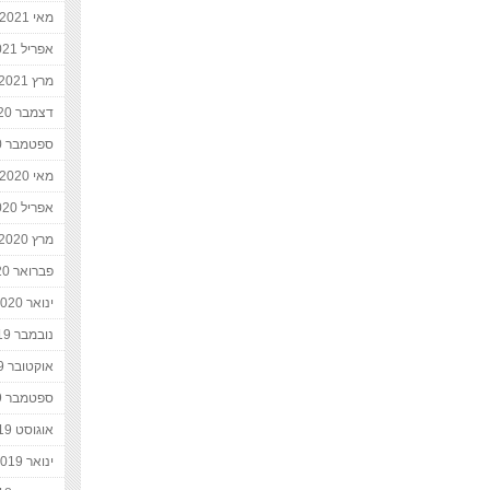
מאי 2021
אפריל 2021
מרץ 2021
דצמבר 2020
ספטמבר 2020
מאי 2020
אפריל 2020
מרץ 2020
פברואר 2020
ינואר 2020
נובמבר 2019
אוקטובר 2019
ספטמבר 2019
אוגוסט 2019
ינואר 2019