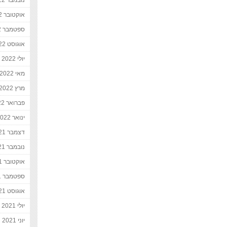
נובמבר 2022
אוקטובר 2022
ספטמבר 2022
אוגוסט 2022
יולי 2022
מאי 2022
מרץ 2022
פברואר 2022
ינואר 2022
דצמבר 2021
נובמבר 2021
אוקטובר 2021
ספטמבר 2021
אוגוסט 2021
יולי 2021
יוני 2021