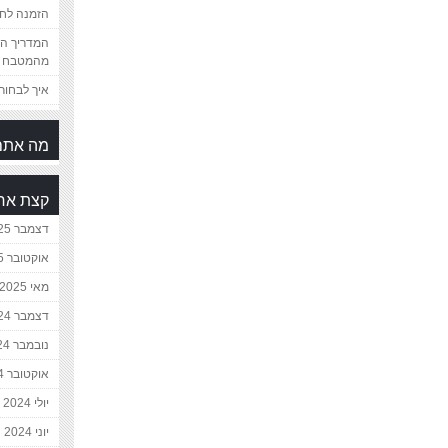
הזמנה לחת
המדריך המ
מהמטבח 
איך לבחור 
מה אתם
קצת אח
דצמבר 2025
אוקטובר 2025
מאי 2025
דצמבר 2024
נובמבר 2024
אוקטובר 2024
יולי 2024
יוני 2024