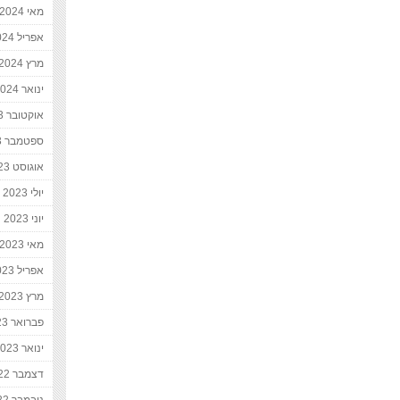
מאי 2024
אפריל 2024
מרץ 2024
ינואר 2024
אוקטובר 2023
ספטמבר 2023
אוגוסט 2023
יולי 2023
יוני 2023
מאי 2023
אפריל 2023
מרץ 2023
פברואר 2023
ינואר 2023
דצמבר 2022