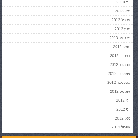
יוני 2013
מאי 2013
אפריל 2013
מרץ 2013
פברואר 2013
ינואר 2013
דצמבר 2012
נובמבר 2012
אוקטובר 2012
ספטמבר 2012
אוגוסט 2012
יולי 2012
יוני 2012
מאי 2012
אפריל 2012