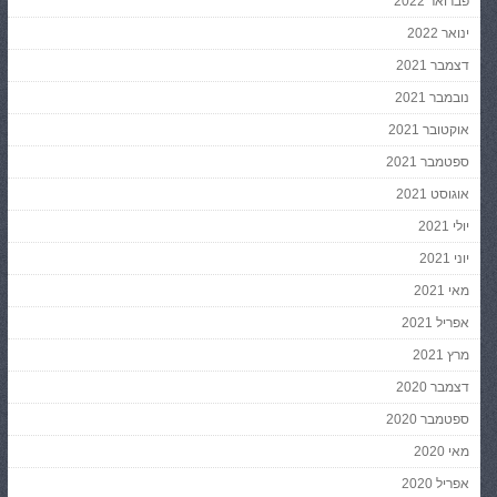
פברואר 2022
ינואר 2022
דצמבר 2021
נובמבר 2021
אוקטובר 2021
ספטמבר 2021
אוגוסט 2021
יולי 2021
יוני 2021
מאי 2021
אפריל 2021
מרץ 2021
דצמבר 2020
ספטמבר 2020
מאי 2020
אפריל 2020