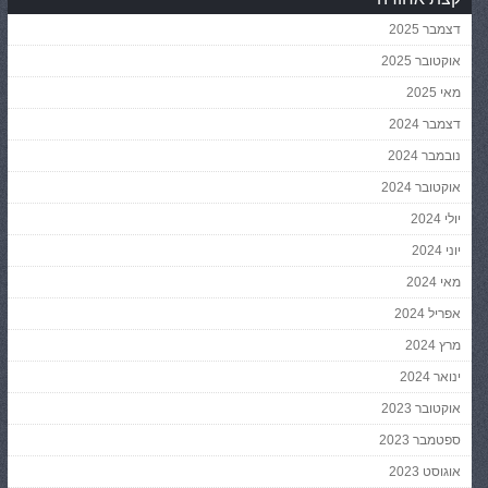
דצמבר 2025
אוקטובר 2025
מאי 2025
דצמבר 2024
נובמבר 2024
אוקטובר 2024
יולי 2024
יוני 2024
מאי 2024
אפריל 2024
מרץ 2024
ינואר 2024
אוקטובר 2023
ספטמבר 2023
אוגוסט 2023