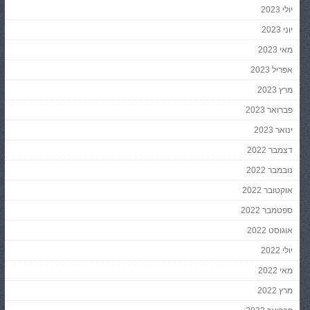
יולי 2023
יוני 2023
מאי 2023
אפריל 2023
מרץ 2023
פברואר 2023
ינואר 2023
דצמבר 2022
נובמבר 2022
אוקטובר 2022
ספטמבר 2022
אוגוסט 2022
יולי 2022
מאי 2022
מרץ 2022