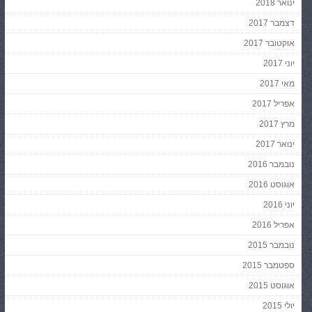
ינואר 2018
דצמבר 2017
אוקטובר 2017
יוני 2017
מאי 2017
אפריל 2017
מרץ 2017
ינואר 2017
נובמבר 2016
אוגוסט 2016
יוני 2016
אפריל 2016
נובמבר 2015
ספטמבר 2015
אוגוסט 2015
יולי 2015