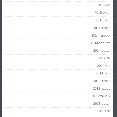
מאי 2015
אפריל 2015
ינואר 2015
דצמבר 2014
אוקטובר 2014
ספטמבר 2014
אוגוסט 2014
יולי 2014
מרץ 2014
ינואר 2014
דצמבר 2013
נובמבר 2013
אוקטובר 2013
אוגוסט 2013
יולי 2013