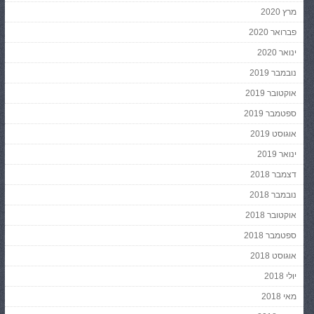
מרץ 2020
פברואר 2020
ינואר 2020
נובמבר 2019
אוקטובר 2019
ספטמבר 2019
אוגוסט 2019
ינואר 2019
דצמבר 2018
נובמבר 2018
אוקטובר 2018
ספטמבר 2018
אוגוסט 2018
יולי 2018
מאי 2018