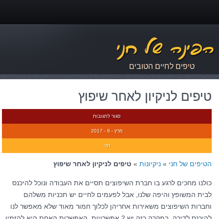
טיפים לחיים הטובים
טיפים לניקיון לאחר שיפוץ
סגור לתגובות
מרץ - 9 - 2017
חני
הטיפים של חני
»
ניקיונות
»
טיפים לניקיון לאחר שיפוץ
כולנו מחכים לרגע בו חברת השיפוצים תסיים את העבודה ונוכל להיכנס
לבית המשופץ והיפה שלנו, אבל לפעמים לחיים יש תכניות משלהם
וחברות השיפוצים משאירות אחריהן לכלוך חמור מאוד שלא מאפשר לנו
להיכנס לדירה. במקרה כזה יש 2 אפשרויות, האפשרות האחת היא להזמין