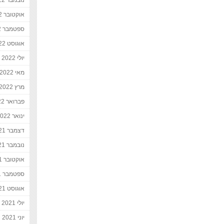
נובמבר 2022
אוקטובר 2022
ספטמבר 2022
אוגוסט 2022
יולי 2022
מאי 2022
מרץ 2022
פברואר 2022
ינואר 2022
דצמבר 2021
נובמבר 2021
אוקטובר 2021
ספטמבר 2021
אוגוסט 2021
יולי 2021
יוני 2021