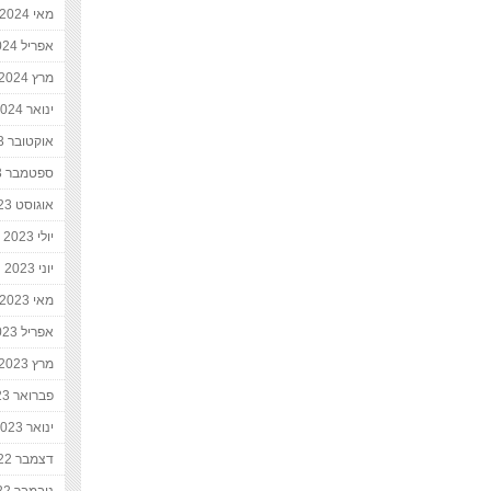
מאי 2024
אפריל 2024
מרץ 2024
ינואר 2024
אוקטובר 2023
ספטמבר 2023
אוגוסט 2023
יולי 2023
יוני 2023
מאי 2023
אפריל 2023
מרץ 2023
פברואר 2023
ינואר 2023
דצמבר 2022