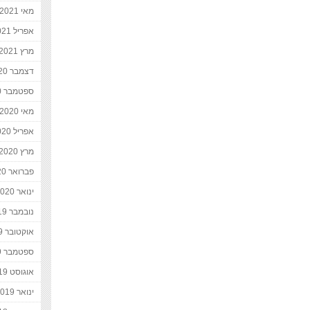
מאי 2021
אפריל 2021
מרץ 2021
דצמבר 2020
ספטמבר 2020
מאי 2020
אפריל 2020
מרץ 2020
פברואר 2020
ינואר 2020
נובמבר 2019
אוקטובר 2019
ספטמבר 2019
אוגוסט 2019
ינואר 2019