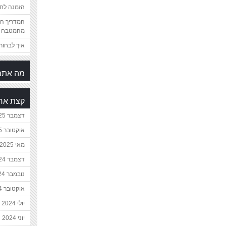
הזמנה לחת
המדריך המ
מהמטבח 
איך לבחור 
מה אתם
קצת אח
דצמבר 2025
אוקטובר 2025
מאי 2025
דצמבר 2024
נובמבר 2024
אוקטובר 2024
יולי 2024
יוני 2024